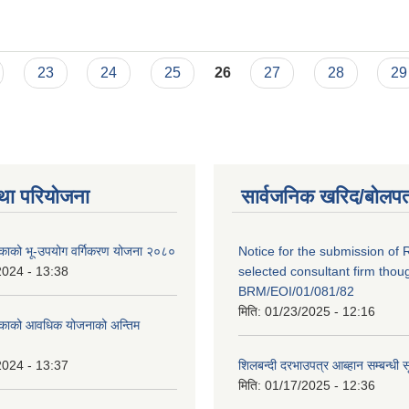
ा ।
23
24
25
26
27
28
29
था परियोजना
सार्वजनिक खरिद/बोलपत
लिकाको भू-उपयोग वर्गिकरण योजना २०८०
Notice for the submission of 
2024 - 13:38
selected consultant firm thou
BRM/EOI/01/081/82
मिति:
01/23/2025 - 12:16
लिकाको आवधिक योजनाको अन्तिम
2024 - 13:37
शिलबन्दी दरभाउपत्र आब्हान सम्बन्धी 
मिति:
01/17/2025 - 12:36