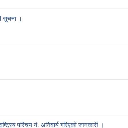
धी सूचना ।
बन्धी सूचना ।
ा राष्ट्रिय परिचय नं. अनिवार्य गरिएको जानकारी ।