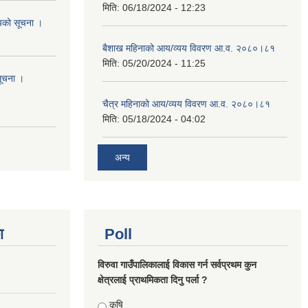
मिति:
06/18/2024 - 12:23
शयको सूचना ।
बैशाख महिनाको आय/व्यय विवरण आ.व. २०८०।८१
मिति:
05/20/2024 - 11:25
सूचना ।
चैत्र महिनाको आय/व्यय विवरण आ.व. २०८०।८१
मिति:
05/18/2024 - 04:02
अन्य
ा
Poll
विरुवा गाउँपालिकालाई विकास गर्न सर्वप्रथम कुन
क्षेत्रलाई प्राथमिकता दिनु पर्ला ?
Choices
कृषि