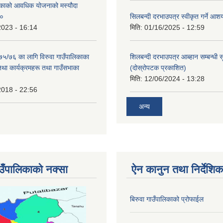
लिकाको आवधिक योजनाको मस्यौदा
८०
सिलबन्दी दरभाउपत्र स्वीकृत गर्ने आ
2023 - 16:14
मिति:
01/16/2025 - 12:59
०७५/७६ का लागि विरुवा गाउँपालिकाका
शिलबन्दी दरभाउपत्र आब्हान सम्बन्धी 
तथा कार्यक्रमहरू तथा गाउँसभाका
(दोस्रोपटक प्रकाशित)
मिति:
12/06/2024 - 13:28
2018 - 22:56
अन्य
ाउँपालिकाको नक्सा
ऐन कानुन तथा निर्देशिक
बिरुवा गाउँपालिकाको प्रोफाईल