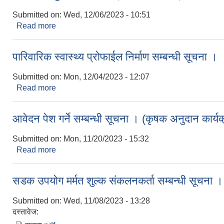
Submitted on:
Wed, 12/06/2023 - 10:51
Read more
about सामाजिक सुरक्षा भत्ता लाभग्राहीको विवरण प्रविष्ट गर
पारिवारिक स्वास्थ्य प्रोफाईल निर्माण सम्बन्धी सूचना ।
Submitted on:
Mon, 12/04/2023 - 12:07
Read more
about पारिवारिक स्वास्थ्य प्रोफाईल निर्माण सम्बन्धी सूचना
आवेदन पेश गर्ने सम्बन्धी सूचना । (कृषक अनुदान कार्य
Submitted on:
Mon, 11/20/2023 - 15:32
Read more
about आवेदन पेश गर्ने सम्बन्धी सूचना । (कृषक अनुदान कार्
सडक उपयोग मर्मत शुल्क संकलनकर्ता सम्बन्धी सूचना ।
Submitted on:
Wed, 11/08/2023 - 13:28
दस्तावेज: