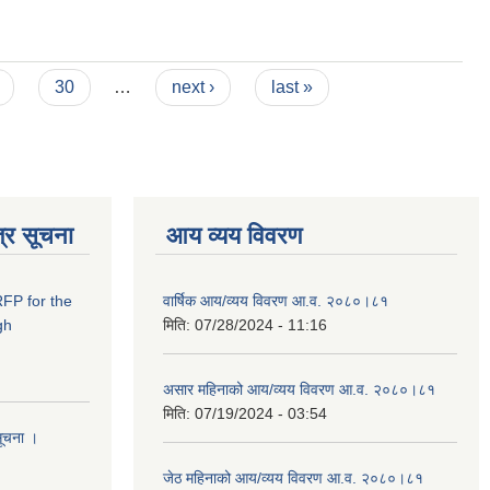
30
…
next ›
last »
्र सूचना
आय व्यय विवरण
RFP for the
वार्षिक आय/व्यय विवरण आ.व. २०८०।८१
gh
मिति:
07/28/2024 - 11:16
असार महिनाको आय/व्यय विवरण आ.व. २०८०।८१
मिति:
07/19/2024 - 03:54
सूचना ।
जेठ महिनाको आय/व्यय विवरण आ.व. २०८०।८१