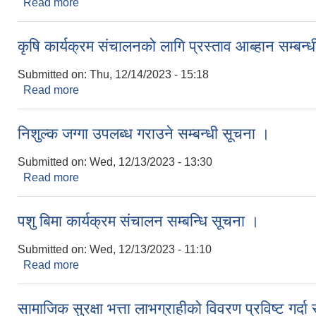
Read more
about म्याद थप गरिएको सूचना ।
कृषि कार्यक्रम संचालनको लागि प्रस्ताव आब्हान सम्बन्
Submitted on:
Thu, 12/14/2023 - 15:18
Read more
about कृषि कार्यक्रम संचालनको लागि प्रस्ताव आब्हान सम्
निशुल्क जग्गा उपलब्ध गराउने सम्बन्धी सूचना ।
Submitted on:
Wed, 12/13/2023 - 13:30
Read more
about निशुल्क जग्गा उपलब्ध गराउने सम्बन्धी सूचना ।
पशु बिमा कार्यक्रम संचालन सम्बन्धि सूचना ।
Submitted on:
Wed, 12/13/2023 - 11:10
Read more
about पशु बिमा कार्यक्रम संचालन सम्बन्धि सूचना ।
सामाजिक सुरक्षा भत्ता लाभग्राहीको विवरण प्रविष्ट गर्द