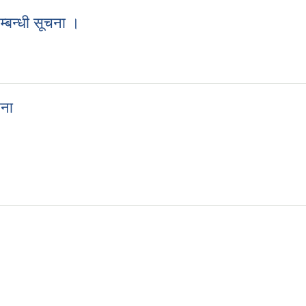
्बन्धी सूचना ।
सम्बन्धी सूचना ।
चना
 सूचना