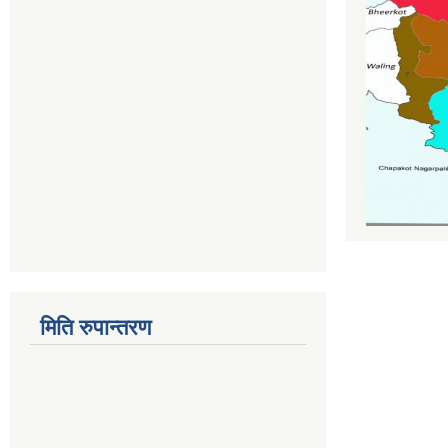
मिति रुपान्तरण