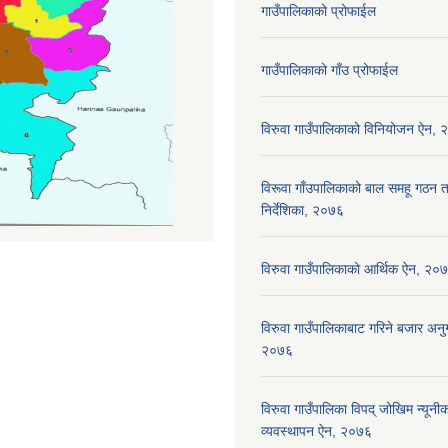
गाउँपालिकाको प्रोफाईल
गाउँपालिकाको गाँउ प्रोफाईल
विरुवा गाउँपालिकाको विनियोजन ऐन,
विरूवा गाँउपालिकाको बाल समहू गठ
निर्देशिका, २०७६
विरुवा गाउँपालिकाको आर्थिक ऐन, २०
विरुवा गाउँपालिकाबाट गरिने बजार अनुग
२०७६
विरुवा गाउँपालिका विपद् जोखिम न्यून
व्यवस्थापन ऐन, २०७६