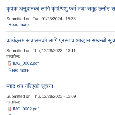
कृषक अनुदानका लागि कृषि/पशु फर्म तथा समूह छनोट सम
Submitted on:
Tue, 01/23/2024 - 15:38
Read more
about कृषक अनुदानका लागि कृषि/पशु फर्म तथा समूह छनोट 
कार्यक्रम संचालनको लागि प्रस्ताव आब्हान सम्बन्धी सू
Submitted on:
Thu, 12/28/2023 - 13:11
दस्तावेज:
IMG_0002.pdf
Read more
about कार्यक्रम संचालनको लागि प्रस्ताव आब्हान सम्बन्धी
म्याद थप गरिएको सूचना ।
Submitted on:
Thu, 12/28/2023 - 13:09
दस्तावेज:
IMG_0002.pdf