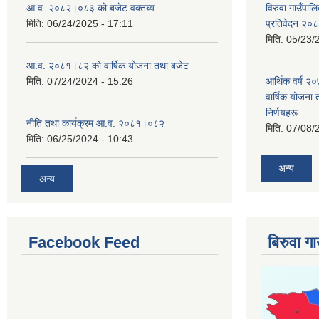
आ.व. २०८२।०८३ को बजेट वक्तब्य
विरुवा गाउँपा
मिति:
06/24/2025 - 17:11
प्रतिवेदन २०
मिति:
05/23/
आ.व. २०८१।८२ को वार्षिक योजना तथा बजेट
मिति:
07/24/2024 - 15:26
आर्थिक वर्ष २
वार्षिक योजना 
निर्णयहरू
नीति तथा कार्यक्रम आ.व. २०८१।०८२
मिति:
07/08/
मिति:
06/25/2024 - 10:43
अन्य
अन्य
Facebook Feed
बिरुवा ग