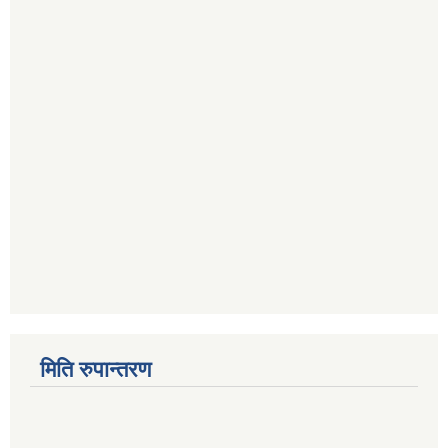
मिति रुपान्तरण