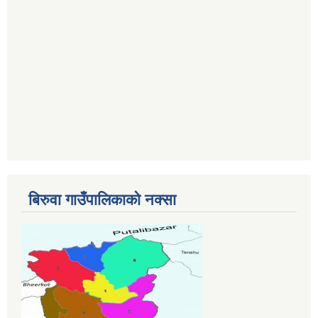
बिरुवा गाउँपालिकाको नक्सा