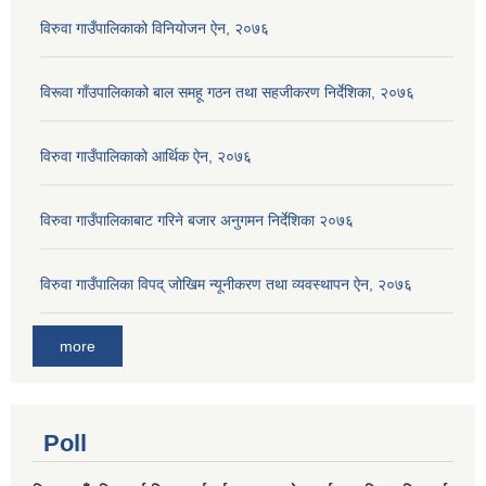
विरुवा गाउँपालिकाको विनियोजन ऐन, २०७६
विरूवा गाँउपालिकाको बाल समहू गठन तथा सहजीकरण निर्देशिका, २०७६
विरुवा गाउँपालिकाको आर्थिक ऐन, २०७६
विरुवा गाउँपालिकाबाट गरिने बजार अनुगमन निर्देशिका २०७६
विरुवा गाउँपालिका विपद् जोखिम न्यूनीकरण तथा व्यवस्थापन ऐन, २०७६
more
Poll