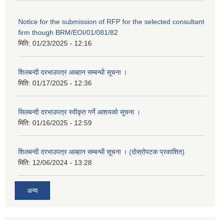
Notice for the submission of RFP for the selected consultant
firm though BRM/EOI/01/081/82
मिति:
01/23/2025 - 12:16
शिलबन्दी दरभाउपत्र आब्हान सम्बन्धी सूचना ।
मिति:
01/17/2025 - 12:36
सिलबन्दी दरभाउपत्र स्वीकृत गर्ने आशयको सूचना ।
मिति:
01/16/2025 - 12:59
शिलबन्दी दरभाउपत्र आब्हान सम्बन्धी सूचना । (दोस्रोपटक प्रकाशित)
मिति:
12/06/2024 - 13:28
अन्य