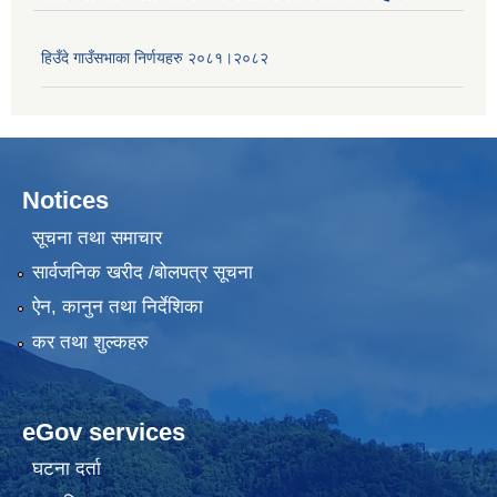
हिउँदे गाउँसभाका निर्णयहरु २०८१।२०८२
Notices
सूचना तथा समाचार
सार्वजनिक खरीद /बोलपत्र सूचना
ऐन, कानुन तथा निर्देशिका
कर तथा शुल्कहरु
eGov services
घटना दर्ता