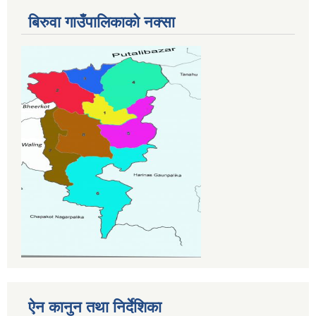
बिरुवा गाउँपालिकाको नक्सा
ऐन कानुन तथा निर्देशिका