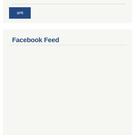
अन्य
Facebook Feed