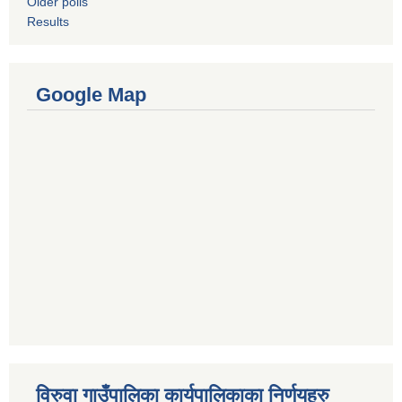
Older polls
Results
Google Map
विरुवा गाउँपालिका कार्यपालिकाका निर्णयहरु