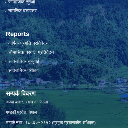
सामाजिक सुरक्षा
नागरिक वडापत्र
Reports
वार्षिक प्रगति प्रतिवेदन
चौमासिक प्रगति प्रतिवेदन
सार्वजनिक सुनुवाई
सार्वजनिक परीक्षण
सम्पर्क विवरण
बिरुवा बजार, स्याङ्जा जिल्ला
गण्डकी प्रदेश, नेपाल
सम्पर्क नंबरः ९८५६०५२११२ (प्रमुख प्रशासकीय अधिकृत)