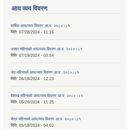
आय व्यय विवरण
वार्षिक आय/व्यय विवरण आ.व. २०८०।८१
मिति:
07/28/2024 - 11:16
असार महिनाको आय/व्यय विवरण आ.व. २०८०।८१
मिति:
07/19/2024 - 03:54
जेठ महिनाको आय/व्यय विवरण आ.व. २०८०।८१
मिति:
06/18/2024 - 12:23
बैशाख महिनाको आय/व्यय विवरण आ.व. २०८०।८१
मिति:
05/20/2024 - 11:25
चैत्र महिनाको आय/व्यय विवरण आ.व. २०८०।८१
मिति:
05/18/2024 - 04:02