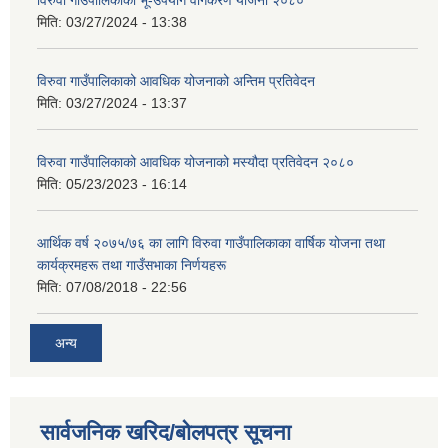
मिति:
03/27/2024 - 13:38
विरुवा गाउँपालिकाको आवधिक योजनाको अन्तिम प्रतिवेदन
मिति:
03/27/2024 - 13:37
विरुवा गाउँपालिकाको आवधिक योजनाको मस्यौदा प्रतिवेदन २०८०
मिति:
05/23/2023 - 16:14
आर्थिक वर्ष २०७५/७६ का लागि विरुवा गाउँपालिकाका वार्षिक योजना तथा
कार्यक्रमहरू तथा गाउँसभाका निर्णयहरू
मिति:
07/08/2018 - 22:56
अन्य
सार्वजनिक खरिद/बोलपत्र सूचना