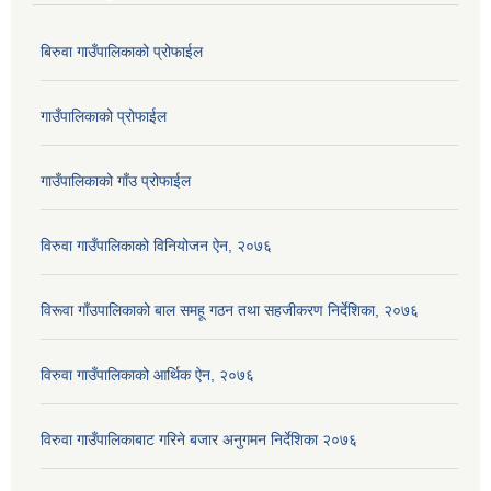
बिरुवा गाउँपालिकाको प्रोफाईल
गाउँपालिकाको प्रोफाईल
गाउँपालिकाको गाँउ प्रोफाईल
विरुवा गाउँपालिकाको विनियोजन ऐन, २०७६
विरूवा गाँउपालिकाको बाल समहू गठन तथा सहजीकरण निर्देशिका, २०७६
विरुवा गाउँपालिकाको आर्थिक ऐन, २०७६
विरुवा गाउँपालिकाबाट गरिने बजार अनुगमन निर्देशिका २०७६