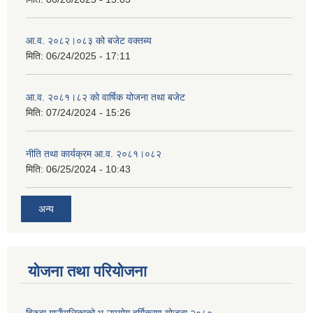
आ.व. २०८२।०८३ को बजेट वक्तब्य
मिति:
06/24/2025 - 17:11
आ.व. २०८१।८२ को वार्षिक योजना तथा बजेट
मिति:
07/24/2024 - 15:26
नीति तथा कार्यक्रम आ.व. २०८१।०८२
मिति:
06/25/2024 - 10:43
अन्य
योजना तथा परियोजना
विरुवा गाउँपालिकाको भू-उपयोग वर्गिकरण योजना २०८०