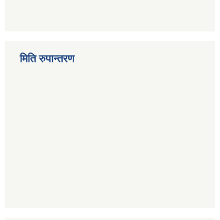
मिति रुपान्तरण