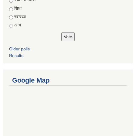
शिक्षा
स्वास्थ्य
अन्य
Older polls
Results
Google Map