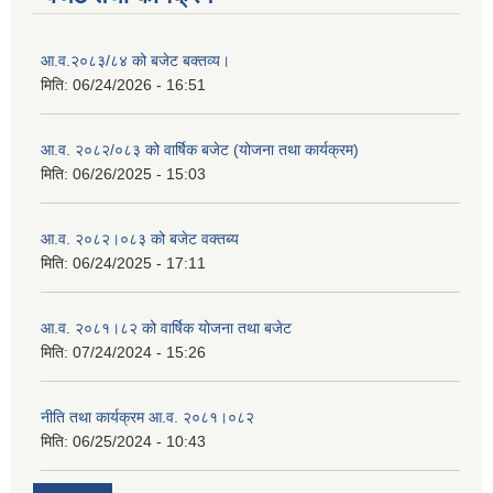
आ.व.२०८३/८४ को बजेट बक्तव्य।
मिति:
06/24/2026 - 16:51
आ.व. २०८२/०८३ को वार्षिक बजेट (योजना तथा कार्यक्रम)
मिति:
06/26/2025 - 15:03
आ.व. २०८२।०८३ को बजेट वक्तब्य
मिति:
06/24/2025 - 17:11
आ.व. २०८१।८२ को वार्षिक योजना तथा बजेट
मिति:
07/24/2024 - 15:26
नीति तथा कार्यक्रम आ.व. २०८१।०८२
मिति:
06/25/2024 - 10:43