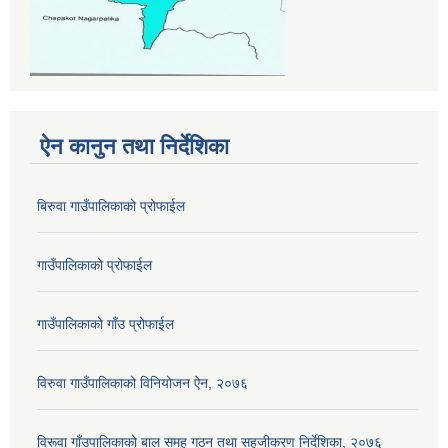
ऐन कानुन तथा निर्देशिका
बिरुवा गाउँपालिकाको प्रोफाईल
गाउँपालिकाको प्रोफाईल
गाउँपालिकाको गाँउ प्रोफाईल
विरुवा गाउँपालिकाको विनियोजन ऐन, २०७६
विरूवा गाँउपालिकाको बाल समहू गठन तथा सहजीकरण निर्देशिका, २०७६