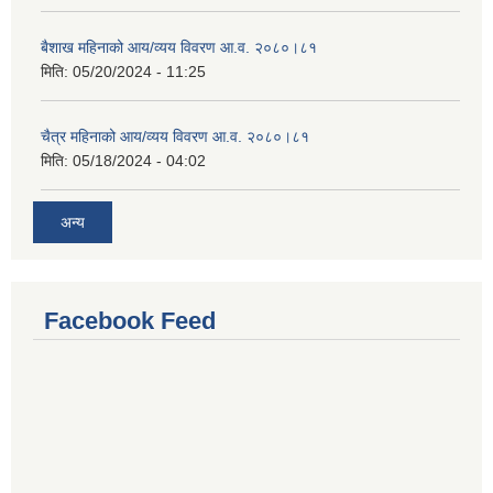
बैशाख महिनाको आय/व्यय विवरण आ.व. २०८०।८१
मिति:
05/20/2024 - 11:25
चैत्र महिनाको आय/व्यय विवरण आ.व. २०८०।८१
मिति:
05/18/2024 - 04:02
अन्य
Facebook Feed