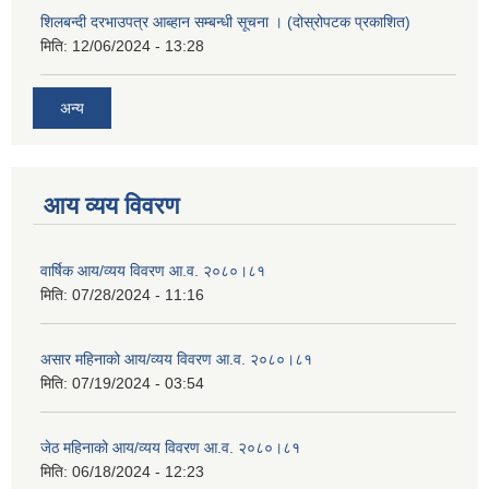
शिलबन्दी दरभाउपत्र आब्हान सम्बन्धी सूचना । (दोस्रोपटक प्रकाशित)
मिति:
12/06/2024 - 13:28
अन्य
आय व्यय विवरण
वार्षिक आय/व्यय विवरण आ.व. २०८०।८१
मिति:
07/28/2024 - 11:16
असार महिनाको आय/व्यय विवरण आ.व. २०८०।८१
मिति:
07/19/2024 - 03:54
जेठ महिनाको आय/व्यय विवरण आ.व. २०८०।८१
मिति:
06/18/2024 - 12:23