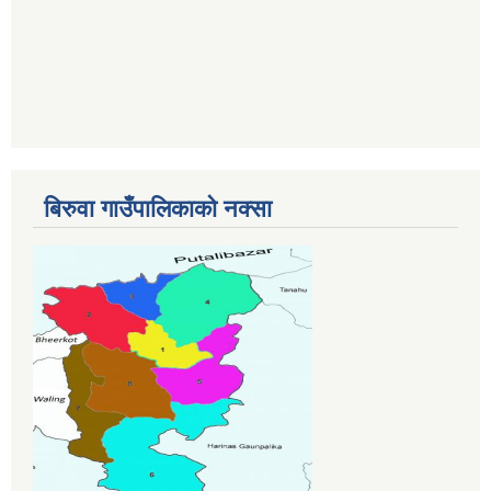
बिरुवा गाउँपालिकाको नक्सा