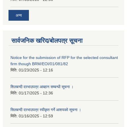
अन्य
सार्वजनिक खरिद/बोलपत्र सूचना
Notice for the submission of RFP for the selected consultant
firm though BRM/EOI/01/081/82
मिति:
01/23/2025 - 12:16
शिलबन्दी दरभाउपत्र आब्हान सम्बन्धी सूचना ।
मिति:
01/17/2025 - 12:36
सिलबन्दी दरभाउपत्र स्वीकृत गर्ने आशयको सूचना ।
मिति:
01/16/2025 - 12:59