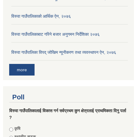
विरुवा गाउँपालिकाको आर्थिक ऐन, २०७६
विरुवा गाउँपालिकाबाट गरिने बजार अनुगमन निर्देशिका २०७६
विरुवा गाउँपालिका विपद् जोखिम न्यूनीकरण तथा व्यवस्थापन ऐन, २०७६
more
Poll
विरुवा गाउँपालिकालाई विकास गर्न सर्वप्रथम कुन क्षेत्रलाई प्राथमिकता दिनु पर्ला
?
Choices
कृषि
स्थानीय सडक