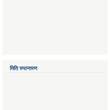
मिति रुपान्तरण