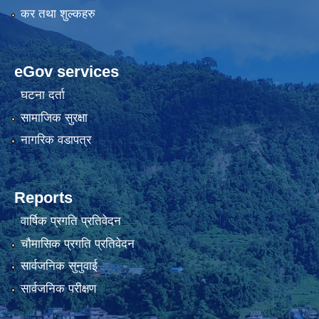
कर तथा शुल्कहरु
eGov services
घटना दर्ता
सामाजिक सुरक्षा
नागरिक वडापत्र
Reports
वार्षिक प्रगति प्रतिवेदन
चौमासिक प्रगति प्रतिवेदन
सार्वजनिक सुनुवाई
सार्वजनिक परीक्षण