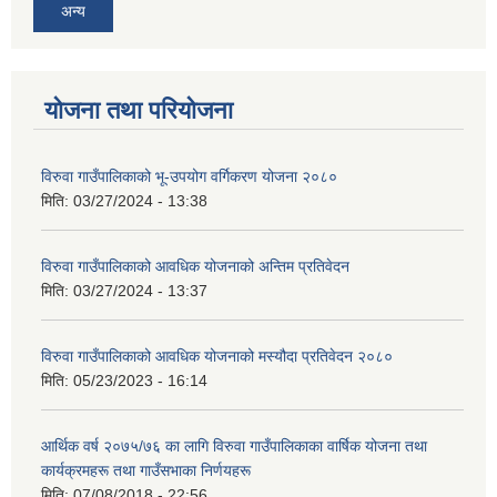
अन्य
योजना तथा परियोजना
विरुवा गाउँपालिकाको भू-उपयोग वर्गिकरण योजना २०८०
मिति:
03/27/2024 - 13:38
विरुवा गाउँपालिकाको आवधिक योजनाको अन्तिम प्रतिवेदन
मिति:
03/27/2024 - 13:37
विरुवा गाउँपालिकाको आवधिक योजनाको मस्यौदा प्रतिवेदन २०८०
मिति:
05/23/2023 - 16:14
आर्थिक वर्ष २०७५/७६ का लागि विरुवा गाउँपालिकाका वार्षिक योजना तथा
कार्यक्रमहरू तथा गाउँसभाका निर्णयहरू
मिति:
07/08/2018 - 22:56