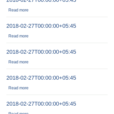
Read more
about 2018-02-27T00:00:00+05:45
2018-02-27T00:00:00+05:45
Read more
about 2018-02-27T00:00:00+05:45
2018-02-27T00:00:00+05:45
Read more
about 2018-02-27T00:00:00+05:45
2018-02-27T00:00:00+05:45
Read more
about 2018-02-27T00:00:00+05:45
2018-02-27T00:00:00+05:45
Read more
about 2018-02-27T00:00:00+05:45