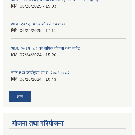
मिति:
06/26/2025 - 15:03
आ.व. २०८२।०८३ को बजेट वक्तब्य
मिति:
06/24/2025 - 17:11
आ.व. २०८१।८२ को वार्षिक योजना तथा बजेट
मिति:
07/24/2024 - 15:26
नीति तथा कार्यक्रम आ.व. २०८१।०८२
मिति:
06/25/2024 - 10:43
अन्य
योजना तथा परियोजना