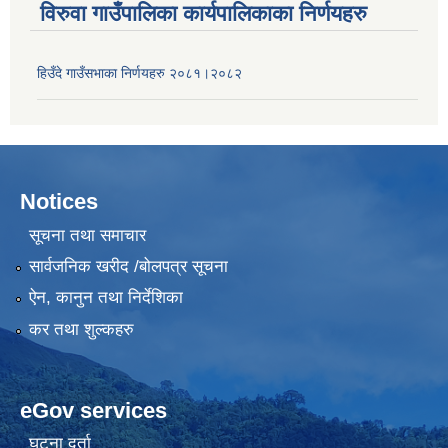
विरुवा गाउँपालिका कार्यपालिकाका निर्णयहरु
हिउँदे गाउँसभाका निर्णयहरु २०८१।२०८२
Notices
सूचना तथा समाचार
सार्वजनिक खरीद /बोलपत्र सूचना
ऐन, कानुन तथा निर्देशिका
कर तथा शुल्कहरु
eGov services
घटना दर्ता