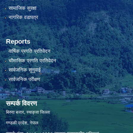
सामाजिक सुरक्षा
नागरिक वडापत्र
Reports
वार्षिक प्रगति प्रतिवेदन
चौमासिक प्रगति प्रतिवेदन
सार्वजनिक सुनुवाई
सार्वजनिक परीक्षण
सम्पर्क विवरण
बिरुवा बजार, स्याङ्जा जिल्ला
गण्डकी प्रदेश, नेपाल