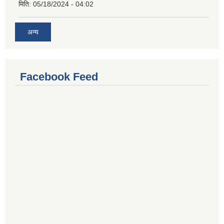
मिति:
05/18/2024 - 04:02
अन्य
Facebook Feed