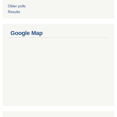
Older polls
Results
Google Map