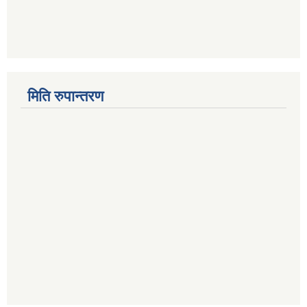
मिति रुपान्तरण