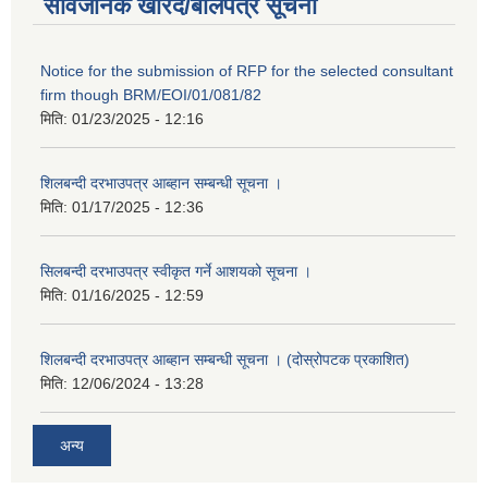
सार्वजनिक खरिद/बोलपत्र सूचना
Notice for the submission of RFP for the selected consultant
firm though BRM/EOI/01/081/82
मिति:
01/23/2025 - 12:16
शिलबन्दी दरभाउपत्र आब्हान सम्बन्धी सूचना ।
मिति:
01/17/2025 - 12:36
सिलबन्दी दरभाउपत्र स्वीकृत गर्ने आशयको सूचना ।
मिति:
01/16/2025 - 12:59
शिलबन्दी दरभाउपत्र आब्हान सम्बन्धी सूचना । (दोस्रोपटक प्रकाशित)
मिति:
12/06/2024 - 13:28
अन्य