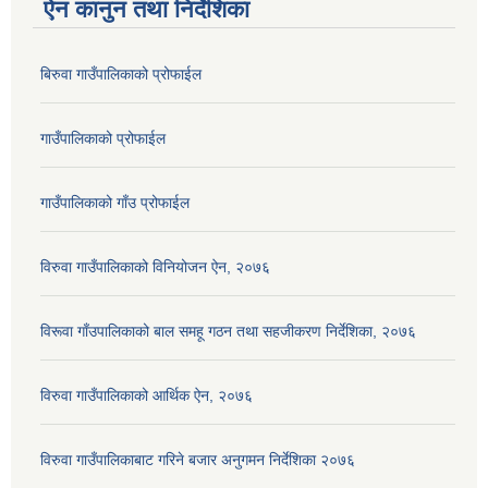
ऐन कानुन तथा निर्देशिका
बिरुवा गाउँपालिकाको प्रोफाईल
गाउँपालिकाको प्रोफाईल
गाउँपालिकाको गाँउ प्रोफाईल
विरुवा गाउँपालिकाको विनियोजन ऐन, २०७६
विरूवा गाँउपालिकाको बाल समहू गठन तथा सहजीकरण निर्देशिका, २०७६
विरुवा गाउँपालिकाको आर्थिक ऐन, २०७६
विरुवा गाउँपालिकाबाट गरिने बजार अनुगमन निर्देशिका २०७६