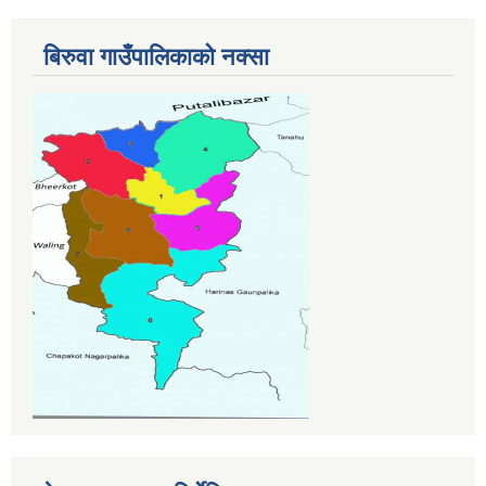
बिरुवा गाउँपालिकाको नक्सा