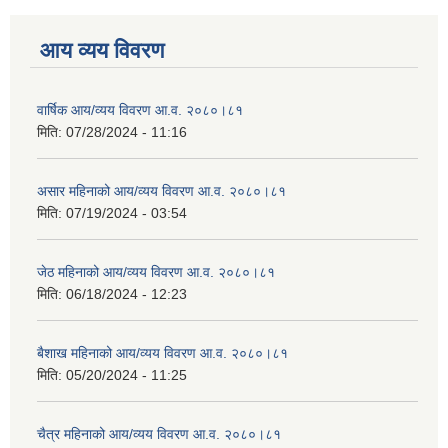
आय व्यय विवरण
वार्षिक आय/व्यय विवरण आ.व. २०८०।८१
मिति:
07/28/2024 - 11:16
असार महिनाको आय/व्यय विवरण आ.व. २०८०।८१
मिति:
07/19/2024 - 03:54
जेठ महिनाको आय/व्यय विवरण आ.व. २०८०।८१
मिति:
06/18/2024 - 12:23
बैशाख महिनाको आय/व्यय विवरण आ.व. २०८०।८१
मिति:
05/20/2024 - 11:25
चैत्र महिनाको आय/व्यय विवरण आ.व. २०८०।८१