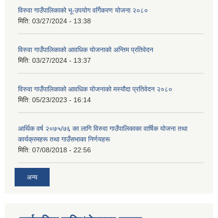
विरुवा गाउँपालिकाको भू-उपयोग वर्गिकरण योजना २०८०
मिति:
03/27/2024 - 13:38
विरुवा गाउँपालिकाको आवधिक योजनाको अन्तिम प्रतिवेदन
मिति:
03/27/2024 - 13:37
विरुवा गाउँपालिकाको आवधिक योजनाको मस्यौदा प्रतिवेदन २०८०
मिति:
05/23/2023 - 16:14
आर्थिक वर्ष २०७५/७६ का लागि विरुवा गाउँपालिकाका वार्षिक योजना तथा
कार्यक्रमहरू तथा गाउँसभाका निर्णयहरू
मिति:
07/08/2018 - 22:56
अन्य