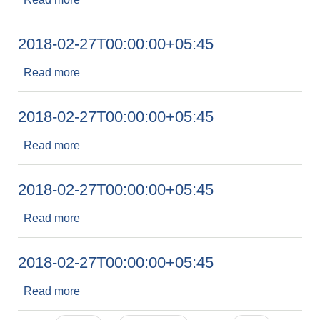
2018-02-27T00:00:00+05:45
Read more
about 2018-02-27T00:00:00+05:45
2018-02-27T00:00:00+05:45
Read more
about 2018-02-27T00:00:00+05:45
2018-02-27T00:00:00+05:45
Read more
about 2018-02-27T00:00:00+05:45
2018-02-27T00:00:00+05:45
Read more
about 2018-02-27T00:00:00+05:45