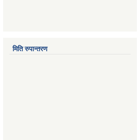
मिति रुपान्तरण