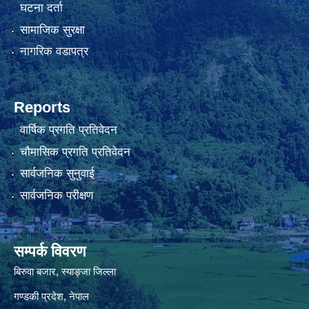
घटना दर्ता
सामाजिक सुरक्षा
नागरिक वडापत्र
Reports
वार्षिक प्रगति प्रतिवेदन
चौमासिक प्रगति प्रतिवेदन
सार्वजनिक सुनुवाई
सार्वजनिक परीक्षण
सम्पर्क विवरण
बिरुवा बजार, स्याङ्जा जिल्ला
गण्डकी प्रदेश, नेपाल