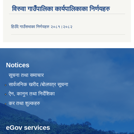
विरुवा गाउँपालिका कार्यपालिकाका निर्णयहरु
हिउँदे गाउँसभाका निर्णयहरु २०८१।२०८२
Notices
सूचना तथा समाचार
सार्वजनिक खरीद /बोलपत्र सूचना
ऐन, कानुन तथा निर्देशिका
कर तथा शुल्कहरु
eGov services