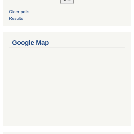
Older polls
Results
Google Map