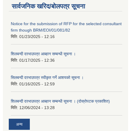
सार्वजनिक खरिद/बोलपत्र सूचना
Notice for the submission of RFP for the selected consultant
firm though BRM/EOI/01/081/82
मिति:
01/23/2025 - 12:16
शिलबन्दी दरभाउपत्र आब्हान सम्बन्धी सूचना ।
मिति:
01/17/2025 - 12:36
सिलबन्दी दरभाउपत्र स्वीकृत गर्ने आशयको सूचना ।
मिति:
01/16/2025 - 12:59
शिलबन्दी दरभाउपत्र आब्हान सम्बन्धी सूचना । (दोस्रोपटक प्रकाशित)
मिति:
12/06/2024 - 13:28
अन्य