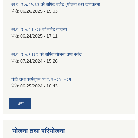
आ.व. २०८२/०८३ को वार्षिक बजेट (योजना तथा कार्यक्रम)
मिति:
06/26/2025 - 15:03
आ.व. २०८२।०८३ को बजेट वक्तब्य
मिति:
06/24/2025 - 17:11
आ.व. २०८१।८२ को वार्षिक योजना तथा बजेट
मिति:
07/24/2024 - 15:26
नीति तथा कार्यक्रम आ.व. २०८१।०८२
मिति:
06/25/2024 - 10:43
अन्य
योजना तथा परियोजना