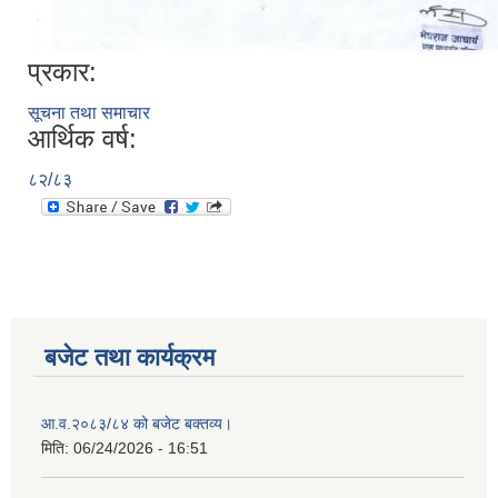
प्रकार:
सूचना तथा समाचार
आर्थिक वर्ष:
८२/८३
बजेट तथा कार्यक्रम
आ.व.२०८३/८४ को बजेट बक्तव्य।
मिति:
06/24/2026 - 16:51