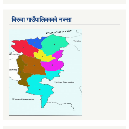
बिरुवा गाउँपालिकाको नक्सा