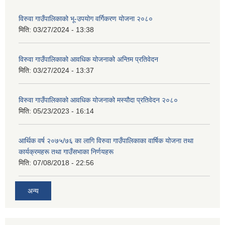
विरुवा गाउँपालिकाको भू-उपयोग वर्गिकरण योजना २०८०
मिति:
03/27/2024 - 13:38
विरुवा गाउँपालिकाको आवधिक योजनाको अन्तिम प्रतिवेदन
मिति:
03/27/2024 - 13:37
विरुवा गाउँपालिकाको आवधिक योजनाको मस्यौदा प्रतिवेदन २०८०
मिति:
05/23/2023 - 16:14
आर्थिक वर्ष २०७५/७६ का लागि विरुवा गाउँपालिकाका वार्षिक योजना तथा
कार्यक्रमहरू तथा गाउँसभाका निर्णयहरू
मिति:
07/08/2018 - 22:56
अन्य