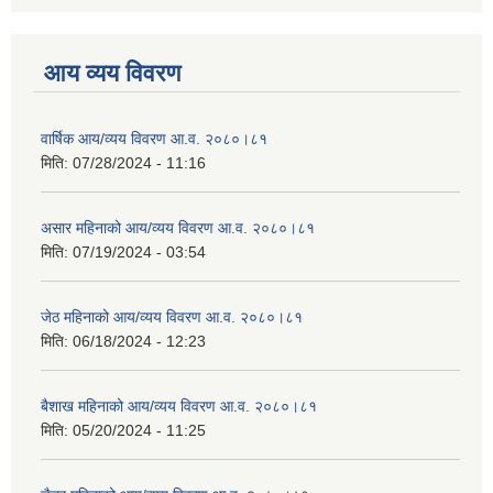
आय व्यय विवरण
वार्षिक आय/व्यय विवरण आ.व. २०८०।८१
मिति:
07/28/2024 - 11:16
असार महिनाको आय/व्यय विवरण आ.व. २०८०।८१
मिति:
07/19/2024 - 03:54
जेठ महिनाको आय/व्यय विवरण आ.व. २०८०।८१
मिति:
06/18/2024 - 12:23
बैशाख महिनाको आय/व्यय विवरण आ.व. २०८०।८१
मिति:
05/20/2024 - 11:25