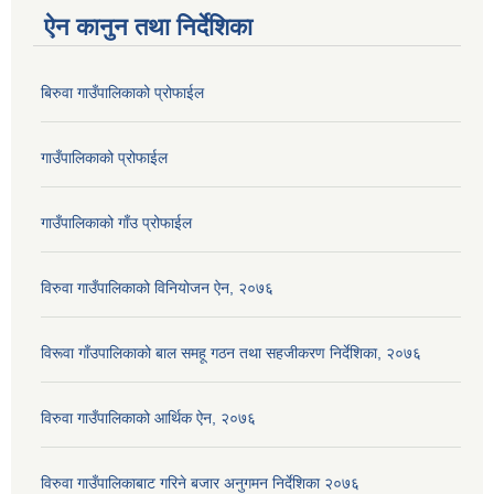
ऐन कानुन तथा निर्देशिका
बिरुवा गाउँपालिकाको प्रोफाईल
गाउँपालिकाको प्रोफाईल
गाउँपालिकाको गाँउ प्रोफाईल
विरुवा गाउँपालिकाको विनियोजन ऐन, २०७६
विरूवा गाँउपालिकाको बाल समहू गठन तथा सहजीकरण निर्देशिका, २०७६
विरुवा गाउँपालिकाको आर्थिक ऐन, २०७६
विरुवा गाउँपालिकाबाट गरिने बजार अनुगमन निर्देशिका २०७६