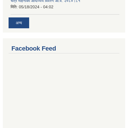
चैत्र महिनाको आय/व्यय विवरण आ.व. २०८०।८१
मिति:
05/18/2024 - 04:02
अन्य
Facebook Feed