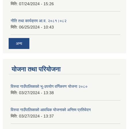
मिति:
07/24/2024 - 15:26
नीति तथा कार्यक्रम आ.व. २०८१।०८२
मिति:
06/25/2024 - 10:43
अन्य
योजना तथा परियोजना
विरुवा गाउँपालिकाको भू-उपयोग वर्गिकरण योजना २०८०
मिति:
03/27/2024 - 13:38
विरुवा गाउँपालिकाको आवधिक योजनाको अन्तिम प्रतिवेदन
मिति:
03/27/2024 - 13:37