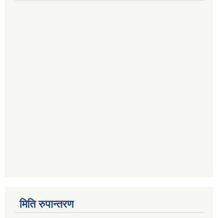
मिति रुपान्तरण