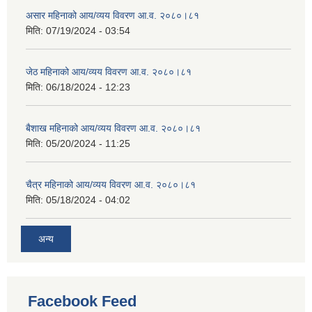
असार महिनाको आय/व्यय विवरण आ.व. २०८०।८१
मिति:
07/19/2024 - 03:54
जेठ महिनाको आय/व्यय विवरण आ.व. २०८०।८१
मिति:
06/18/2024 - 12:23
बैशाख महिनाको आय/व्यय विवरण आ.व. २०८०।८१
मिति:
05/20/2024 - 11:25
चैत्र महिनाको आय/व्यय विवरण आ.व. २०८०।८१
मिति:
05/18/2024 - 04:02
अन्य
Facebook Feed