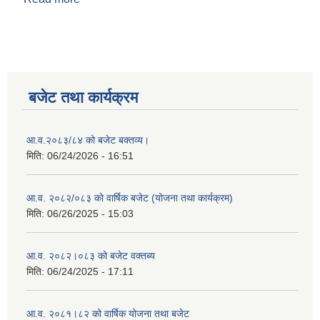
बजेट तथा कार्यक्रम
आ.व.२०८३/८४ को बजेट बक्तव्य।
मिति:
06/24/2026 - 16:51
आ.व. २०८२/०८३ को वार्षिक बजेट (योजना तथा कार्यक्रम)
मिति:
06/26/2025 - 15:03
आ.व. २०८२।०८३ को बजेट वक्तब्य
मिति:
06/24/2025 - 17:11
आ.व. २०८१।८२ को वार्षिक योजना तथा बजेट