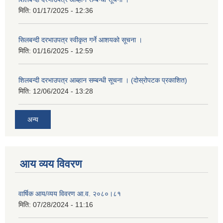
मिति:
01/17/2025 - 12:36
सिलबन्दी दरभाउपत्र स्वीकृत गर्ने आशयको सूचना ।
मिति:
01/16/2025 - 12:59
शिलबन्दी दरभाउपत्र आब्हान सम्बन्धी सूचना । (दोस्रोपटक प्रकाशित)
मिति:
12/06/2024 - 13:28
अन्य
आय व्यय विवरण
वार्षिक आय/व्यय विवरण आ.व. २०८०।८१
मिति:
07/28/2024 - 11:16