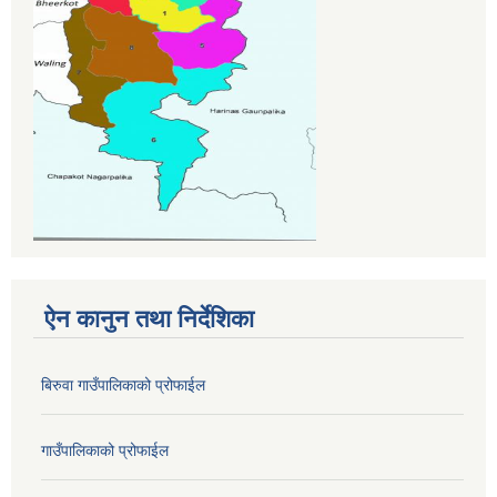
ऐन कानुन तथा निर्देशिका
बिरुवा गाउँपालिकाको प्रोफाईल
गाउँपालिकाको प्रोफाईल