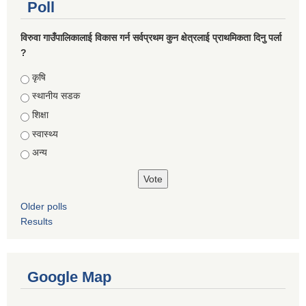
Poll
विरुवा गाउँपालिकालाई विकास गर्न सर्वप्रथम कुन क्षेत्रलाई प्राथमिकता दिनु पर्ला
?
Choices
कृषि
स्थानीय सडक
शिक्षा
स्वास्थ्य
अन्य
Older polls
Results
Google Map