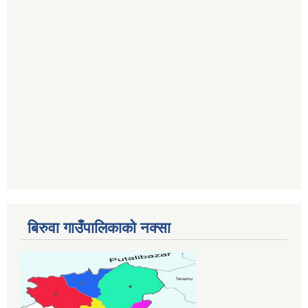
बिरुवा गाउँपालिकाको नक्सा