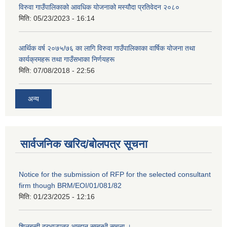
विरुवा गाउँपालिकाको आवधिक योजनाको मस्यौदा प्रतिवेदन २०८०
मिति:
05/23/2023 - 16:14
आर्थिक वर्ष २०७५/७६ का लागि विरुवा गाउँपालिकाका वार्षिक योजना तथा
कार्यक्रमहरू तथा गाउँसभाका निर्णयहरू
मिति:
07/08/2018 - 22:56
अन्य
सार्वजनिक खरिद/बोलपत्र सूचना
Notice for the submission of RFP for the selected consultant
firm though BRM/EOI/01/081/82
मिति:
01/23/2025 - 12:16
शिलबन्दी दरभाउपत्र आब्हान सम्बन्धी सूचना ।