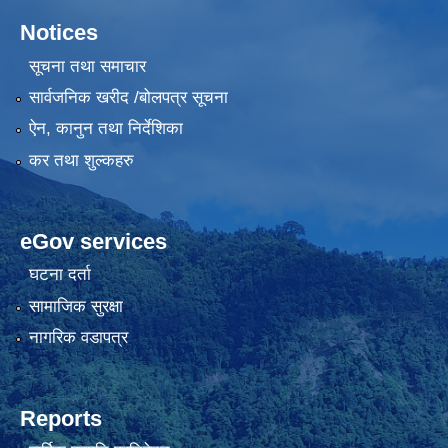
Notices
सूचना तथा समाचार
सार्वजनिक खरीद /बोलपत्र सूचना
ऐन, कानुन तथा निर्देशिका
कर तथा शुल्कहरु
eGov services
घटना दर्ता
सामाजिक सुरक्षा
नागरिक वडापत्र
Reports