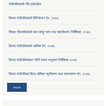
गाउँपालिकाको गाँउ प्रोफाईल
विरुवा गाउँपालिकाको विनियोजन ऐन, २०७६
विरूवा गाँउपालिकाको बाल समहू गठन तथा सहजीकरण निर्देशिका, २०७६
विरुवा गाउँपालिकाको आर्थिक ऐन, २०७६
विरुवा गाउँपालिकाबाट गरिने बजार अनुगमन निर्देशिका २०७६
विरुवा गाउँपालिका विपद् जोखिम न्यूनीकरण तथा व्यवस्थापन ऐन, २०७६
more