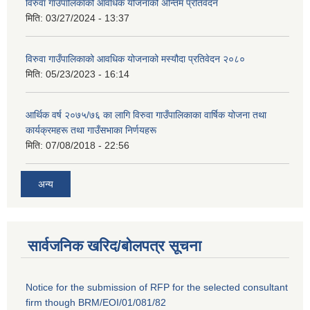
विरुवा गाउँपालिकाको आवधिक योजनाको अन्तिम प्रतिवेदन
मिति:
03/27/2024 - 13:37
विरुवा गाउँपालिकाको आवधिक योजनाको मस्यौदा प्रतिवेदन २०८०
मिति:
05/23/2023 - 16:14
आर्थिक वर्ष २०७५/७६ का लागि विरुवा गाउँपालिकाका वार्षिक योजना तथा
कार्यक्रमहरू तथा गाउँसभाका निर्णयहरू
मिति:
07/08/2018 - 22:56
अन्य
सार्वजनिक खरिद/बोलपत्र सूचना
Notice for the submission of RFP for the selected consultant
firm though BRM/EOI/01/081/82