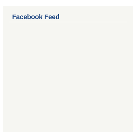
Facebook Feed