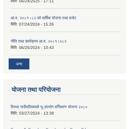
मिति:
06/24/2025 - 17:11
आ.व. २०८१।८२ को वार्षिक योजना तथा बजेट
मिति:
07/24/2024 - 15:26
नीति तथा कार्यक्रम आ.व. २०८१।०८२
मिति:
06/25/2024 - 10:43
अन्य
योजना तथा परियोजना
विरुवा गाउँपालिकाको भू-उपयोग वर्गिकरण योजना २०८०
मिति:
03/27/2024 - 13:38