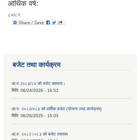
आर्थिक वर्ष:
८०/८१
बजेट तथा कार्यक्रम
आ.व.२०८३/८४ को बजेट बक्तव्य।
मिति:
06/24/2026 - 16:51
आ.व. २०८२/०८३ को वार्षिक बजेट (योजना तथा कार्यक्रम)
मिति:
06/26/2025 - 15:03
आ.व. २०८२।०८३ को बजेट वक्तब्य