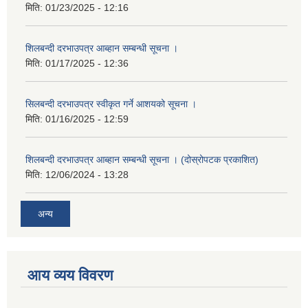
मिति:
01/23/2025 - 12:16
शिलबन्दी दरभाउपत्र आब्हान सम्बन्धी सूचना ।
मिति:
01/17/2025 - 12:36
सिलबन्दी दरभाउपत्र स्वीकृत गर्ने आशयको सूचना ।
मिति:
01/16/2025 - 12:59
शिलबन्दी दरभाउपत्र आब्हान सम्बन्धी सूचना । (दोस्रोपटक प्रकाशित)
मिति:
12/06/2024 - 13:28
अन्य
आय व्यय विवरण