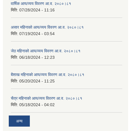
वार्षिक आय/व्यय विवरण आ.व. २०८०।८१
मिति:
07/28/2024 - 11:16
असार महिनाको आय/व्यय विवरण आ.व. २०८०।८१
मिति:
07/19/2024 - 03:54
जेठ महिनाको आय/व्यय विवरण आ.व. २०८०।८१
मिति:
06/18/2024 - 12:23
बैशाख महिनाको आय/व्यय विवरण आ.व. २०८०।८१
मिति:
05/20/2024 - 11:25
चैत्र महिनाको आय/व्यय विवरण आ.व. २०८०।८१
मिति:
05/18/2024 - 04:02
अन्य