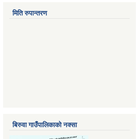
मिति रुपान्तरण
बिरुवा गाउँपालिकाको नक्सा