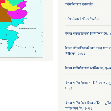
गाउँपालिकाको प्रोफाईल
गाउँपालिकाको गाँउ प्रोफाईल
विरुवा गाउँपालिकाको विनियोजन ऐन,
विरूवा गाँउपालिकाको बाल समहू गठ
निर्देशिका, २०७६
विरुवा गाउँपालिकाको आर्थिक ऐन, २०
विरुवा गाउँपालिकाबाट गरिने बजार अनुग
२०७६
विरुवा गाउँपालिका विपद् जोखिम न्यून
व्यवस्थापन ऐन, २०७६