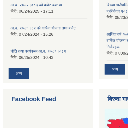
आ.व. २०८२।०८३ को बजेट वक्तब्य
विरुवा गाउँपा
मिति:
06/24/2025 - 17:11
प्रतिवेदन २०
मिति:
05/23/
आ.व. २०८१।८२ को वार्षिक योजना तथा बजेट
मिति:
07/24/2024 - 15:26
आर्थिक वर्ष २
वार्षिक योजना 
निर्णयहरू
नीति तथा कार्यक्रम आ.व. २०८१।०८२
मिति:
07/08/
मिति:
06/25/2024 - 10:43
अन्य
अन्य
Facebook Feed
बिरुवा ग