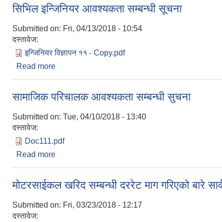
सिभिल इन्जिनियर आवश्यकता सम्बन्धी सूचना
Submitted on:
Fri, 04/13/2018 - 10:54
दस्तावेज:
इन्जिनियर विज्ञापन ११ - Copy.pdf
Read more
about सिभिल इन्जिनियर आवश्यकता सम्बन्धी सूचना
सामाजिक परिचालक आवश्यकता सम्बन्धी सुचना
Submitted on:
Tue, 04/10/2018 - 13:40
दस्तावेज:
Doc111.pdf
Read more
about सामाजिक परिचालक आवश्यकता सम्बन्धी सुचना
मोटरसाईकल खरिद सम्बन्धी दररेट माग गरिएको बारे सा
Submitted on:
Fri, 03/23/2018 - 12:17
दस्तावेज: