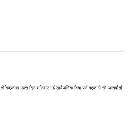
ोकिएकोमा उक्त दिन शनिबार भई सार्वजनिक विदा पर्न गएकाले सो अन्तर्वार्ता