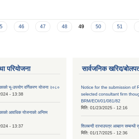
5
46
47
48
49
50
51
था परियोजना
सार्वजनिक खरिद/बोलपत
लिकाको भू-उपयोग वर्गिकरण योजना २०८०
Notice for the submission of 
2024 - 13:38
selected consultant firm thou
BRM/EOI/01/081/82
मिति:
01/23/2025 - 12:16
लिकाको आवधिक योजनाको अन्तिम
2024 - 13:37
शिलबन्दी दरभाउपत्र आब्हान सम्बन्धी 
मिति:
01/17/2025 - 12:36