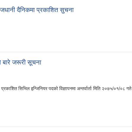
ाजधानी दैनिकमा प्रकाशित सुचना
 राजधानी दैनिकमा प्रकाशित सुचना
ो बारे जरूरी सूचना
प्रकाशित सिभिल इन्जिनियर पदको विज्ञापनमा अन्तर्वार्ता मिति २०७५/०१/०८ गते त
एको बारे जरूरी सूचना