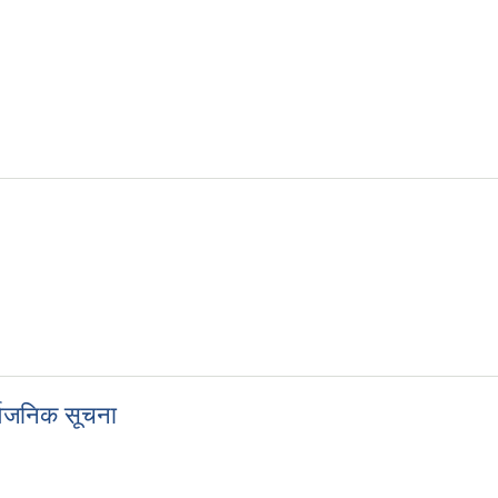
र्वजनिक सूचना