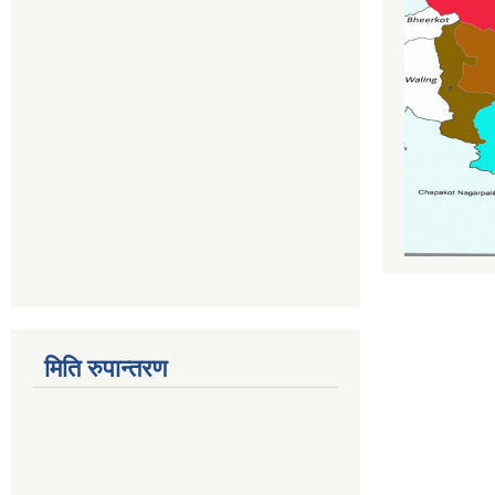
मिति रुपान्तरण