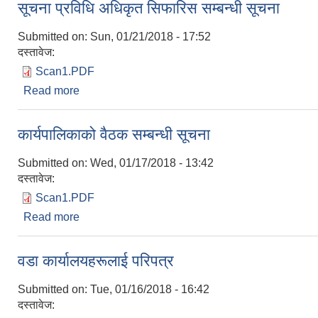
सूचना प्रविधि अधिकृत सिफारिस सम्बन्धी सूचना
Submitted on:
Sun, 01/21/2018 - 17:52
दस्तावेज:
Scan1.PDF
Read more
about सूचना प्रविधि अधिकृत सिफारिस सम्बन्धी सूचना
कार्यपालिकाको वैठक सम्बन्धी सूचना
Submitted on:
Wed, 01/17/2018 - 13:42
दस्तावेज:
Scan1.PDF
Read more
about कार्यपालिकाको वैठक सम्बन्धी सूचना
वडा कार्यालयहरूलाई परिपत्र
Submitted on:
Tue, 01/16/2018 - 16:42
दस्तावेज: