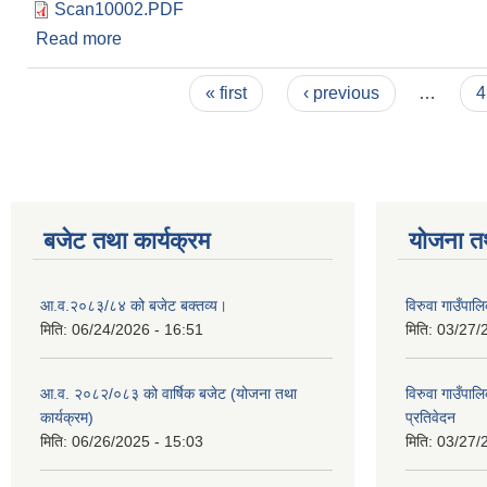
Scan10002.PDF
Read more
about वडा कार्यालयहरूलाई परिपत्र
Pages
« first
‹ previous
…
4
बजेट तथा कार्यक्रम
योजना त
आ.व.२०८३/८४ को बजेट बक्तव्य।
विरुवा गाउँपा
मिति:
06/24/2026 - 16:51
मिति:
03/27/
आ.व. २०८२/०८३ को वार्षिक बजेट (योजना तथा
विरुवा गाउँपा
कार्यक्रम)
प्रतिवेदन
मिति:
06/26/2025 - 15:03
मिति:
03/27/