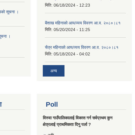
मिति:
06/18/2024 - 12:23
शयको सूचना ।
बैशाख महिनाको आय/व्यय विवरण आ.व. २०८०।८१
मिति:
05/20/2024 - 11:25
सूचना ।
चैत्र महिनाको आय/व्यय विवरण आ.व. २०८०।८१
मिति:
05/18/2024 - 04:02
अन्य
ा
Poll
विरुवा गाउँपालिकालाई विकास गर्न सर्वप्रथम कुन
क्षेत्रलाई प्राथमिकता दिनु पर्ला ?