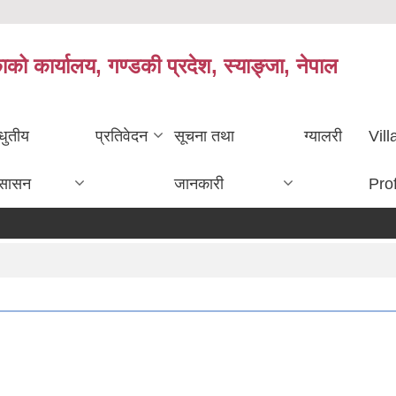
काको कार्यालय, गण्डकी प्रदेश, स्याङ्जा, नेपाल
धुतीय
प्रतिवेदन
सूचना तथा
ग्यालरी
Vil
ुसासन
जानकारी
Prof