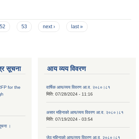
52
53
next ›
last »
्र सूचना
आय व्यय विवरण
RFP for the
वार्षिक आय/व्यय विवरण आ.व. २०८०।८१
gh
मिति:
07/28/2024 - 11:16
असार महिनाको आय/व्यय विवरण आ.व. २०८०।८१
मिति:
07/19/2024 - 03:54
सूचना ।
जेठ महिनाको आय/व्यय विवरण आ.व. २०८०।८१