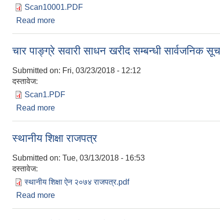
Scan10001.PDF
Read more
about मोटरसाईकल खरिद सम्बन्धी दररेट माग गरिएको बारे 
चार पाङ्ग्रे सवारी साधन खरीद सम्बन्धी सार्वजनिक सू
Submitted on:
Fri, 03/23/2018 - 12:12
दस्तावेज:
Scan1.PDF
Read more
about चार पाङ्ग्रे सवारी साधन खरीद सम्बन्धी सार्वजनिक 
स्थानीय शिक्षा राजपत्र
Submitted on:
Tue, 03/13/2018 - 16:53
दस्तावेज:
स्थानीय शिक्षा ऐन २०७४ राजपत्र.pdf
Read more
about स्थानीय शिक्षा राजपत्र