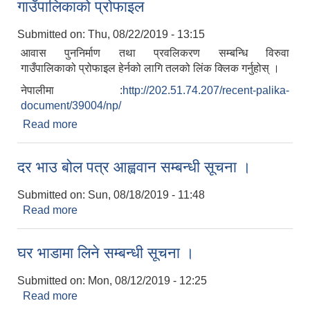
गाउँपालिकाको प्रोफाइल
Submitted on:
Thu, 08/22/2019 - 13:15
आवास पुननिर्माण तथा प्रवलिकरण सम्बन्धि विरुवा
गाउँपालिकाको प्रोफाइल हेर्नको लागि तलको लिंक क्लिक गर्नुहोस् ।
नेपालीमा :
http://202.51.74.207/recent-palika-
document/39004/np/
Read more
about आवास पुननिर्माण तथा प्रवलिकरण सम्बन्धि विरुवा
गाउँपालिकाको प्रोफाइल
दर भाउ बोल पत्र आह्ववान सम्बन्धी सूचना ।
Submitted on:
Sun, 08/18/2019 - 11:48
Read more
about दर भाउ बोल पत्र आह्ववान सम्बन्धी सूचना ।
घर भाडामा लिने सम्बन्धी सूचना ।
Submitted on:
Mon, 08/12/2019 - 12:25
Read more
about घर भाडामा लिने सम्बन्धी सूचना ।