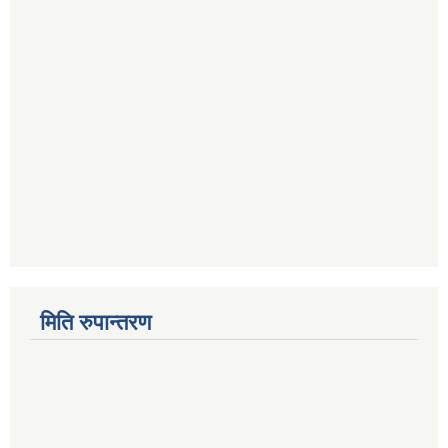
मिति रुपान्तरण