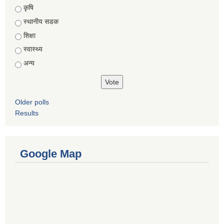
Choices
कृषि
स्थानीय सडक
शिक्षा
स्वास्थ्य
अन्य
Older polls
Results
Google Map