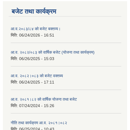
बजेट तथा कार्यक्रम
आ.व.२०८३/८४ को बजेट बक्तव्य।
मिति:
06/24/2026 - 16:51
आ.व. २०८२/०८३ को वार्षिक बजेट (योजना तथा कार्यक्रम)
मिति:
06/26/2025 - 15:03
आ.व. २०८२।०८३ को बजेट वक्तब्य
मिति:
06/24/2025 - 17:11
आ.व. २०८१।८२ को वार्षिक योजना तथा बजेट
मिति:
07/24/2024 - 15:26
नीति तथा कार्यक्रम आ.व. २०८१।०८२
मिति:
06/25/2024 - 10:43