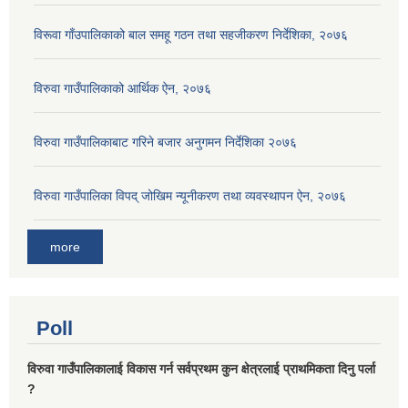
विरूवा गाँउपालिकाको बाल समहू गठन तथा सहजीकरण निर्देशिका, २०७६
विरुवा गाउँपालिकाको आर्थिक ऐन, २०७६
विरुवा गाउँपालिकाबाट गरिने बजार अनुगमन निर्देशिका २०७६
विरुवा गाउँपालिका विपद् जोखिम न्यूनीकरण तथा व्यवस्थापन ऐन, २०७६
more
Poll
विरुवा गाउँपालिकालाई विकास गर्न सर्वप्रथम कुन क्षेत्रलाई प्राथमिकता दिनु पर्ला
?