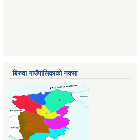
बिरुवा गाउँपालिकाको नक्सा