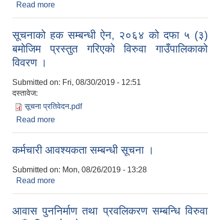
Read more
about लेखा परिक्षणको लागि सूचिकृत हुने बारे सूचना ।
सूचनाको हक सम्बन्धी ऐन, २०६४ को दफा ५ (३)
बमोजिम प्रस्तुत गरिएको विरुवा गाउँपालिकाको
विवरण ।
Submitted on:
Fri, 08/30/2019 - 12:51
दस्तावेज:
सूचना प्रतिवेदन.pdf
Read more
about सूचनाको हक सम्बन्धी ऐन, २०६४ को दफा ५ (३)
बमोजिम प्रस्तुत गरिएको विरुवा गाउँपालिकाको विवरण ।
कर्मचारी आवश्यकता सम्बन्धी सूचना ।
Submitted on:
Mon, 08/26/2019 - 13:28
Read more
about कर्मचारी आवश्यकता सम्बन्धी सूचना ।
आवास पुननिर्माण तथा प्रवलिकरण सम्बन्धि विरुवा