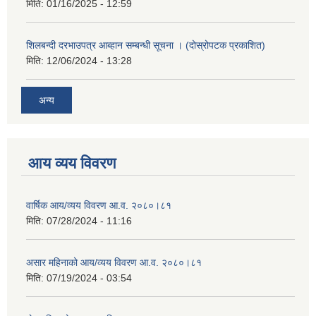
मिति:
01/16/2025 - 12:59
शिलबन्दी दरभाउपत्र आब्हान सम्बन्धी सूचना । (दोस्रोपटक प्रकाशित)
मिति:
12/06/2024 - 13:28
अन्य
आय व्यय विवरण
वार्षिक आय/व्यय विवरण आ.व. २०८०।८१
मिति:
07/28/2024 - 11:16
असार महिनाको आय/व्यय विवरण आ.व. २०८०।८१
मिति:
07/19/2024 - 03:54