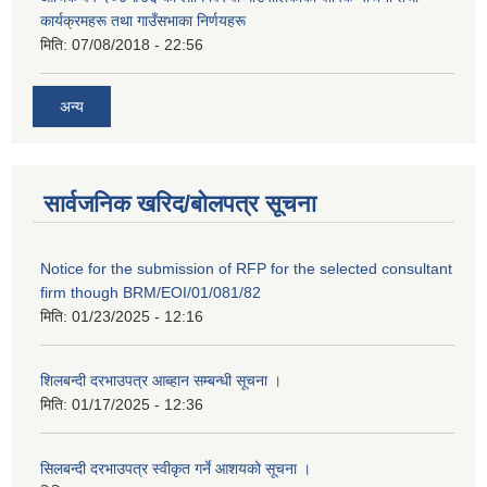
कार्यक्रमहरू तथा गाउँसभाका निर्णयहरू
मिति:
07/08/2018 - 22:56
अन्य
सार्वजनिक खरिद/बोलपत्र सूचना
Notice for the submission of RFP for the selected consultant
firm though BRM/EOI/01/081/82
मिति:
01/23/2025 - 12:16
शिलबन्दी दरभाउपत्र आब्हान सम्बन्धी सूचना ।
मिति:
01/17/2025 - 12:36
सिलबन्दी दरभाउपत्र स्वीकृत गर्ने आशयको सूचना ।