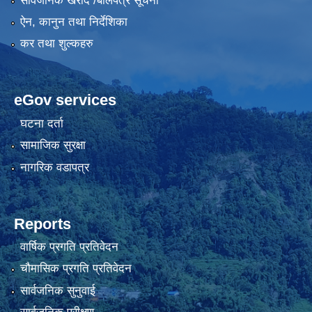
सार्वजनिक खरीद /बोलपत्र सूचना
ऐन, कानुन तथा निर्देशिका
कर तथा शुल्कहरु
eGov services
घटना दर्ता
सामाजिक सुरक्षा
नागरिक वडापत्र
Reports
वार्षिक प्रगति प्रतिवेदन
चौमासिक प्रगति प्रतिवेदन
सार्वजनिक सुनुवाई