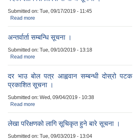
Submitted on:
Tue, 09/17/2019 - 11:45
Read more
about कृषि सेवा तर्फ सहायक चाैथाे तथा सहायक पाँचाै
पदका लागि सिफारिस सम्बन्धि सूचना ।
अन्तर्वार्ता सम्बन्धि सूचना ।
Submitted on:
Tue, 09/10/2019 - 13:18
Read more
about अन्तर्वार्ता सम्बन्धि सूचना ।
दर भाउ बोल पत्र आह्ववान सम्बन्धी दोस्रो पटक
प्रकाशित सूचना ।
Submitted on:
Wed, 09/04/2019 - 10:38
Read more
about दर भाउ बोल पत्र आह्ववान सम्बन्धी दोस्रो पटक
प्रकाशित सूचना ।
लेखा परिक्षणको लागि सूचिकृत हुने बारे सूचना ।
Submitted on:
Tue, 09/03/2019 - 13:04