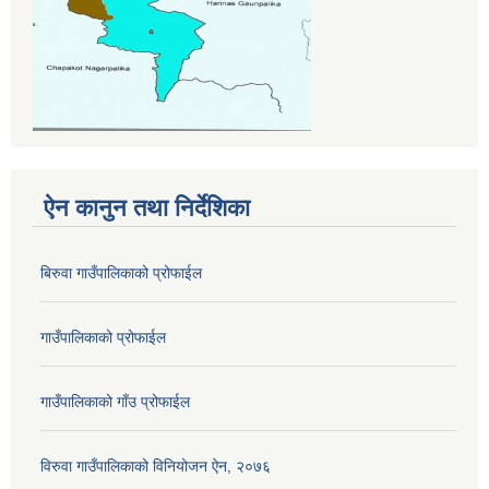
ऐन कानुन तथा निर्देशिका
बिरुवा गाउँपालिकाको प्रोफाईल
गाउँपालिकाको प्रोफाईल
गाउँपालिकाको गाँउ प्रोफाईल
विरुवा गाउँपालिकाको विनियोजन ऐन, २०७६