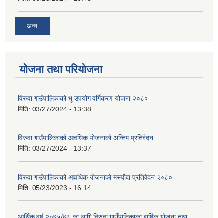
अन्य
योजना तथा परियोजना
विरुवा गाउँपालिकाको भू-उपयोग वर्गिकरण योजना २०८०
मिति:
03/27/2024 - 13:38
विरुवा गाउँपालिकाको आवधिक योजनाको अन्तिम प्रतिवेदन
मिति:
03/27/2024 - 13:37
विरुवा गाउँपालिकाको आवधिक योजनाको मस्यौदा प्रतिवेदन २०८०
मिति:
05/23/2023 - 16:14
आर्थिक वर्ष २०७५/७६ का लागि विरुवा गाउँपालिकाका वार्षिक योजना तथा