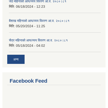
जेठ महिनाको आय/व्यय विवरण आ.व. २०८०।८१
मिति:
06/18/2024 - 12:23
बैशाख महिनाको आय/व्यय विवरण आ.व. २०८०।८१
मिति:
05/20/2024 - 11:25
चैत्र महिनाको आय/व्यय विवरण आ.व. २०८०।८१
मिति:
05/18/2024 - 04:02
अन्य
Facebook Feed