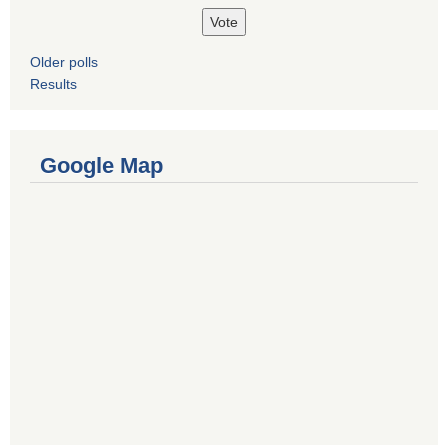
Older polls
Results
Google Map