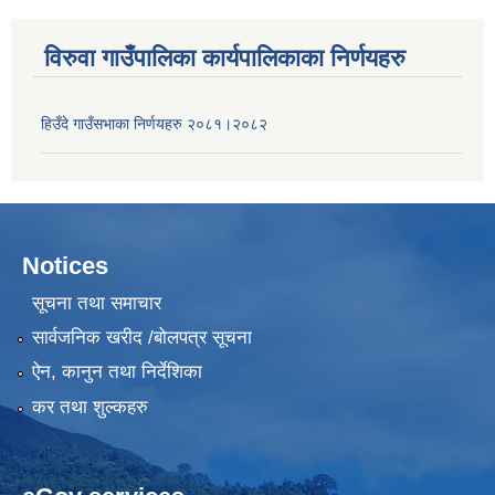
विरुवा गाउँपालिका कार्यपालिकाका निर्णयहरु
हिउँदे गाउँसभाका निर्णयहरु २०८१।२०८२
Notices
सूचना तथा समाचार
सार्वजनिक खरीद /बोलपत्र सूचना
ऐन, कानुन तथा निर्देशिका
कर तथा शुल्कहरु