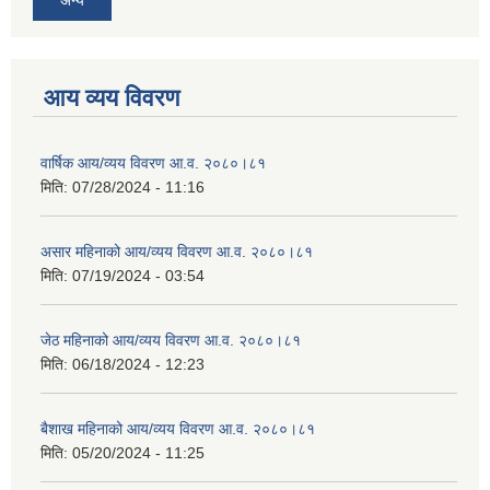
आय व्यय विवरण
वार्षिक आय/व्यय विवरण आ.व. २०८०।८१
मिति:
07/28/2024 - 11:16
असार महिनाको आय/व्यय विवरण आ.व. २०८०।८१
मिति:
07/19/2024 - 03:54
जेठ महिनाको आय/व्यय विवरण आ.व. २०८०।८१
मिति:
06/18/2024 - 12:23
बैशाख महिनाको आय/व्यय विवरण आ.व. २०८०।८१
मिति:
05/20/2024 - 11:25