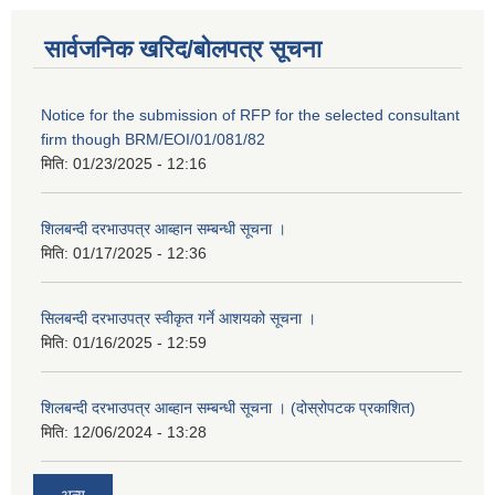
सार्वजनिक खरिद/बोलपत्र सूचना
Notice for the submission of RFP for the selected consultant
firm though BRM/EOI/01/081/82
मिति:
01/23/2025 - 12:16
शिलबन्दी दरभाउपत्र आब्हान सम्बन्धी सूचना ।
मिति:
01/17/2025 - 12:36
सिलबन्दी दरभाउपत्र स्वीकृत गर्ने आशयको सूचना ।
मिति:
01/16/2025 - 12:59
शिलबन्दी दरभाउपत्र आब्हान सम्बन्धी सूचना । (दोस्रोपटक प्रकाशित)
मिति:
12/06/2024 - 13:28
अन्य