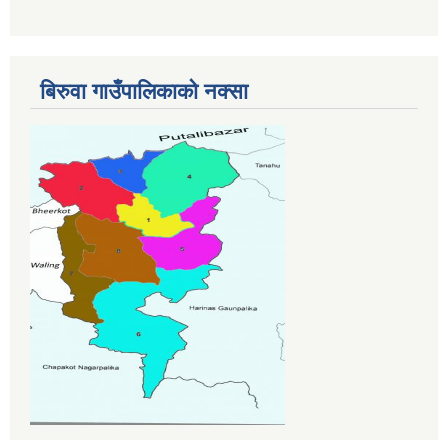
बिरुवा गाउँपालिकाको नक्सा