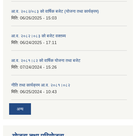
आ.व. २०८२/०८३ को वार्षिक बजेट (योजना तथा कार्यक्रम)
मिति:
06/26/2025 - 15:03
आ.व. २०८२।०८३ को बजेट वक्तब्य
मिति:
06/24/2025 - 17:11
आ.व. २०८१।८२ को वार्षिक योजना तथा बजेट
मिति:
07/24/2024 - 15:26
नीति तथा कार्यक्रम आ.व. २०८१।०८२
मिति:
06/25/2024 - 10:43
अन्य