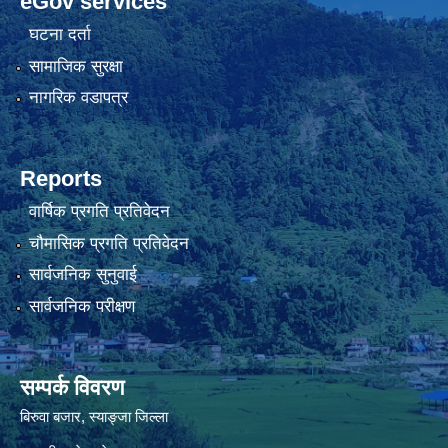
eGov services
घटना दर्ता
सामाजिक सुरक्षा
नागरिक वडापत्र
Reports
वार्षिक प्रगति प्रतिवेदन
चौमासिक प्रगति प्रतिवेदन
सार्वजनिक सुनुवाई
सार्वजनिक परीक्षण
सम्पर्क विवरण
बिरुवा बजार, स्याङ्जा जिल्ला