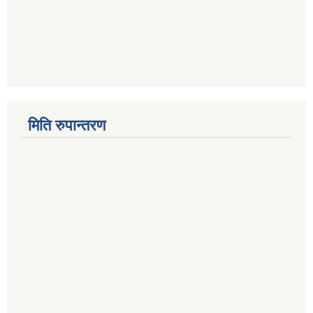
मिति रुपान्तरण