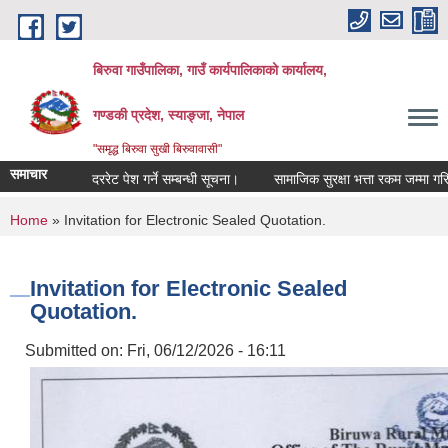
Skip to main content
बिरुवा गाउँपालिका, गाउँ कार्यपालिकाको कार्यालय,
गण्डकी प्रदेश, स्याङ्जा, नेपाल
"समृद्ध बिरुवा सुखी बिरुवावासी"
समाचार
दररेट पेश गर्ने सम्बन्धी सूचना।
सामाजिक सुरक्षा भत्ता रकम जम्मा गरिएको स
You are here
Home
» Invitation for Electronic Sealed Quotation.
Invitation for Electronic Sealed
Quotation.
Submitted on:
Fri, 06/12/2026 - 16:11