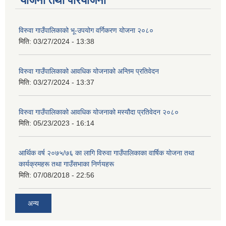
योजना तथा परियोजना
विरुवा गाउँपालिकाको भू-उपयोग वर्गिकरण योजना २०८०
मिति:
03/27/2024 - 13:38
विरुवा गाउँपालिकाको आवधिक योजनाको अन्तिम प्रतिवेदन
मिति:
03/27/2024 - 13:37
विरुवा गाउँपालिकाको आवधिक योजनाको मस्यौदा प्रतिवेदन २०८०
मिति:
05/23/2023 - 16:14
आर्थिक वर्ष २०७५/७६ का लागि विरुवा गाउँपालिकाका वार्षिक योजना तथा
कार्यक्रमहरू तथा गाउँसभाका निर्णयहरू
मिति:
07/08/2018 - 22:56
अन्य