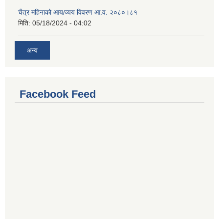
चैत्र महिनाको आय/व्यय विवरण आ.व. २०८०।८१
मिति:
05/18/2024 - 04:02
अन्य
Facebook Feed