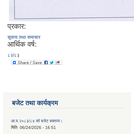
प्रकार:
सूचना तथा समाचार
आर्थिक वर्ष:
८२/८३
बजेट तथा कार्यक्रम
आ.व.२०८३/८४ को बजेट बक्तव्य।
मिति:
06/24/2026 - 16:51