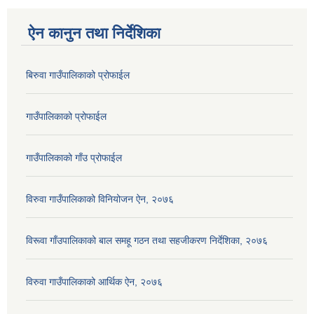
ऐन कानुन तथा निर्देशिका
बिरुवा गाउँपालिकाको प्रोफाईल
गाउँपालिकाको प्रोफाईल
गाउँपालिकाको गाँउ प्रोफाईल
विरुवा गाउँपालिकाको विनियोजन ऐन, २०७६
विरूवा गाँउपालिकाको बाल समहू गठन तथा सहजीकरण निर्देशिका, २०७६
विरुवा गाउँपालिकाको आर्थिक ऐन, २०७६