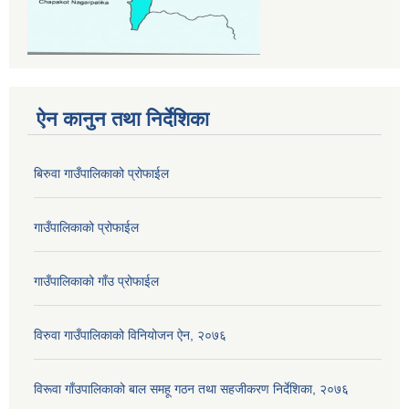
ऐन कानुन तथा निर्देशिका
बिरुवा गाउँपालिकाको प्रोफाईल
गाउँपालिकाको प्रोफाईल
गाउँपालिकाको गाँउ प्रोफाईल
विरुवा गाउँपालिकाको विनियोजन ऐन, २०७६
विरूवा गाँउपालिकाको बाल समहू गठन तथा सहजीकरण निर्देशिका, २०७६