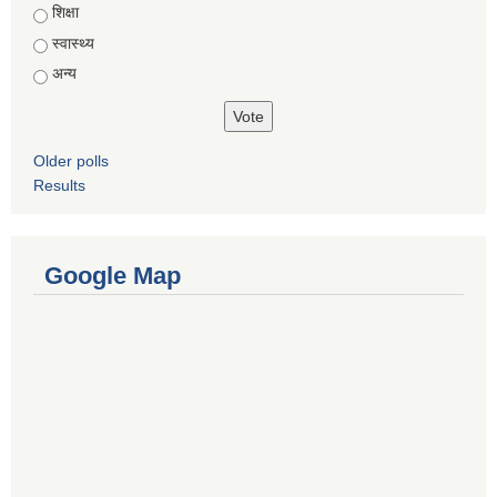
शिक्षा
स्वास्थ्य
अन्य
Older polls
Results
Google Map