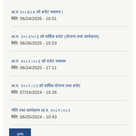
आ.व.२०८३/८४ को बजेट बक्तव्य।
मिति:
06/24/2026 - 16:51
आ.व. २०८२/०८३ को वार्षिक बजेट (योजना तथा कार्यक्रम)
मिति:
06/26/2025 - 15:03
आ.व. २०८२।०८३ को बजेट वक्तब्य
मिति:
06/24/2025 - 17:11
आ.व. २०८१।८२ को वार्षिक योजना तथा बजेट
मिति:
07/24/2024 - 15:26
नीति तथा कार्यक्रम आ.व. २०८१।०८२
मिति:
06/25/2024 - 10:43
अन्य