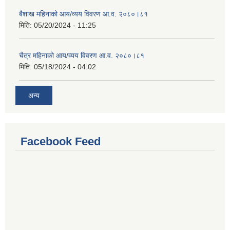
बैशाख महिनाको आय/व्यय विवरण आ.व. २०८०।८१
मिति:
05/20/2024 - 11:25
चैत्र महिनाको आय/व्यय विवरण आ.व. २०८०।८१
मिति:
05/18/2024 - 04:02
अन्य
Facebook Feed