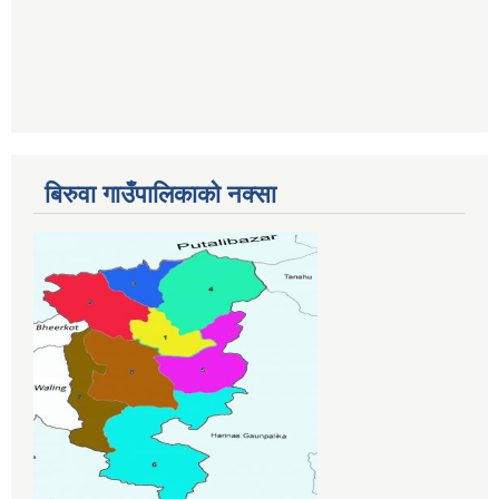
बिरुवा गाउँपालिकाको नक्सा