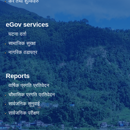
कर तथा शुल्कहरु
eGov services
घटना दर्ता
सामाजिक सुरक्षा
नागरिक वडापत्र
Reports
वार्षिक प्रगति प्रतिवेदन
चौमासिक प्रगति प्रतिवेदन
सार्वजनिक सुनुवाई
सार्वजनिक परीक्षण