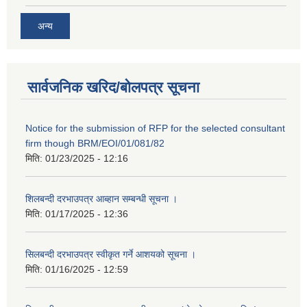
अन्य
सार्वजनिक खरिद/बोलपत्र सूचना
Notice for the submission of RFP for the selected consultant
firm though BRM/EOI/01/081/82
मिति:
01/23/2025 - 12:16
शिलबन्दी दरभाउपत्र आब्हान सम्बन्धी सूचना ।
मिति:
01/17/2025 - 12:36
सिलबन्दी दरभाउपत्र स्वीकृत गर्ने आशयको सूचना ।
मिति:
01/16/2025 - 12:59