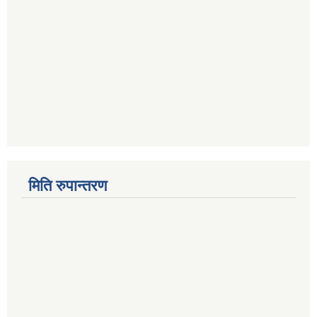
मिति रुपान्तरण