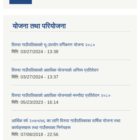
योजना तथा परियोजना
विरुवा गाउँपालिकाको भू-उपयोग वर्गिकरण योजना २०८०
मिति:
03/27/2024 - 13:38
विरुवा गाउँपालिकाको आवधिक योजनाको अन्तिम प्रतिवेदन
मिति:
03/27/2024 - 13:37
विरुवा गाउँपालिकाको आवधिक योजनाको मस्यौदा प्रतिवेदन २०८०
मिति:
05/23/2023 - 16:14
आर्थिक वर्ष २०७५/७६ का लागि विरुवा गाउँपालिकाका वार्षिक योजना तथा
कार्यक्रमहरू तथा गाउँसभाका निर्णयहरू
मिति:
07/08/2018 - 22:56