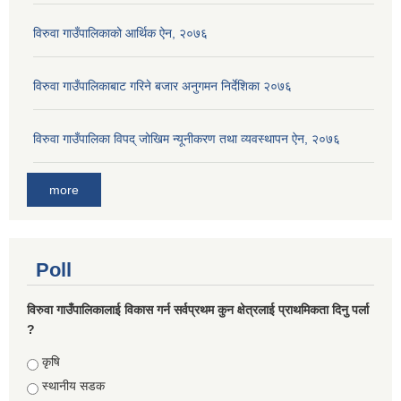
विरुवा गाउँपालिकाको आर्थिक ऐन, २०७६
विरुवा गाउँपालिकाबाट गरिने बजार अनुगमन निर्देशिका २०७६
विरुवा गाउँपालिका विपद् जोखिम न्यूनीकरण तथा व्यवस्थापन ऐन, २०७६
more
Poll
विरुवा गाउँपालिकालाई विकास गर्न सर्वप्रथम कुन क्षेत्रलाई प्राथमिकता दिनु पर्ला
?
Choices
कृषि
स्थानीय सडक