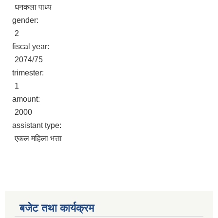
धनकला पाध्य
gender:
2
fiscal year:
2074/75
trimester:
1
amount:
2000
assistant type:
एकल महिला भत्ता
बजेट तथा कार्यक्रम