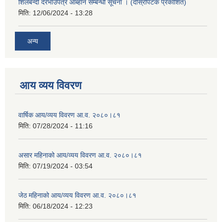
शिलबन्दी दरभाउपत्र आब्हान सम्बन्धी सूचना । (दोस्रोपटक प्रकाशित)
मिति:
12/06/2024 - 13:28
अन्य
आय व्यय विवरण
वार्षिक आय/व्यय विवरण आ.व. २०८०।८१
मिति:
07/28/2024 - 11:16
असार महिनाको आय/व्यय विवरण आ.व. २०८०।८१
मिति:
07/19/2024 - 03:54
जेठ महिनाको आय/व्यय विवरण आ.व. २०८०।८१
मिति:
06/18/2024 - 12:23