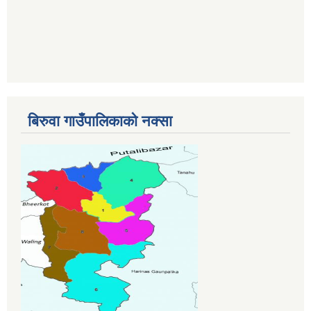
बिरुवा गाउँपालिकाको नक्सा