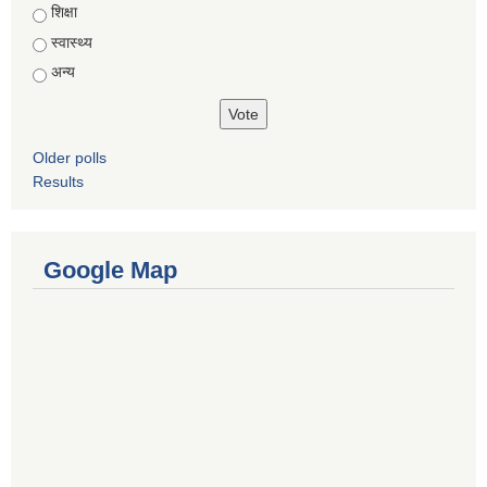
शिक्षा
स्वास्थ्य
अन्य
Older polls
Results
Google Map