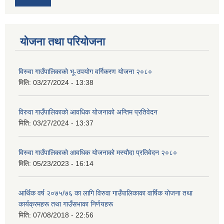
योजना तथा परियोजना
विरुवा गाउँपालिकाको भू-उपयोग वर्गिकरण योजना २०८०
मिति:
03/27/2024 - 13:38
विरुवा गाउँपालिकाको आवधिक योजनाको अन्तिम प्रतिवेदन
मिति:
03/27/2024 - 13:37
विरुवा गाउँपालिकाको आवधिक योजनाको मस्यौदा प्रतिवेदन २०८०
मिति:
05/23/2023 - 16:14
आर्थिक वर्ष २०७५/७६ का लागि विरुवा गाउँपालिकाका वार्षिक योजना तथा
कार्यक्रमहरू तथा गाउँसभाका निर्णयहरू
मिति:
07/08/2018 - 22:56