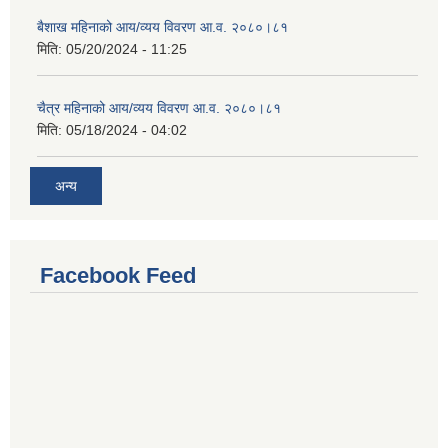
बैशाख महिनाको आय/व्यय विवरण आ.व. २०८०।८१
मिति:
05/20/2024 - 11:25
चैत्र महिनाको आय/व्यय विवरण आ.व. २०८०।८१
मिति:
05/18/2024 - 04:02
अन्य
Facebook Feed