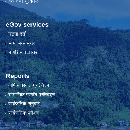
कर तथा शुल्कहरु
eGov services
घटना दर्ता
सामाजिक सुरक्षा
नागरिक वडापत्र
Reports
वार्षिक प्रगति प्रतिवेदन
चौमासिक प्रगति प्रतिवेदन
सार्वजनिक सुनुवाई
सार्वजनिक परीक्षण