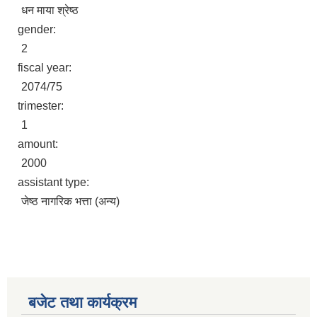
धन माया श्रेष्ठ
gender:
2
fiscal year:
2074/75
trimester:
1
amount:
2000
assistant type:
जेष्ठ नागरिक भत्ता (अन्य)
बजेट तथा कार्यक्रम