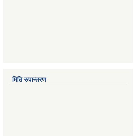
मिति रुपान्तरण