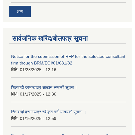
अन्य
सार्वजनिक खरिद/बोलपत्र सूचना
Notice for the submission of RFP for the selected consultant
firm though BRM/EOI/01/081/82
मिति:
01/23/2025 - 12:16
शिलबन्दी दरभाउपत्र आब्हान सम्बन्धी सूचना ।
मिति:
01/17/2025 - 12:36
सिलबन्दी दरभाउपत्र स्वीकृत गर्ने आशयको सूचना ।
मिति:
01/16/2025 - 12:59