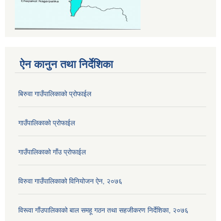
ऐन कानुन तथा निर्देशिका
बिरुवा गाउँपालिकाको प्रोफाईल
गाउँपालिकाको प्रोफाईल
गाउँपालिकाको गाँउ प्रोफाईल
विरुवा गाउँपालिकाको विनियोजन ऐन, २०७६
विरूवा गाँउपालिकाको बाल समहू गठन तथा सहजीकरण निर्देशिका, २०७६