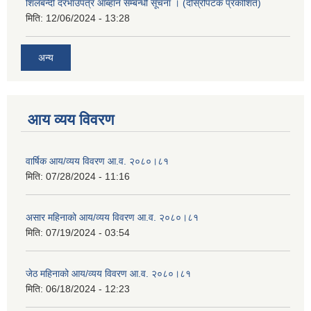
शिलबन्दी दरभाउपत्र आब्हान सम्बन्धी सूचना । (दोस्रोपटक प्रकाशित)
मिति:
12/06/2024 - 13:28
अन्य
आय व्यय विवरण
वार्षिक आय/व्यय विवरण आ.व. २०८०।८१
मिति:
07/28/2024 - 11:16
असार महिनाको आय/व्यय विवरण आ.व. २०८०।८१
मिति:
07/19/2024 - 03:54
जेठ महिनाको आय/व्यय विवरण आ.व. २०८०।८१
मिति:
06/18/2024 - 12:23