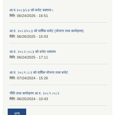
आ.व.२०८३/८४ को बजेट बक्तव्य।
मिति:
06/24/2026 - 16:51
आ.व. २०८२/०८३ को वार्षिक बजेट (योजना तथा कार्यक्रम)
मिति:
06/26/2025 - 15:03
आ.व. २०८२।०८३ को बजेट वक्तब्य
मिति:
06/24/2025 - 17:11
आ.व. २०८१।८२ को वार्षिक योजना तथा बजेट
मिति:
07/24/2024 - 15:26
नीति तथा कार्यक्रम आ.व. २०८१।०८२
मिति:
06/25/2024 - 10:43
अन्य