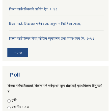
विरुवा गाउँपालिकाको आर्थिक ऐन, २०७६
विरुवा गाउँपालिकाबाट गरिने बजार अनुगमन निर्देशिका २०७६
विरुवा गाउँपालिका विपद् जोखिम न्यूनीकरण तथा व्यवस्थापन ऐन, २०७६
more
Poll
विरुवा गाउँपालिकालाई विकास गर्न सर्वप्रथम कुन क्षेत्रलाई प्राथमिकता दिनु पर्ला
?
Choices
कृषि
स्थानीय सडक