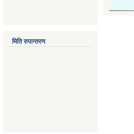
मिति रुपान्तरण