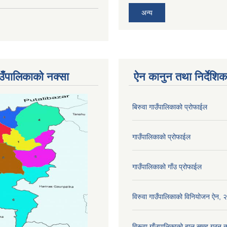
अन्य
ाउँपालिकाको नक्सा
ऐन कानुन तथा निर्देशिक
बिरुवा गाउँपालिकाको प्रोफाईल
गाउँपालिकाको प्रोफाईल
गाउँपालिकाको गाँउ प्रोफाईल
विरुवा गाउँपालिकाको विनियोजन ऐन,
विरूवा गाँउपालिकाको बाल समहू गठ