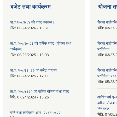
बजेट तथा कार्यक्रम
योजना त
आ.व.२०८३/८४ को बजेट बक्तव्य।
विरुवा गाउँपा
मिति:
06/24/2026 - 16:51
मिति:
03/27/
आ.व. २०८२/०८३ को वार्षिक बजेट (योजना तथा
विरुवा गाउँपा
कार्यक्रम)
प्रतिवेदन
मिति:
06/26/2025 - 15:03
मिति:
03/27/
आ.व. २०८२।०८३ को बजेट वक्तब्य
विरुवा गाउँपा
मिति:
06/24/2025 - 17:11
प्रतिवेदन २०
मिति:
05/23/
आ.व. २०८१।८२ को वार्षिक योजना तथा बजेट
मिति:
07/24/2024 - 15:26
आर्थिक वर्ष २
वार्षिक योजना 
निर्णयहरू
नीति तथा कार्यक्रम आ.व. २०८१।०८२
मिति:
07/08/