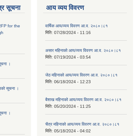
्र सूचना
आय व्यय विवरण
RFP for the
वार्षिक आय/व्यय विवरण आ.व. २०८०।८१
gh
मिति:
07/28/2024 - 11:16
असार महिनाको आय/व्यय विवरण आ.व. २०८०।८१
मिति:
07/19/2024 - 03:54
सूचना ।
जेठ महिनाको आय/व्यय विवरण आ.व. २०८०।८१
मिति:
06/18/2024 - 12:23
शयको सूचना ।
बैशाख महिनाको आय/व्यय विवरण आ.व. २०८०।८१
मिति:
05/20/2024 - 11:25
सूचना ।
चैत्र महिनाको आय/व्यय विवरण आ.व. २०८०।८१
मिति:
05/18/2024 - 04:02