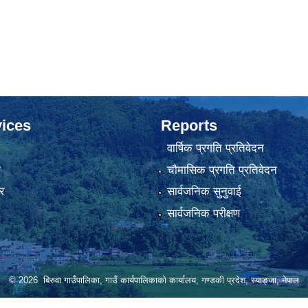
ices
Reports
वार्षिक प्रगति प्रतिवेदन
ा
चौमासिक प्रगति प्रतिवेदन
र
सार्वजनिक सुनुवाई
सार्वजनिक परीक्षण
© 2026 बिरुवा गाउँपालिका, गाउँ कार्यपालिकाको कार्यालय, गण्डकी प्रदेश, स्याङ्जा, नेपाल