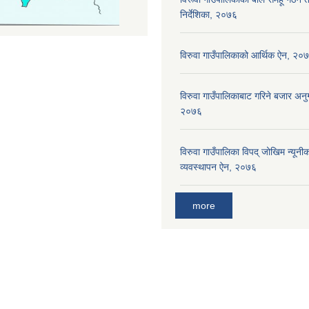
निर्देशिका, २०७६
विरुवा गाउँपालिकाको आर्थिक ऐन, २०
विरुवा गाउँपालिकाबाट गरिने बजार अनुग
२०७६
विरुवा गाउँपालिका विपद् जोखिम न्यून
व्यवस्थापन ऐन, २०७६
more