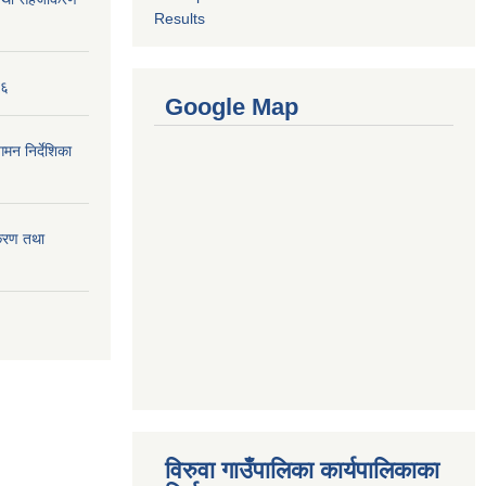
Results
७६
Google Map
मन निर्देशिका
ीकरण तथा
विरुवा गाउँपालिका कार्यपालिकाका