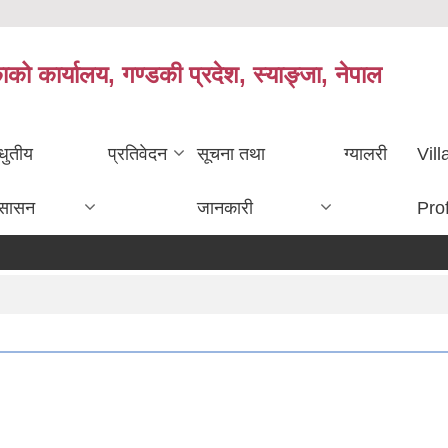
काको कार्यालय, गण्डकी प्रदेश, स्याङ्जा, नेपाल
धुतीय
प्रतिवेदन
सूचना तथा
ग्यालरी
Vil
ुसासन
जानकारी
Prof