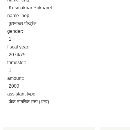
Kusmakhar Pokharel
name_nep:
कुश्माखर पोख्रेल
gender:
1
fiscal year:
2074/75
trimester:
1
amount:
2000
assistant type:
जेष्ठ नागरिक भत्ता (अन्य)