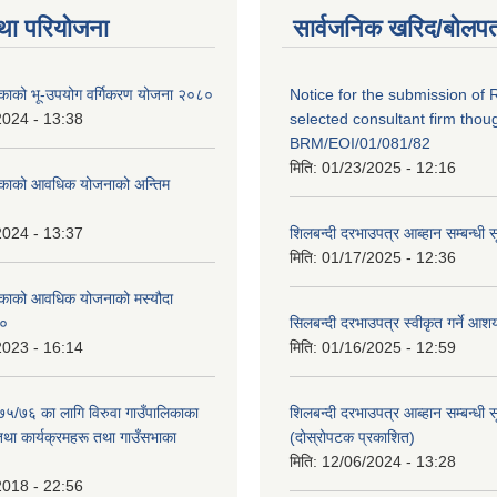
था परियोजना
सार्वजनिक खरिद/बोलपत
लिकाको भू-उपयोग वर्गिकरण योजना २०८०
Notice for the submission of 
2024 - 13:38
selected consultant firm thou
BRM/EOI/01/081/82
मिति:
01/23/2025 - 12:16
लिकाको आवधिक योजनाको अन्तिम
2024 - 13:37
शिलबन्दी दरभाउपत्र आब्हान सम्बन्धी 
मिति:
01/17/2025 - 12:36
लिकाको आवधिक योजनाको मस्यौदा
८०
सिलबन्दी दरभाउपत्र स्वीकृत गर्ने आ
2023 - 16:14
मिति:
01/16/2025 - 12:59
०७५/७६ का लागि विरुवा गाउँपालिकाका
शिलबन्दी दरभाउपत्र आब्हान सम्बन्धी 
तथा कार्यक्रमहरू तथा गाउँसभाका
(दोस्रोपटक प्रकाशित)
मिति:
12/06/2024 - 13:28
2018 - 22:56