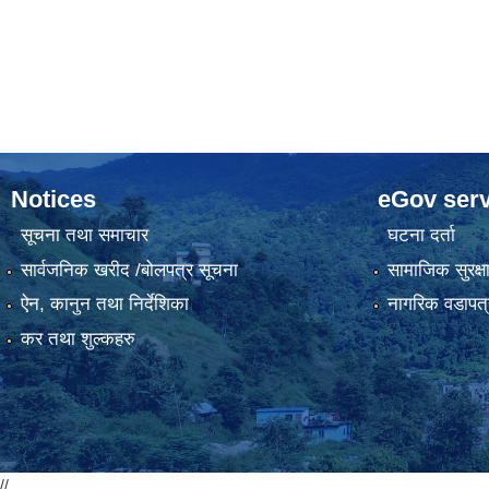
Notices
eGov serv
सूचना तथा समाचार
घटना दर्ता
सार्वजनिक खरीद /बोलपत्र सूचना
सामाजिक सुरक्ष
ऐन, कानुन तथा निर्देशिका
नागरिक वडापत्
कर तथा शुल्कहरु
//