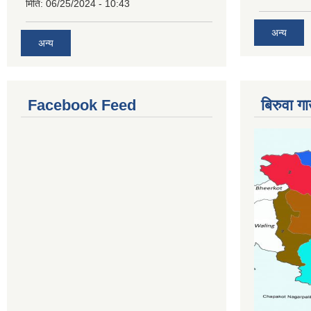
मिति:
06/25/2024 - 10:43
अन्य
अन्य
Facebook Feed
बिरुवा ग