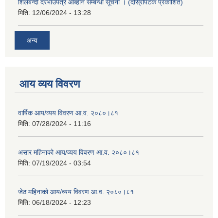
शिलबन्दी दरभाउपत्र आब्हान सम्बन्धी सूचना । (दोस्रोपटक प्रकाशित)
मिति:
12/06/2024 - 13:28
अन्य
आय व्यय विवरण
वार्षिक आय/व्यय विवरण आ.व. २०८०।८१
मिति:
07/28/2024 - 11:16
असार महिनाको आय/व्यय विवरण आ.व. २०८०।८१
मिति:
07/19/2024 - 03:54
जेठ महिनाको आय/व्यय विवरण आ.व. २०८०।८१
मिति:
06/18/2024 - 12:23