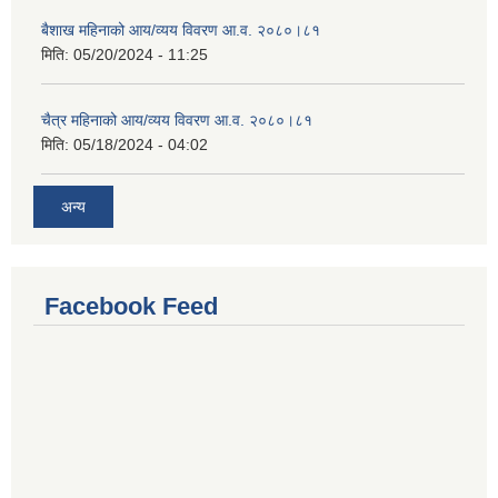
बैशाख महिनाको आय/व्यय विवरण आ.व. २०८०।८१
मिति:
05/20/2024 - 11:25
चैत्र महिनाको आय/व्यय विवरण आ.व. २०८०।८१
मिति:
05/18/2024 - 04:02
अन्य
Facebook Feed