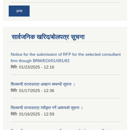
अन्य
सार्वजनिक खरिद/बोलपत्र सूचना
Notice for the submission of RFP for the selected consultant
firm though BRM/EOI/01/081/82
मिति:
01/23/2025 - 12:16
शिलबन्दी दरभाउपत्र आब्हान सम्बन्धी सूचना ।
मिति:
01/17/2025 - 12:36
सिलबन्दी दरभाउपत्र स्वीकृत गर्ने आशयको सूचना ।
मिति:
01/16/2025 - 12:59