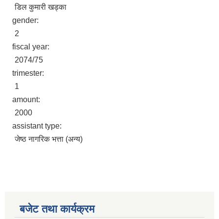
डिल कुमारी खड्का
gender:
2
fiscal year:
2074/75
trimester:
1
amount:
2000
assistant type:
जेष्ठ नागरिक भत्ता (अन्य)
बजेट तथा कार्यक्रम