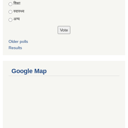
शिक्षा
स्वास्थ्य
अन्य
Older polls
Results
Google Map