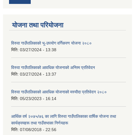
योजना तथा परियोजना
विरुवा गाउँपालिकाको भू-उपयोग वर्गिकरण योजना २०८०
मिति:
03/27/2024 - 13:38
विरुवा गाउँपालिकाको आवधिक योजनाको अन्तिम प्रतिवेदन
मिति:
03/27/2024 - 13:37
विरुवा गाउँपालिकाको आवधिक योजनाको मस्यौदा प्रतिवेदन २०८०
मिति:
05/23/2023 - 16:14
आर्थिक वर्ष २०७५/७६ का लागि विरुवा गाउँपालिकाका वार्षिक योजना तथा
कार्यक्रमहरू तथा गाउँसभाका निर्णयहरू
मिति:
07/08/2018 - 22:56