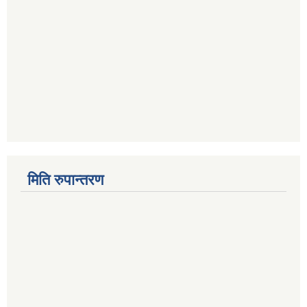
मिति रुपान्तरण