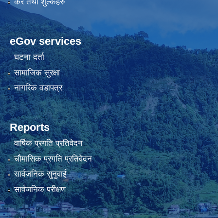
कर तथा शुल्कहरु
eGov services
घटना दर्ता
सामाजिक सुरक्षा
नागरिक वडापत्र
Reports
वार्षिक प्रगति प्रतिवेदन
चौमासिक प्रगति प्रतिवेदन
सार्वजनिक सुनुवाई
सार्वजनिक परीक्षण