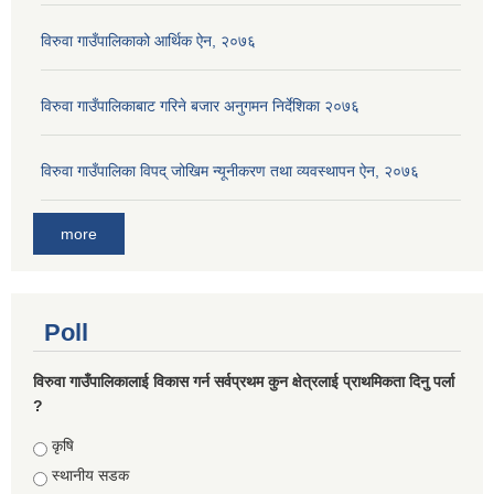
विरुवा गाउँपालिकाको आर्थिक ऐन, २०७६
विरुवा गाउँपालिकाबाट गरिने बजार अनुगमन निर्देशिका २०७६
विरुवा गाउँपालिका विपद् जोखिम न्यूनीकरण तथा व्यवस्थापन ऐन, २०७६
more
Poll
विरुवा गाउँपालिकालाई विकास गर्न सर्वप्रथम कुन क्षेत्रलाई प्राथमिकता दिनु पर्ला
?
Choices
कृषि
स्थानीय सडक