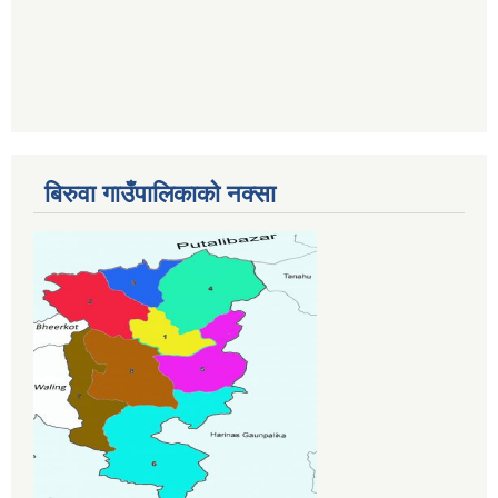
बिरुवा गाउँपालिकाको नक्सा