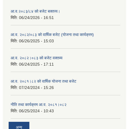
आ.व.२०८३/८४ को बजेट बक्तव्य।
मिति:
06/24/2026 - 16:51
आ.व. २०८२/०८३ को वार्षिक बजेट (योजना तथा कार्यक्रम)
मिति:
06/26/2025 - 15:03
आ.व. २०८२।०८३ को बजेट वक्तब्य
मिति:
06/24/2025 - 17:11
आ.व. २०८१।८२ को वार्षिक योजना तथा बजेट
मिति:
07/24/2024 - 15:26
नीति तथा कार्यक्रम आ.व. २०८१।०८२
मिति:
06/25/2024 - 10:43
अन्य