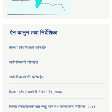
ऐन कानुन तथा निर्देशिका
बिरुवा गाउँपालिकाको प्रोफाईल
गाउँपालिकाको प्रोफाईल
गाउँपालिकाको गाँउ प्रोफाईल
विरुवा गाउँपालिकाको विनियोजन ऐन, २०७६
विरूवा गाँउपालिकाको बाल समहू गठन तथा सहजीकरण निर्देशिका, २०७६