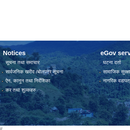
Notices
eGov serv
सूचना तथा समाचार
घटना दर्ता
सार्वजनिक खरीद /बोलपत्र सूचना
सामाजिक सुरक्ष
ऐन, कानुन तथा निर्देशिका
नागरिक वडापत्
कर तथा शुल्कहरु
//