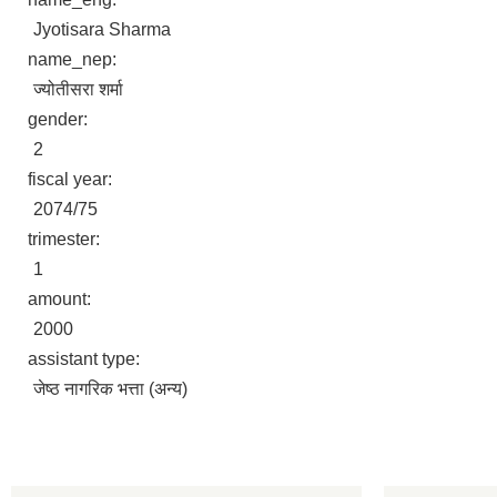
Jyotisara Sharma
name_nep:
ज्योतीसरा शर्मा
gender:
2
fiscal year:
2074/75
trimester:
1
amount:
2000
assistant type:
जेष्ठ नागरिक भत्ता (अन्य)