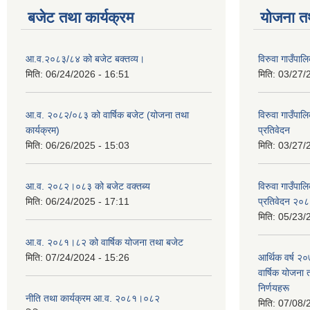
बजेट तथा कार्यक्रम
योजना त
आ.व.२०८३/८४ को बजेट बक्तव्य।
विरुवा गाउँपा
मिति:
06/24/2026 - 16:51
मिति:
03/27/
आ.व. २०८२/०८३ को वार्षिक बजेट (योजना तथा
विरुवा गाउँपा
कार्यक्रम)
प्रतिवेदन
मिति:
06/26/2025 - 15:03
मिति:
03/27/
आ.व. २०८२।०८३ को बजेट वक्तब्य
विरुवा गाउँपा
मिति:
06/24/2025 - 17:11
प्रतिवेदन २०
मिति:
05/23/
आ.व. २०८१।८२ को वार्षिक योजना तथा बजेट
मिति:
07/24/2024 - 15:26
आर्थिक वर्ष २
वार्षिक योजना 
निर्णयहरू
नीति तथा कार्यक्रम आ.व. २०८१।०८२
मिति:
07/08/