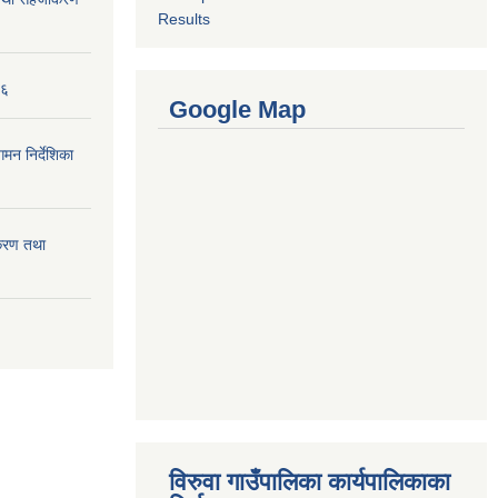
Results
७६
Google Map
मन निर्देशिका
ीकरण तथा
विरुवा गाउँपालिका कार्यपालिकाका