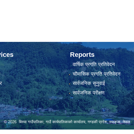
ices
Reports
वार्षिक प्रगति प्रतिवेदन
ा
चौमासिक प्रगति प्रतिवेदन
र
सार्वजनिक सुनुवाई
सार्वजनिक परीक्षण
© 2026 बिरुवा गाउँपालिका, गाउँ कार्यपालिकाको कार्यालय, गण्डकी प्रदेश, स्याङ्जा, नेपाल