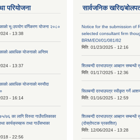
था परियोजना
सार्वजनिक खरिद/बोलपत
लिकाको भू-उपयोग वर्गिकरण योजना २०८०
Notice for the submission of 
2024 - 13:38
selected consultant firm thou
BRM/EOI/01/081/82
मिति:
01/23/2025 - 12:16
लिकाको आवधिक योजनाको अन्तिम
2024 - 13:37
शिलबन्दी दरभाउपत्र आब्हान सम्बन्धी 
मिति:
01/17/2025 - 12:36
लिकाको आवधिक योजनाको मस्यौदा
८०
सिलबन्दी दरभाउपत्र स्वीकृत गर्ने आ
2023 - 16:14
मिति:
01/16/2025 - 12:59
०७५/७६ का लागि विरुवा गाउँपालिकाका
शिलबन्दी दरभाउपत्र आब्हान सम्बन्धी 
तथा कार्यक्रमहरू तथा गाउँसभाका
(दोस्रोपटक प्रकाशित)
मिति:
12/06/2024 - 13:28
2018 - 22:56