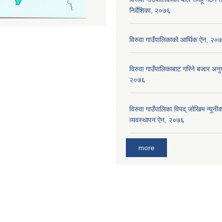
निर्देशिका, २०७६
विरुवा गाउँपालिकाको आर्थिक ऐन, २०
विरुवा गाउँपालिकाबाट गरिने बजार अनुग
२०७६
विरुवा गाउँपालिका विपद् जोखिम न्यून
व्यवस्थापन ऐन, २०७६
more