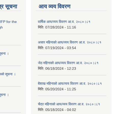
्र सूचना
आय व्यय विवरण
RFP for the
वार्षिक आय/व्यय विवरण आ.व. २०८०।८१
gh
मिति:
07/28/2024 - 11:16
असार महिनाको आय/व्यय विवरण आ.व. २०८०।८१
मिति:
07/19/2024 - 03:54
सूचना ।
जेठ महिनाको आय/व्यय विवरण आ.व. २०८०।८१
मिति:
06/18/2024 - 12:23
शयको सूचना ।
बैशाख महिनाको आय/व्यय विवरण आ.व. २०८०।८१
मिति:
05/20/2024 - 11:25
सूचना ।
चैत्र महिनाको आय/व्यय विवरण आ.व. २०८०।८१
मिति:
05/18/2024 - 04:02