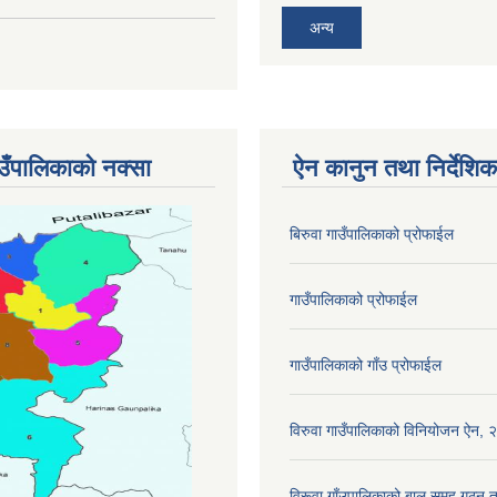
अन्य
ाउँपालिकाको नक्सा
ऐन कानुन तथा निर्देशिक
बिरुवा गाउँपालिकाको प्रोफाईल
गाउँपालिकाको प्रोफाईल
गाउँपालिकाको गाँउ प्रोफाईल
विरुवा गाउँपालिकाको विनियोजन ऐन,
विरूवा गाँउपालिकाको बाल समहू गठ