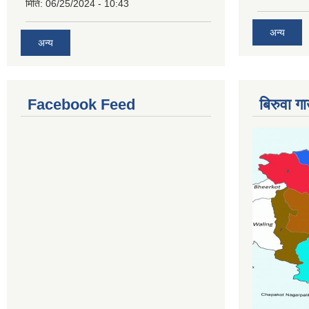
मिति:
06/25/2024 - 10:43
अन्य
अन्य
Facebook Feed
बिरुवा ग