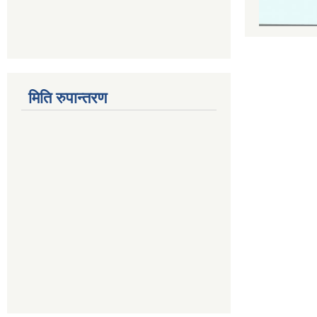
मिति रुपान्तरण