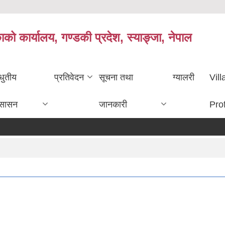
काको कार्यालय, गण्डकी प्रदेश, स्याङ्जा, नेपाल
धुतीय
प्रतिवेदन
सूचना तथा
ग्यालरी
Vil
ुसासन
जानकारी
Prof