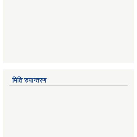
मिति रुपान्तरण