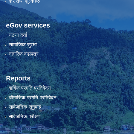
कर तथा शुल्कहरु
eGov services
घटना दर्ता
सामाजिक सुरक्षा
नागरिक वडापत्र
Reports
वार्षिक प्रगति प्रतिवेदन
चौमासिक प्रगति प्रतिवेदन
सार्वजनिक सुनुवाई
सार्वजनिक परीक्षण