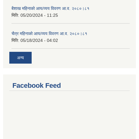
बैशाख महिनाको आय/व्यय विवरण आ.व. २०८०।८१
मिति:
05/20/2024 - 11:25
चैत्र महिनाको आय/व्यय विवरण आ.व. २०८०।८१
मिति:
05/18/2024 - 04:02
अन्य
Facebook Feed