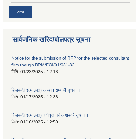
अन्य
सार्वजनिक खरिद/बोलपत्र सूचना
Notice for the submission of RFP for the selected consultant
firm though BRM/EOI/01/081/82
मिति:
01/23/2025 - 12:16
शिलबन्दी दरभाउपत्र आब्हान सम्बन्धी सूचना ।
मिति:
01/17/2025 - 12:36
सिलबन्दी दरभाउपत्र स्वीकृत गर्ने आशयको सूचना ।
मिति:
01/16/2025 - 12:59