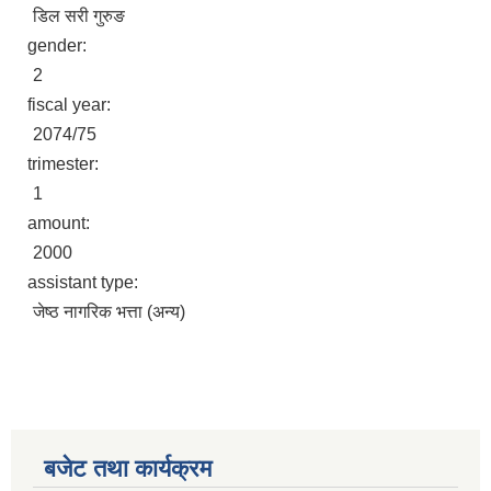
डिल सरी गुरुङ
gender:
2
fiscal year:
2074/75
trimester:
1
amount:
2000
assistant type:
जेष्ठ नागरिक भत्ता (अन्य)
बजेट तथा कार्यक्रम