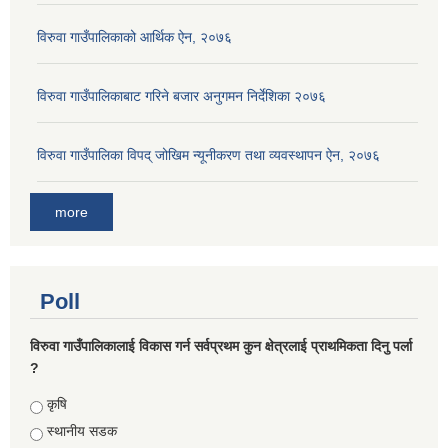
विरुवा गाउँपालिकाको आर्थिक ऐन, २०७६
विरुवा गाउँपालिकाबाट गरिने बजार अनुगमन निर्देशिका २०७६
विरुवा गाउँपालिका विपद् जोखिम न्यूनीकरण तथा व्यवस्थापन ऐन, २०७६
more
Poll
विरुवा गाउँपालिकालाई विकास गर्न सर्वप्रथम कुन क्षेत्रलाई प्राथमिकता दिनु पर्ला
?
Choices
कृषि
स्थानीय सडक