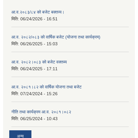
आ.व.२०८३/८४ को बजेट बक्तव्य।
मिति:
06/24/2026 - 16:51
आ.व. २०८२/०८३ को वार्षिक बजेट (योजना तथा कार्यक्रम)
मिति:
06/26/2025 - 15:03
आ.व. २०८२।०८३ को बजेट वक्तब्य
मिति:
06/24/2025 - 17:11
आ.व. २०८१।८२ को वार्षिक योजना तथा बजेट
मिति:
07/24/2024 - 15:26
नीति तथा कार्यक्रम आ.व. २०८१।०८२
मिति:
06/25/2024 - 10:43
अन्य