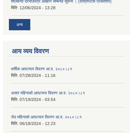
शिलबन्दी दरभाउपत्र आब्हान सम्बन्धी सूचना । (दोस्रोपटक प्रकाशित)
मिति:
12/06/2024 - 13:28
अन्य
आय व्यय विवरण
वार्षिक आय/व्यय विवरण आ.व. २०८०।८१
मिति:
07/28/2024 - 11:16
असार महिनाको आय/व्यय विवरण आ.व. २०८०।८१
मिति:
07/19/2024 - 03:54
जेठ महिनाको आय/व्यय विवरण आ.व. २०८०।८१
मिति:
06/18/2024 - 12:23