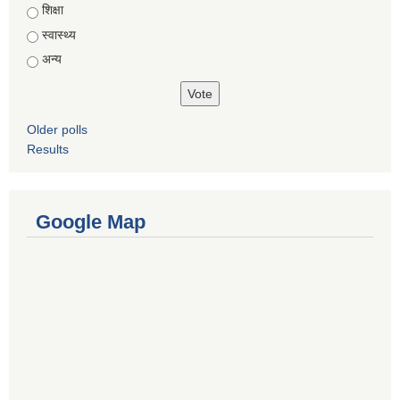
शिक्षा
स्वास्थ्य
अन्य
Older polls
Results
Google Map