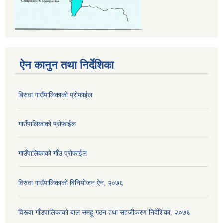
ऐन कानुन तथा निर्देशिका
बिरुवा गाउँपालिकाको प्रोफाईल
गाउँपालिकाको प्रोफाईल
गाउँपालिकाको गाँउ प्रोफाईल
विरुवा गाउँपालिकाको विनियोजन ऐन, २०७६
विरूवा गाँउपालिकाको बाल समहू गठन तथा सहजीकरण निर्देशिका, २०७६