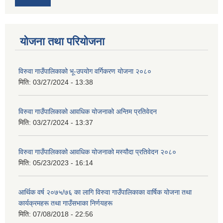
योजना तथा परियोजना
विरुवा गाउँपालिकाको भू-उपयोग वर्गिकरण योजना २०८०
मिति:
03/27/2024 - 13:38
विरुवा गाउँपालिकाको आवधिक योजनाको अन्तिम प्रतिवेदन
मिति:
03/27/2024 - 13:37
विरुवा गाउँपालिकाको आवधिक योजनाको मस्यौदा प्रतिवेदन २०८०
मिति:
05/23/2023 - 16:14
आर्थिक वर्ष २०७५/७६ का लागि विरुवा गाउँपालिकाका वार्षिक योजना तथा
कार्यक्रमहरू तथा गाउँसभाका निर्णयहरू
मिति:
07/08/2018 - 22:56