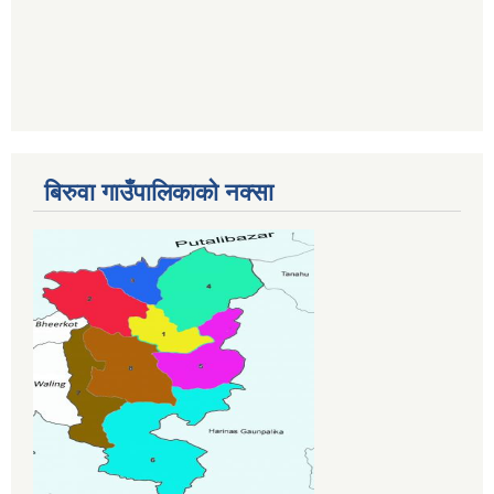
बिरुवा गाउँपालिकाको नक्सा