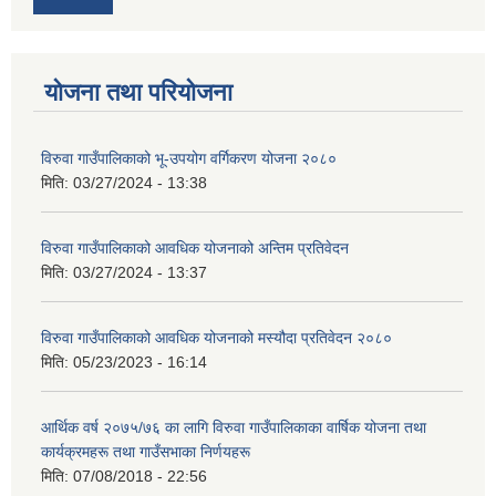
योजना तथा परियोजना
विरुवा गाउँपालिकाको भू-उपयोग वर्गिकरण योजना २०८०
मिति:
03/27/2024 - 13:38
विरुवा गाउँपालिकाको आवधिक योजनाको अन्तिम प्रतिवेदन
मिति:
03/27/2024 - 13:37
विरुवा गाउँपालिकाको आवधिक योजनाको मस्यौदा प्रतिवेदन २०८०
मिति:
05/23/2023 - 16:14
आर्थिक वर्ष २०७५/७६ का लागि विरुवा गाउँपालिकाका वार्षिक योजना तथा
कार्यक्रमहरू तथा गाउँसभाका निर्णयहरू
मिति:
07/08/2018 - 22:56