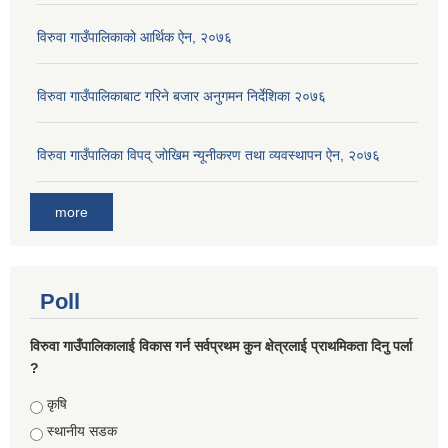
विरुवा गाउँपालिकाको आर्थिक ऐन, २०७६
विरुवा गाउँपालिकाबाट गरिने बजार अनुगमन निर्देशिका २०७६
विरुवा गाउँपालिका विपद् जोखिम न्यूनीकरण तथा व्यवस्थापन ऐन, २०७६
more
Poll
विरुवा गाउँपालिकालाई विकास गर्न सर्वप्रथम कुन क्षेत्रलाई प्राथमिकता दिनु पर्ला
?
Choices
कृषि
स्थानीय सडक