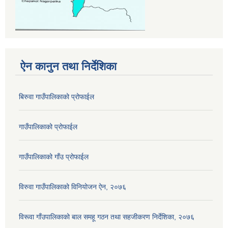
ऐन कानुन तथा निर्देशिका
बिरुवा गाउँपालिकाको प्रोफाईल
गाउँपालिकाको प्रोफाईल
गाउँपालिकाको गाँउ प्रोफाईल
विरुवा गाउँपालिकाको विनियोजन ऐन, २०७६
विरूवा गाँउपालिकाको बाल समहू गठन तथा सहजीकरण निर्देशिका, २०७६