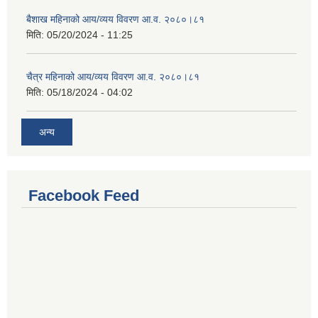
बैशाख महिनाको आय/व्यय विवरण आ.व. २०८०।८१
मिति:
05/20/2024 - 11:25
चैत्र महिनाको आय/व्यय विवरण आ.व. २०८०।८१
मिति:
05/18/2024 - 04:02
अन्य
Facebook Feed