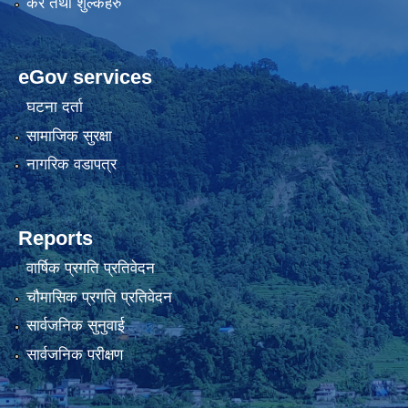
कर तथा शुल्कहरु
eGov services
घटना दर्ता
सामाजिक सुरक्षा
नागरिक वडापत्र
Reports
वार्षिक प्रगति प्रतिवेदन
चौमासिक प्रगति प्रतिवेदन
सार्वजनिक सुनुवाई
सार्वजनिक परीक्षण