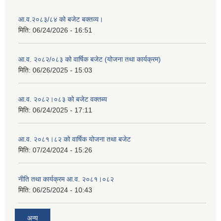
आ.व.२०८३/८४ को बजेट बक्तव्य।
मिति:
06/24/2026 - 16:51
आ.व. २०८२/०८३ को वार्षिक बजेट (योजना तथा कार्यक्रम)
मिति:
06/26/2025 - 15:03
आ.व. २०८२।०८३ को बजेट वक्तब्य
मिति:
06/24/2025 - 17:11
आ.व. २०८१।८२ को वार्षिक योजना तथा बजेट
मिति:
07/24/2024 - 15:26
नीति तथा कार्यक्रम आ.व. २०८१।०८२
मिति:
06/25/2024 - 10:43
अन्य