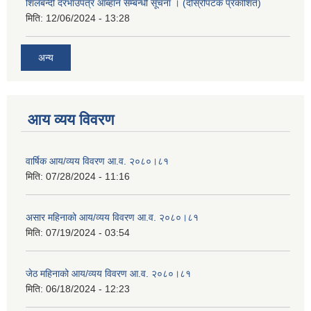
शिलबन्दी दरभाउपत्र आब्हान सम्बन्धी सूचना । (दोस्रोपटक प्रकाशित)
मिति:
12/06/2024 - 13:28
अन्य
आय व्यय विवरण
वार्षिक आय/व्यय विवरण आ.व. २०८०।८१
मिति:
07/28/2024 - 11:16
असार महिनाको आय/व्यय विवरण आ.व. २०८०।८१
मिति:
07/19/2024 - 03:54
जेठ महिनाको आय/व्यय विवरण आ.व. २०८०।८१
मिति:
06/18/2024 - 12:23