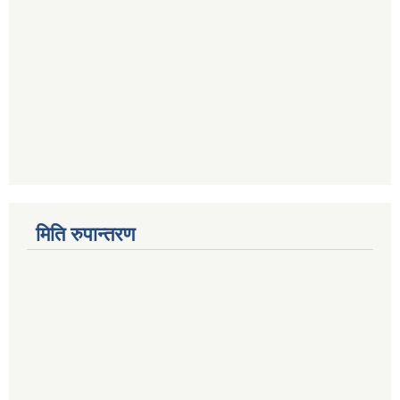
मिति रुपान्तरण