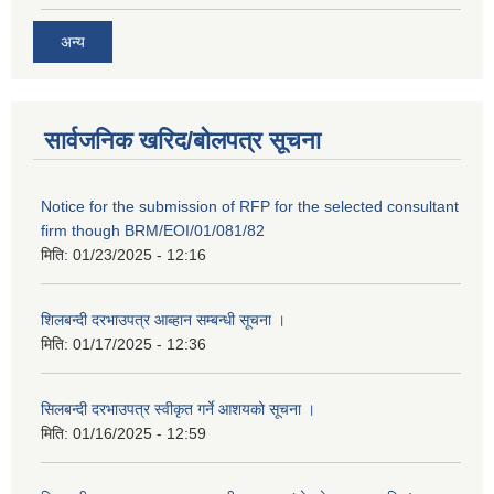
अन्य
सार्वजनिक खरिद/बोलपत्र सूचना
Notice for the submission of RFP for the selected consultant
firm though BRM/EOI/01/081/82
मिति:
01/23/2025 - 12:16
शिलबन्दी दरभाउपत्र आब्हान सम्बन्धी सूचना ।
मिति:
01/17/2025 - 12:36
सिलबन्दी दरभाउपत्र स्वीकृत गर्ने आशयको सूचना ।
मिति:
01/16/2025 - 12:59