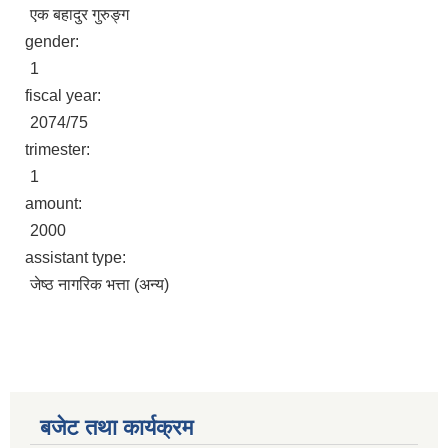
एक बहादुर गुरुङ्ग
gender:
1
fiscal year:
2074/75
trimester:
1
amount:
2000
assistant type:
जेष्ठ नागरिक भत्ता (अन्य)
बजेट तथा कार्यक्रम