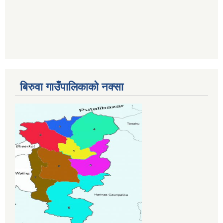
बिरुवा गाउँपालिकाको नक्सा