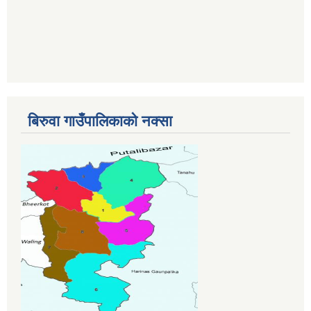
बिरुवा गाउँपालिकाको नक्सा