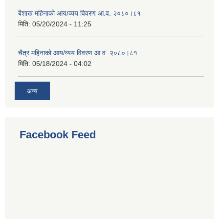
बैशाख महिनाको आय/व्यय विवरण आ.व. २०८०।८१
मिति:
05/20/2024 - 11:25
चैत्र महिनाको आय/व्यय विवरण आ.व. २०८०।८१
मिति:
05/18/2024 - 04:02
अन्य
Facebook Feed