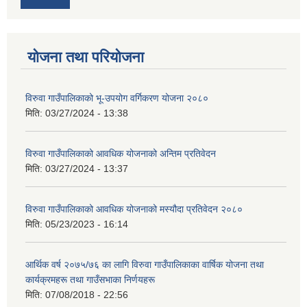
योजना तथा परियोजना
विरुवा गाउँपालिकाको भू-उपयोग वर्गिकरण योजना २०८०
मिति:
03/27/2024 - 13:38
विरुवा गाउँपालिकाको आवधिक योजनाको अन्तिम प्रतिवेदन
मिति:
03/27/2024 - 13:37
विरुवा गाउँपालिकाको आवधिक योजनाको मस्यौदा प्रतिवेदन २०८०
मिति:
05/23/2023 - 16:14
आर्थिक वर्ष २०७५/७६ का लागि विरुवा गाउँपालिकाका वार्षिक योजना तथा
कार्यक्रमहरू तथा गाउँसभाका निर्णयहरू
मिति:
07/08/2018 - 22:56