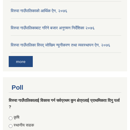
विरुवा गाउँपालिकाको आर्थिक ऐन, २०७६
विरुवा गाउँपालिकाबाट गरिने बजार अनुगमन निर्देशिका २०७६
विरुवा गाउँपालिका विपद् जोखिम न्यूनीकरण तथा व्यवस्थापन ऐन, २०७६
more
Poll
विरुवा गाउँपालिकालाई विकास गर्न सर्वप्रथम कुन क्षेत्रलाई प्राथमिकता दिनु पर्ला
?
Choices
कृषि
स्थानीय सडक