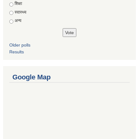
शिक्षा
स्वास्थ्य
अन्य
Older polls
Results
Google Map