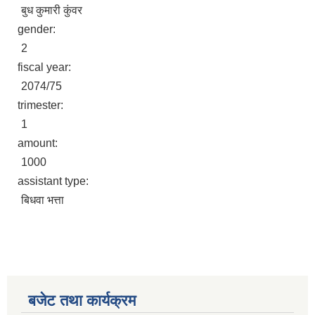
बुध कुमारी कुंवर
gender:
2
fiscal year:
2074/75
trimester:
1
amount:
1000
assistant type:
बिधवा भत्ता
बजेट तथा कार्यक्रम