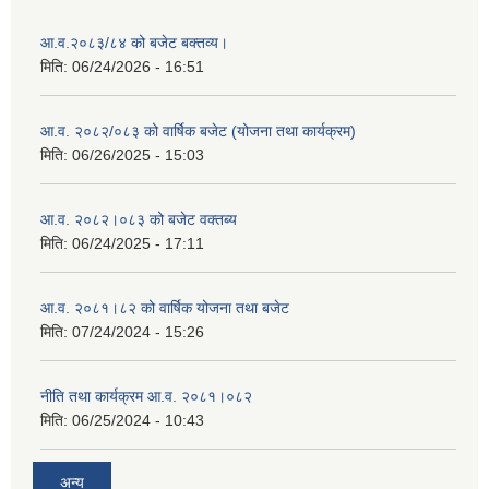
आ.व.२०८३/८४ को बजेट बक्तव्य।
मिति:
06/24/2026 - 16:51
आ.व. २०८२/०८३ को वार्षिक बजेट (योजना तथा कार्यक्रम)
मिति:
06/26/2025 - 15:03
आ.व. २०८२।०८३ को बजेट वक्तब्य
मिति:
06/24/2025 - 17:11
आ.व. २०८१।८२ को वार्षिक योजना तथा बजेट
मिति:
07/24/2024 - 15:26
नीति तथा कार्यक्रम आ.व. २०८१।०८२
मिति:
06/25/2024 - 10:43
अन्य