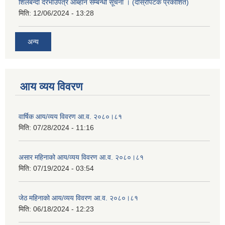
शिलबन्दी दरभाउपत्र आब्हान सम्बन्धी सूचना । (दोस्रोपटक प्रकाशित)
मिति:
12/06/2024 - 13:28
अन्य
आय व्यय विवरण
वार्षिक आय/व्यय विवरण आ.व. २०८०।८१
मिति:
07/28/2024 - 11:16
असार महिनाको आय/व्यय विवरण आ.व. २०८०।८१
मिति:
07/19/2024 - 03:54
जेठ महिनाको आय/व्यय विवरण आ.व. २०८०।८१
मिति:
06/18/2024 - 12:23