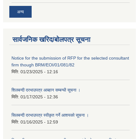
अन्य
सार्वजनिक खरिद/बोलपत्र सूचना
Notice for the submission of RFP for the selected consultant
firm though BRM/EOI/01/081/82
मिति:
01/23/2025 - 12:16
शिलबन्दी दरभाउपत्र आब्हान सम्बन्धी सूचना ।
मिति:
01/17/2025 - 12:36
सिलबन्दी दरभाउपत्र स्वीकृत गर्ने आशयको सूचना ।
मिति:
01/16/2025 - 12:59