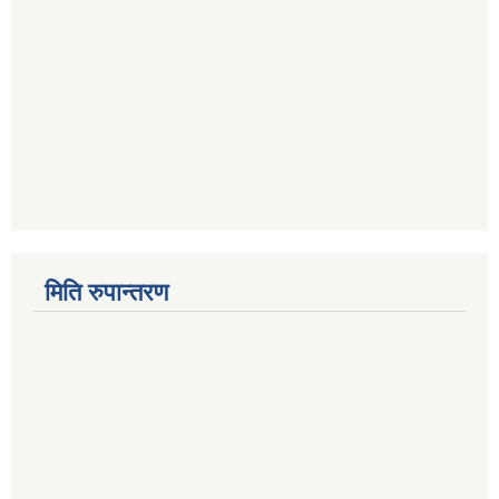
मिति रुपान्तरण