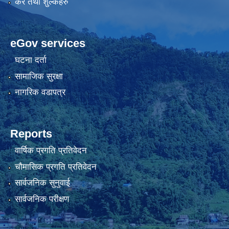
कर तथा शुल्कहरु
eGov services
घटना दर्ता
सामाजिक सुरक्षा
नागरिक वडापत्र
Reports
वार्षिक प्रगति प्रतिवेदन
चौमासिक प्रगति प्रतिवेदन
सार्वजनिक सुनुवाई
सार्वजनिक परीक्षण