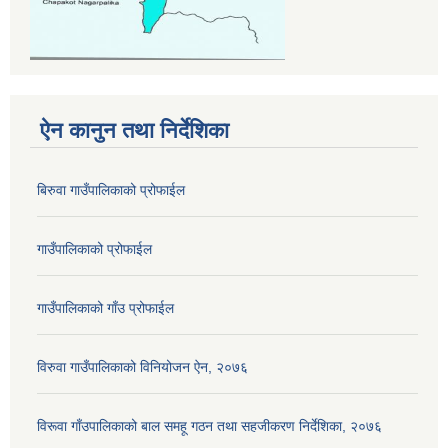
ऐन कानुन तथा निर्देशिका
बिरुवा गाउँपालिकाको प्रोफाईल
गाउँपालिकाको प्रोफाईल
गाउँपालिकाको गाँउ प्रोफाईल
विरुवा गाउँपालिकाको विनियोजन ऐन, २०७६
विरूवा गाँउपालिकाको बाल समहू गठन तथा सहजीकरण निर्देशिका, २०७६