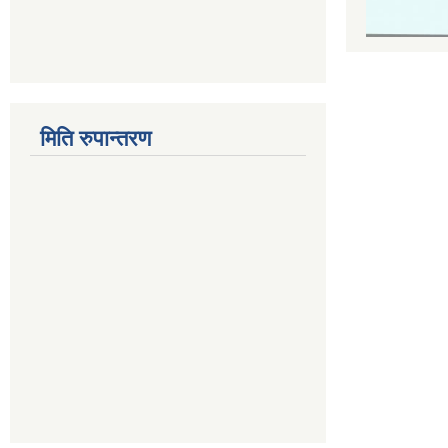
मिति रुपान्तरण