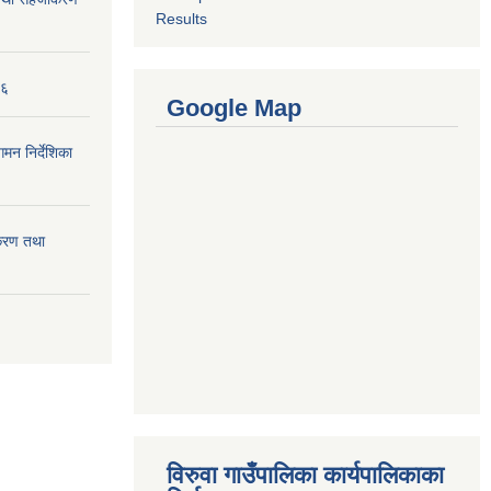
Results
७६
Google Map
मन निर्देशिका
ीकरण तथा
विरुवा गाउँपालिका कार्यपालिकाका