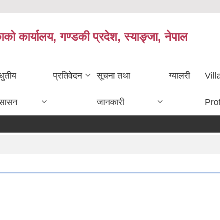
काको कार्यालय, गण्डकी प्रदेश, स्याङ्जा, नेपाल
धुतीय
प्रतिवेदन
सूचना तथा
ग्यालरी
Vil
ुसासन
जानकारी
Prof