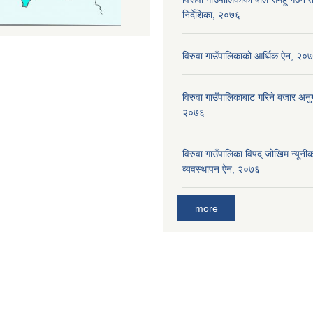
निर्देशिका, २०७६
विरुवा गाउँपालिकाको आर्थिक ऐन, २०
विरुवा गाउँपालिकाबाट गरिने बजार अनुग
२०७६
विरुवा गाउँपालिका विपद् जोखिम न्यून
व्यवस्थापन ऐन, २०७६
more