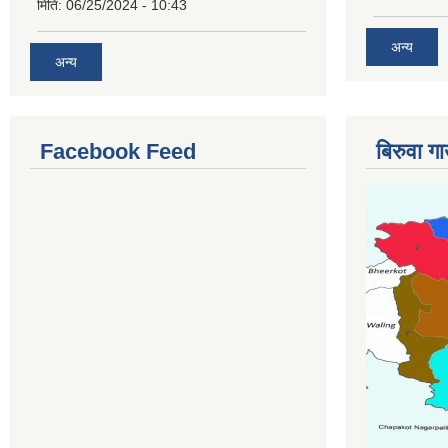
मिति:
06/25/2024 - 10:43
अन्य
अन्य
Facebook Feed
बिरुवा ग