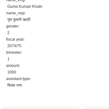
Guma Kumari Khatri
name_nep:
गुमा कुमारी खत्री
gender:
2
fiscal year:
2074/75
trimester:
1
amount:
1000
assistant type:
बिधवा भत्ता