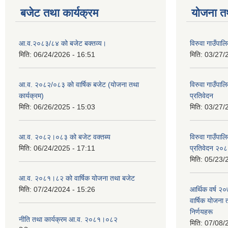
बजेट तथा कार्यक्रम
योजना त
आ.व.२०८३/८४ को बजेट बक्तव्य।
विरुवा गाउँपा
मिति:
06/24/2026 - 16:51
मिति:
03/27/
आ.व. २०८२/०८३ को वार्षिक बजेट (योजना तथा
विरुवा गाउँपा
कार्यक्रम)
प्रतिवेदन
मिति:
06/26/2025 - 15:03
मिति:
03/27/
आ.व. २०८२।०८३ को बजेट वक्तब्य
विरुवा गाउँपा
मिति:
06/24/2025 - 17:11
प्रतिवेदन २०
मिति:
05/23/
आ.व. २०८१।८२ को वार्षिक योजना तथा बजेट
मिति:
07/24/2024 - 15:26
आर्थिक वर्ष २
वार्षिक योजना 
निर्णयहरू
नीति तथा कार्यक्रम आ.व. २०८१।०८२
मिति:
07/08/