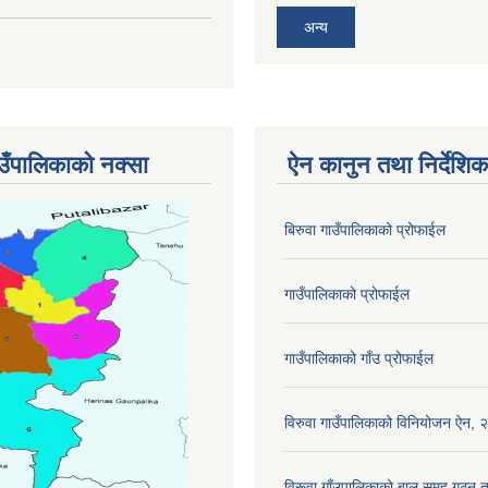
अन्य
ाउँपालिकाको नक्सा
ऐन कानुन तथा निर्देशिक
बिरुवा गाउँपालिकाको प्रोफाईल
गाउँपालिकाको प्रोफाईल
गाउँपालिकाको गाँउ प्रोफाईल
विरुवा गाउँपालिकाको विनियोजन ऐन,
विरूवा गाँउपालिकाको बाल समहू गठ