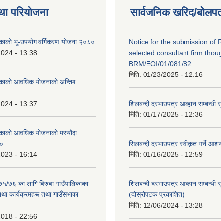
था परियोजना
सार्वजनिक खरिद/बोलपत
लिकाको भू-उपयोग वर्गिकरण योजना २०८०
Notice for the submission of 
2024 - 13:38
selected consultant firm thou
BRM/EOI/01/081/82
मिति:
01/23/2025 - 12:16
लिकाको आवधिक योजनाको अन्तिम
2024 - 13:37
शिलबन्दी दरभाउपत्र आब्हान सम्बन्धी 
मिति:
01/17/2025 - 12:36
लिकाको आवधिक योजनाको मस्यौदा
८०
सिलबन्दी दरभाउपत्र स्वीकृत गर्ने आ
2023 - 16:14
मिति:
01/16/2025 - 12:59
०७५/७६ का लागि विरुवा गाउँपालिकाका
शिलबन्दी दरभाउपत्र आब्हान सम्बन्धी 
तथा कार्यक्रमहरू तथा गाउँसभाका
(दोस्रोपटक प्रकाशित)
मिति:
12/06/2024 - 13:28
2018 - 22:56