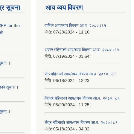
्र सूचना
आय व्यय विवरण
RFP for the
वार्षिक आय/व्यय विवरण आ.व. २०८०।८१
gh
मिति:
07/28/2024 - 11:16
असार महिनाको आय/व्यय विवरण आ.व. २०८०।८१
मिति:
07/19/2024 - 03:54
सूचना ।
जेठ महिनाको आय/व्यय विवरण आ.व. २०८०।८१
मिति:
06/18/2024 - 12:23
शयको सूचना ।
बैशाख महिनाको आय/व्यय विवरण आ.व. २०८०।८१
मिति:
05/20/2024 - 11:25
सूचना ।
चैत्र महिनाको आय/व्यय विवरण आ.व. २०८०।८१
मिति:
05/18/2024 - 04:02