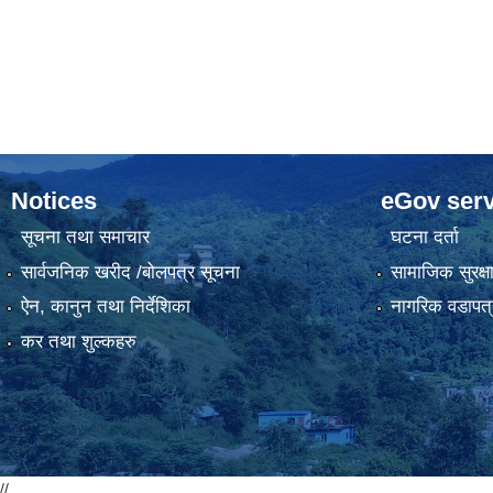
Notices
eGov serv
सूचना तथा समाचार
घटना दर्ता
सार्वजनिक खरीद /बोलपत्र सूचना
सामाजिक सुरक्ष
ऐन, कानुन तथा निर्देशिका
नागरिक वडापत्
कर तथा शुल्कहरु
//