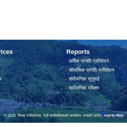
ices
Reports
वार्षिक प्रगति प्रतिवेदन
ा
चौमासिक प्रगति प्रतिवेदन
र
सार्वजनिक सुनुवाई
सार्वजनिक परीक्षण
© 2026 बिरुवा गाउँपालिका, गाउँ कार्यपालिकाको कार्यालय, गण्डकी प्रदेश, स्याङ्जा, नेपाल