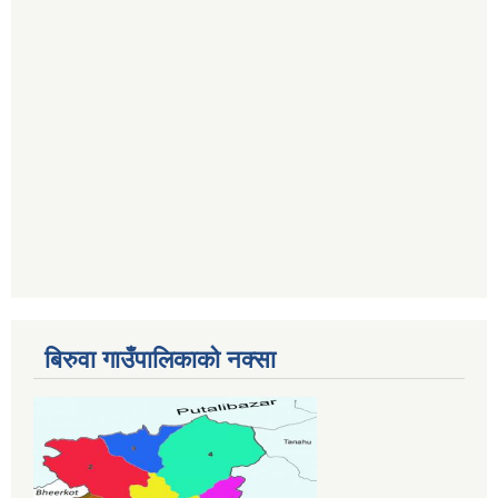
बिरुवा गाउँपालिकाको नक्सा