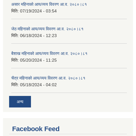
असार महिनाको आय/व्यय विवरण आ.व. २०८०।८१
मिति:
07/19/2024 - 03:54
जेठ महिनाको आय/व्यय विवरण आ.व. २०८०।८१
मिति:
06/18/2024 - 12:23
बैशाख महिनाको आय/व्यय विवरण आ.व. २०८०।८१
मिति:
05/20/2024 - 11:25
चैत्र महिनाको आय/व्यय विवरण आ.व. २०८०।८१
मिति:
05/18/2024 - 04:02
अन्य
Facebook Feed