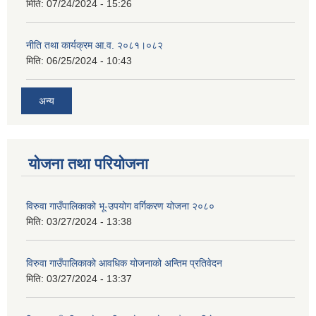
मिति:
07/24/2024 - 15:26
नीति तथा कार्यक्रम आ.व. २०८१।०८२
मिति:
06/25/2024 - 10:43
अन्य
योजना तथा परियोजना
विरुवा गाउँपालिकाको भू-उपयोग वर्गिकरण योजना २०८०
मिति:
03/27/2024 - 13:38
विरुवा गाउँपालिकाको आवधिक योजनाको अन्तिम प्रतिवेदन
मिति:
03/27/2024 - 13:37