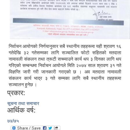
निर्वाचन आयोगको निर्णयानुसार सबै स्थानीय तहहरूमा यही श्रावण १६
गतेदेखि ३२ गतेसम्मका लागि सञ्चालित फोटो सहितको मतदाता
नामावली संकलन तथा त्रूटी सच्च्याउने कार्य थप ३ दिनका लागि थप
गरिएको सम्बन्धमा निर्वाचन आयोगले मिति २०७४ साल श्रावण ३१ गते
विज्ञप्ति जारी गरी जानकारी गराएको छ । अव मतदाता नामावली
संकलन कार्य भाद्र ३ गते सम्मका लागि सबै स्थानीय तहहरूमा
सञ्चालन हुनेछ ।
प्रकार:
सूचना तथा समाचार
आर्थिक वर्ष:
७४/७५