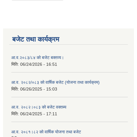
बजेट तथा कार्यक्रम
आ.व.२०८३/८४ को बजेट बक्तव्य।
मिति:
06/24/2026 - 16:51
आ.व. २०८२/०८३ को वार्षिक बजेट (योजना तथा कार्यक्रम)
मिति:
06/26/2025 - 15:03
आ.व. २०८२।०८३ को बजेट वक्तब्य
मिति:
06/24/2025 - 17:11
आ.व. २०८१।८२ को वार्षिक योजना तथा बजेट