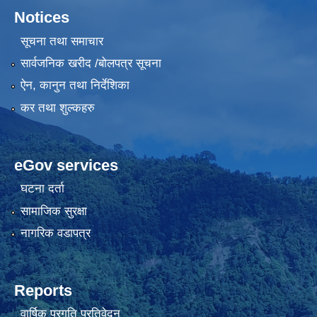
Notices
सूचना तथा समाचार
सार्वजनिक खरीद /बोलपत्र सूचना
ऐन, कानुन तथा निर्देशिका
कर तथा शुल्कहरु
eGov services
घटना दर्ता
सामाजिक सुरक्षा
नागरिक वडापत्र
Reports
वार्षिक प्रगति प्रतिवेदन