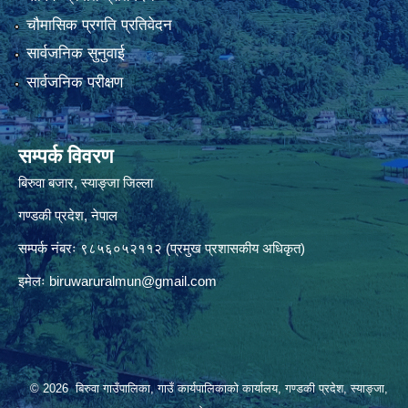
चौमासिक प्रगति प्रतिवेदन
सार्वजनिक सुनुवाई
सार्वजनिक परीक्षण
सम्पर्क विवरण
बिरुवा बजार, स्याङ्जा जिल्ला
गण्डकी प्रदेश, नेपाल
सम्पर्क नंबरः ९८५६०५२११२ (प्रमुख प्रशासकीय अधिकृत)
इमेलः
biruwaruralmun@gmail.com
© 2026 बिरुवा गाउँपालिका, गाउँ कार्यपालिकाको कार्यालय, गण्डकी प्रदेश, स्याङ्जा,