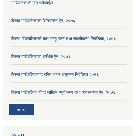
गाउँपालिकाको गाँउ प्रोफाईल
विरुवा गाउँपालिकाको विनियोजन ऐन, २०७६
विरूवा गाँउपालिकाको बाल समहू गठन तथा सहजीकरण निर्देशिका, २०७६
विरुवा गाउँपालिकाको आर्थिक ऐन, २०७६
विरुवा गाउँपालिकाबाट गरिने बजार अनुगमन निर्देशिका २०७६
विरुवा गाउँपालिका विपद् जोखिम न्यूनीकरण तथा व्यवस्थापन ऐन, २०७६
more