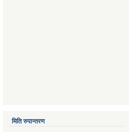
मिति रुपान्तरण