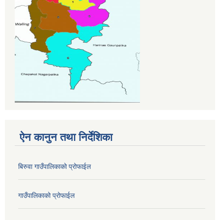
ऐन कानुन तथा निर्देशिका
बिरुवा गाउँपालिकाको प्रोफाईल
गाउँपालिकाको प्रोफाईल