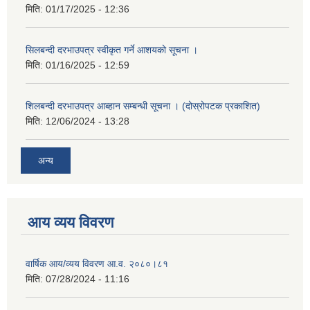
मिति:
01/17/2025 - 12:36
सिलबन्दी दरभाउपत्र स्वीकृत गर्ने आशयको सूचना ।
मिति:
01/16/2025 - 12:59
शिलबन्दी दरभाउपत्र आब्हान सम्बन्धी सूचना । (दोस्रोपटक प्रकाशित)
मिति:
12/06/2024 - 13:28
अन्य
आय व्यय विवरण
वार्षिक आय/व्यय विवरण आ.व. २०८०।८१
मिति:
07/28/2024 - 11:16