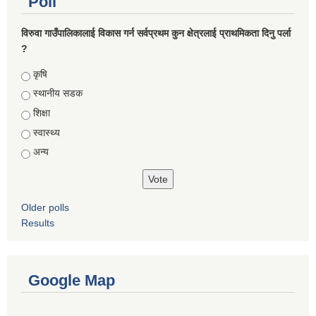
Poll
विरुवा गाउँपालिकालाई विकास गर्न सर्वप्रथम कुन क्षेत्रलाई प्राथमिकता दिनु पर्ला
?
Choices
कृषि
स्थानीय सडक
शिक्षा
स्वास्थ्य
अन्य
Older polls
Results
Google Map