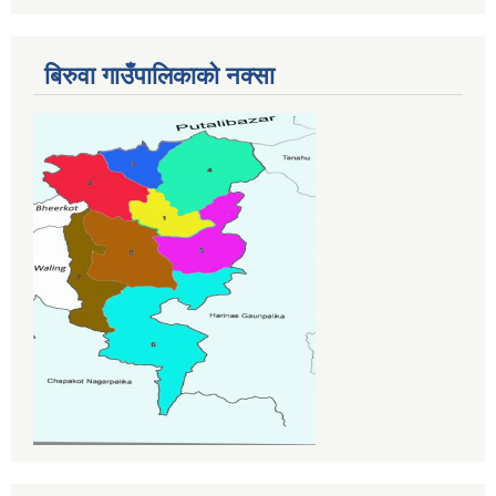
बिरुवा गाउँपालिकाको नक्सा