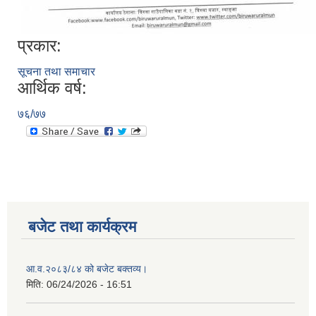
प्रकार:
सूचना तथा समाचार
आर्थिक वर्ष:
७६/७७
बजेट तथा कार्यक्रम
आ.व.२०८३/८४ को बजेट बक्तव्य।
मिति:
06/24/2026 - 16:51