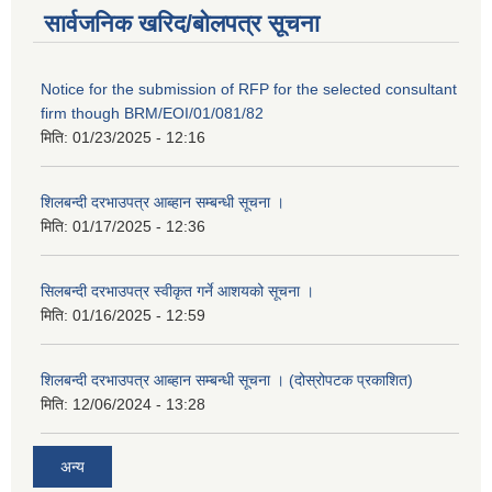
सार्वजनिक खरिद/बोलपत्र सूचना
Notice for the submission of RFP for the selected consultant
firm though BRM/EOI/01/081/82
मिति:
01/23/2025 - 12:16
शिलबन्दी दरभाउपत्र आब्हान सम्बन्धी सूचना ।
मिति:
01/17/2025 - 12:36
सिलबन्दी दरभाउपत्र स्वीकृत गर्ने आशयको सूचना ।
मिति:
01/16/2025 - 12:59
शिलबन्दी दरभाउपत्र आब्हान सम्बन्धी सूचना । (दोस्रोपटक प्रकाशित)
मिति:
12/06/2024 - 13:28
अन्य