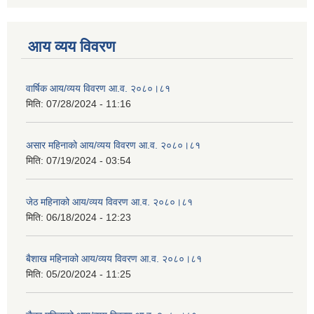
आय व्यय विवरण
वार्षिक आय/व्यय विवरण आ.व. २०८०।८१
मिति:
07/28/2024 - 11:16
असार महिनाको आय/व्यय विवरण आ.व. २०८०।८१
मिति:
07/19/2024 - 03:54
जेठ महिनाको आय/व्यय विवरण आ.व. २०८०।८१
मिति:
06/18/2024 - 12:23
बैशाख महिनाको आय/व्यय विवरण आ.व. २०८०।८१
मिति:
05/20/2024 - 11:25