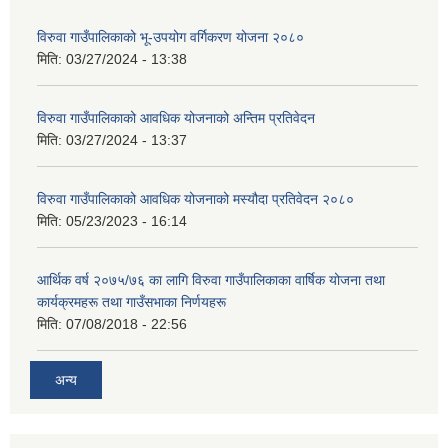
विरुवा गाउँपालिकाको भू-उपयोग वर्गिकरण योजना २०८०
मिति:
03/27/2024 - 13:38
विरुवा गाउँपालिकाको आवधिक योजनाको अन्तिम प्रतिवेदन
मिति:
03/27/2024 - 13:37
विरुवा गाउँपालिकाको आवधिक योजनाको मस्यौदा प्रतिवेदन २०८०
मिति:
05/23/2023 - 16:14
आर्थिक वर्ष २०७५/७६ का लागि विरुवा गाउँपालिकाका वार्षिक योजना तथा
कार्यक्रमहरू तथा गाउँसभाका निर्णयहरू
मिति:
07/08/2018 - 22:56
अन्य