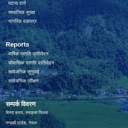
घटना दर्ता
सामाजिक सुरक्षा
नागरिक वडापत्र
Reports
वार्षिक प्रगति प्रतिवेदन
चौमासिक प्रगति प्रतिवेदन
सार्वजनिक सुनुवाई
सार्वजनिक परीक्षण
सम्पर्क विवरण
बिरुवा बजार, स्याङ्जा जिल्ला
गण्डकी प्रदेश, नेपाल