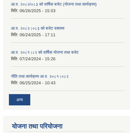
आ.व. २०८२/०८३ को वार्षिक बजेट (योजना तथा कार्यक्रम)
मिति:
06/26/2025 - 15:03
आ.व. २०८२।०८३ को बजेट वक्तब्य
मिति:
06/24/2025 - 17:11
आ.व. २०८१।८२ को वार्षिक योजना तथा बजेट
मिति:
07/24/2024 - 15:26
नीति तथा कार्यक्रम आ.व. २०८१।०८२
मिति:
06/25/2024 - 10:43
अन्य
योजना तथा परियोजना