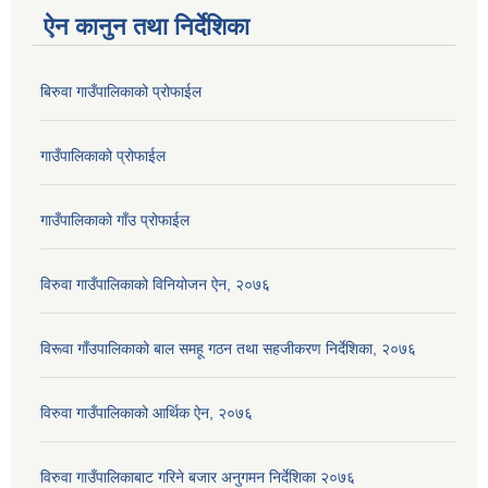
ऐन कानुन तथा निर्देशिका
बिरुवा गाउँपालिकाको प्रोफाईल
गाउँपालिकाको प्रोफाईल
गाउँपालिकाको गाँउ प्रोफाईल
विरुवा गाउँपालिकाको विनियोजन ऐन, २०७६
विरूवा गाँउपालिकाको बाल समहू गठन तथा सहजीकरण निर्देशिका, २०७६
विरुवा गाउँपालिकाको आर्थिक ऐन, २०७६
विरुवा गाउँपालिकाबाट गरिने बजार अनुगमन निर्देशिका २०७६