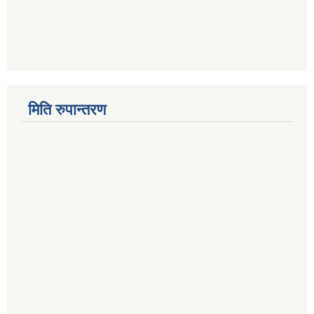
मिति रुपान्तरण