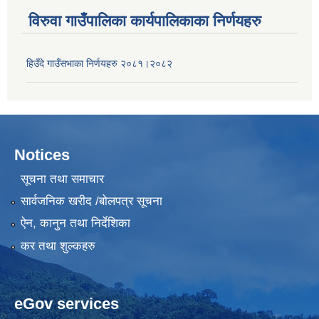
विरुवा गाउँपालिका कार्यपालिकाका निर्णयहरु
हिउँदे गाउँसभाका निर्णयहरु २०८१।२०८२
Notices
सूचना तथा समाचार
सार्वजनिक खरीद /बोलपत्र सूचना
ऐन, कानुन तथा निर्देशिका
कर तथा शुल्कहरु
eGov services