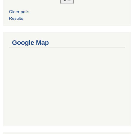
Older polls
Results
Google Map