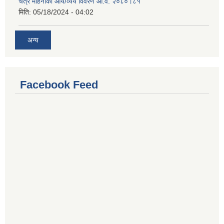
चैत्र महिनाको आय/व्यय विवरण आ.व. २०८०।८१
मिति:
05/18/2024 - 04:02
अन्य
Facebook Feed