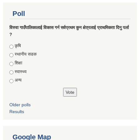
Poll
विरुवा गाउँपालिकालाई विकास गर्न सर्वप्रथम कुन क्षेत्रलाई प्राथमिकता दिनु पर्ला
?
Choices
कृषि
स्थानीय सडक
शिक्षा
स्वास्थ्य
अन्य
Older polls
Results
Google Map