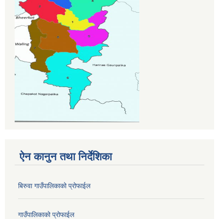
ऐन कानुन तथा निर्देशिका
बिरुवा गाउँपालिकाको प्रोफाईल
गाउँपालिकाको प्रोफाईल