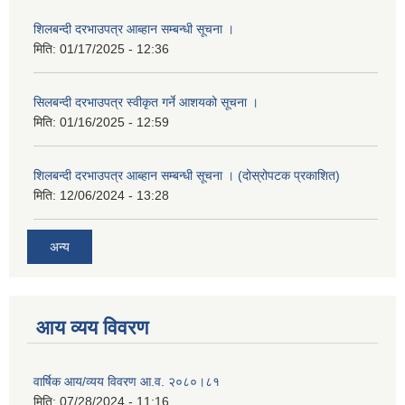
शिलबन्दी दरभाउपत्र आब्हान सम्बन्धी सूचना ।
मिति:
01/17/2025 - 12:36
सिलबन्दी दरभाउपत्र स्वीकृत गर्ने आशयको सूचना ।
मिति:
01/16/2025 - 12:59
शिलबन्दी दरभाउपत्र आब्हान सम्बन्धी सूचना । (दोस्रोपटक प्रकाशित)
मिति:
12/06/2024 - 13:28
अन्य
आय व्यय विवरण
वार्षिक आय/व्यय विवरण आ.व. २०८०।८१
मिति:
07/28/2024 - 11:16