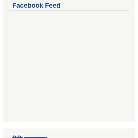
Facebook Feed