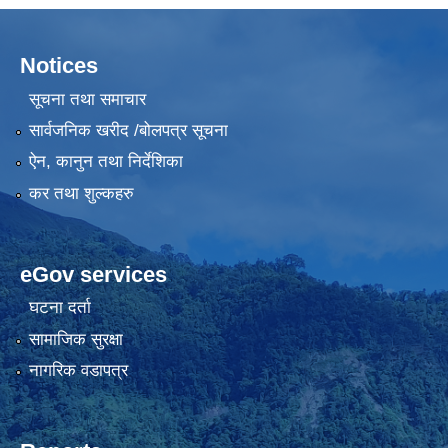
Notices
सूचना तथा समाचार
सार्वजनिक खरीद /बोलपत्र सूचना
ऐन, कानुन तथा निर्देशिका
कर तथा शुल्कहरु
eGov services
घटना दर्ता
सामाजिक सुरक्षा
नागरिक वडापत्र