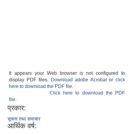
It appears your Web browser is not configured to
display PDF files.
Download adobe Acrobat
or
click
here to download the PDF file.
Click here to download the PDF
file.
प्रकार:
सूचना तथा समाचार
आर्थिक वर्ष: