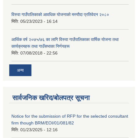
विरुवा गाउँपालिकाको आवधिक योजनाको मस्यौदा प्रतिवेदन २०८०
मिति:
05/23/2023 - 16:14
आर्थिक वर्ष २०७५/७६ का लागि विरुवा गाउँपालिकाका वार्षिक योजना तथा
कार्यक्रमहरू तथा गाउँसभाका निर्णयहरू
मिति:
07/08/2018 - 22:56
अन्य
सार्वजनिक खरिद/बोलपत्र सूचना
Notice for the submission of RFP for the selected consultant
firm though BRM/EOI/01/081/82
मिति:
01/23/2025 - 12:16