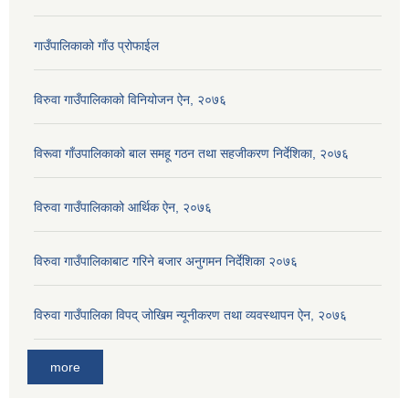
गाउँपालिकाको गाँउ प्रोफाईल
विरुवा गाउँपालिकाको विनियोजन ऐन, २०७६
विरूवा गाँउपालिकाको बाल समहू गठन तथा सहजीकरण निर्देशिका, २०७६
विरुवा गाउँपालिकाको आर्थिक ऐन, २०७६
विरुवा गाउँपालिकाबाट गरिने बजार अनुगमन निर्देशिका २०७६
विरुवा गाउँपालिका विपद् जोखिम न्यूनीकरण तथा व्यवस्थापन ऐन, २०७६
more