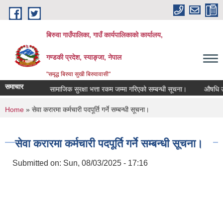
Skip to main content
बिरुवा गाउँपालिका, गाउँ कार्यपालिकाको कार्यालय,
गण्डकी प्रदेश, स्याङ्जा, नेपाल
"समृद्ध बिरुवा सुखी बिरुवावासी"
समाचार
ी सूचना।
सामाजिक सुरक्षा भत्ता रकम जम्मा गरिएको सम्बन्धी सूचना।
औषधि उपचार ख
You are here
Home
» सेवा करारमा कर्मचारी पदपूर्ति गर्ने सम्बन्धी सूचना।
सेवा करारमा कर्मचारी पदपूर्ति गर्ने सम्बन्धी सूचना।
Submitted on:
Sun, 08/03/2025 - 17:16