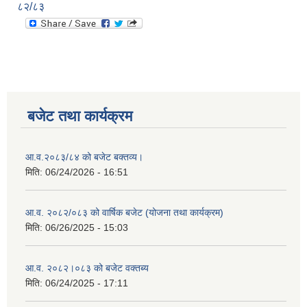
८२/८३
बजेट तथा कार्यक्रम
आ.व.२०८३/८४ को बजेट बक्तव्य।
मिति:
06/24/2026 - 16:51
आ.व. २०८२/०८३ को वार्षिक बजेट (योजना तथा कार्यक्रम)
मिति:
06/26/2025 - 15:03
आ.व. २०८२।०८३ को बजेट वक्तब्य
मिति:
06/24/2025 - 17:11