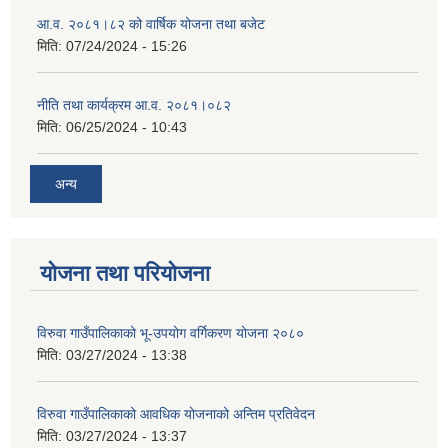
आ.व. २०८१।८२ को वार्षिक योजना तथा बजेट
मिति:
07/24/2024 - 15:26
नीति तथा कार्यक्रम आ.व. २०८१।०८२
मिति:
06/25/2024 - 10:43
अन्य
योजना तथा परियोजना
विरुवा गाउँपालिकाको भू-उपयोग वर्गिकरण योजना २०८०
मिति:
03/27/2024 - 13:38
विरुवा गाउँपालिकाको आवधिक योजनाको अन्तिम प्रतिवेदन
मिति:
03/27/2024 - 13:37