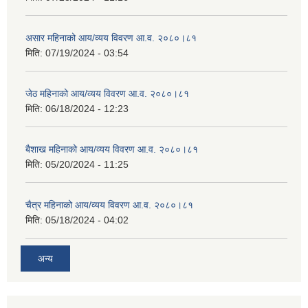
असार महिनाको आय/व्यय विवरण आ.व. २०८०।८१
मिति:
07/19/2024 - 03:54
जेठ महिनाको आय/व्यय विवरण आ.व. २०८०।८१
मिति:
06/18/2024 - 12:23
बैशाख महिनाको आय/व्यय विवरण आ.व. २०८०।८१
मिति:
05/20/2024 - 11:25
चैत्र महिनाको आय/व्यय विवरण आ.व. २०८०।८१
मिति:
05/18/2024 - 04:02
अन्य