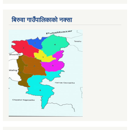
बिरुवा गाउँपालिकाको नक्सा