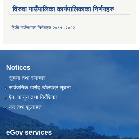
विरुवा गाउँपालिका कार्यपालिकाका निर्णयहरु
हिउँदे गाउँसभाका निर्णयहरु २०८१।२०८२
Notices
सूचना तथा समाचार
सार्वजनिक खरीद /बोलपत्र सूचना
ऐन, कानुन तथा निर्देशिका
कर तथा शुल्कहरु
eGov services