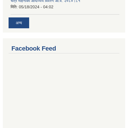
चैत्र महिनाको आय/व्यय विवरण आ.व. २०८०।८१
मिति:
05/18/2024 - 04:02
अन्य
Facebook Feed