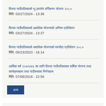
विरुवा गाउँपालिकाको भू-उपयोग वर्गिकरण योजना २०८०
मिति:
03/27/2024 - 13:38
विरुवा गाउँपालिकाको आवधिक योजनाको अन्तिम प्रतिवेदन
मिति:
03/27/2024 - 13:37
विरुवा गाउँपालिकाको आवधिक योजनाको मस्यौदा प्रतिवेदन २०८०
मिति:
05/23/2023 - 16:14
आर्थिक वर्ष २०७५/७६ का लागि विरुवा गाउँपालिकाका वार्षिक योजना तथा
कार्यक्रमहरू तथा गाउँसभाका निर्णयहरू
मिति:
07/08/2018 - 22:56
अन्य