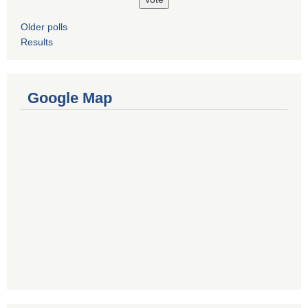
Older polls
Results
Google Map