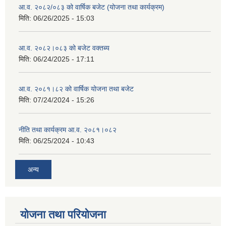
आ.व. २०८२/०८३ को वार्षिक बजेट (योजना तथा कार्यक्रम)
मिति:
06/26/2025 - 15:03
आ.व. २०८२।०८३ को बजेट वक्तब्य
मिति:
06/24/2025 - 17:11
आ.व. २०८१।८२ को वार्षिक योजना तथा बजेट
मिति:
07/24/2024 - 15:26
नीति तथा कार्यक्रम आ.व. २०८१।०८२
मिति:
06/25/2024 - 10:43
अन्य
योजना तथा परियोजना