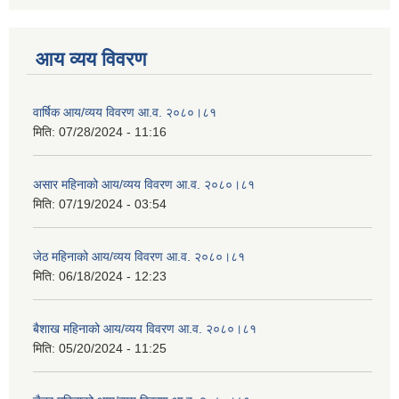
आय व्यय विवरण
वार्षिक आय/व्यय विवरण आ.व. २०८०।८१
मिति:
07/28/2024 - 11:16
असार महिनाको आय/व्यय विवरण आ.व. २०८०।८१
मिति:
07/19/2024 - 03:54
जेठ महिनाको आय/व्यय विवरण आ.व. २०८०।८१
मिति:
06/18/2024 - 12:23
बैशाख महिनाको आय/व्यय विवरण आ.व. २०८०।८१
मिति:
05/20/2024 - 11:25