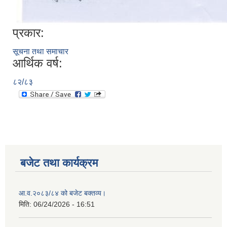
प्रकार:
सूचना तथा समाचार
आर्थिक वर्ष:
८२/८३
बजेट तथा कार्यक्रम
आ.व.२०८३/८४ को बजेट बक्तव्य।
मिति:
06/24/2026 - 16:51