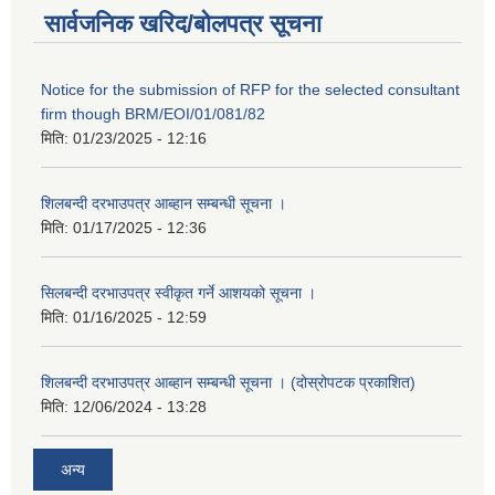
सार्वजनिक खरिद/बोलपत्र सूचना
Notice for the submission of RFP for the selected consultant
firm though BRM/EOI/01/081/82
मिति:
01/23/2025 - 12:16
शिलबन्दी दरभाउपत्र आब्हान सम्बन्धी सूचना ।
मिति:
01/17/2025 - 12:36
सिलबन्दी दरभाउपत्र स्वीकृत गर्ने आशयको सूचना ।
मिति:
01/16/2025 - 12:59
शिलबन्दी दरभाउपत्र आब्हान सम्बन्धी सूचना । (दोस्रोपटक प्रकाशित)
मिति:
12/06/2024 - 13:28
अन्य