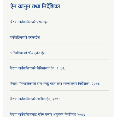
ऐन कानुन तथा निर्देशिका
बिरुवा गाउँपालिकाको प्रोफाईल
गाउँपालिकाको प्रोफाईल
गाउँपालिकाको गाँउ प्रोफाईल
विरुवा गाउँपालिकाको विनियोजन ऐन, २०७६
विरूवा गाँउपालिकाको बाल समहू गठन तथा सहजीकरण निर्देशिका, २०७६
विरुवा गाउँपालिकाको आर्थिक ऐन, २०७६
विरुवा गाउँपालिकाबाट गरिने बजार अनुगमन निर्देशिका २०७६