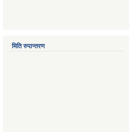
मिति रुपान्तरण