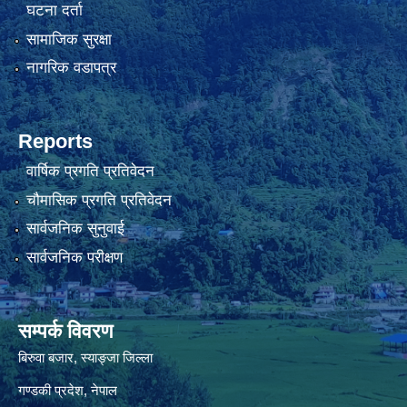
घटना दर्ता
सामाजिक सुरक्षा
नागरिक वडापत्र
Reports
वार्षिक प्रगति प्रतिवेदन
चौमासिक प्रगति प्रतिवेदन
सार्वजनिक सुनुवाई
सार्वजनिक परीक्षण
सम्पर्क विवरण
बिरुवा बजार, स्याङ्जा जिल्ला
गण्डकी प्रदेश, नेपाल