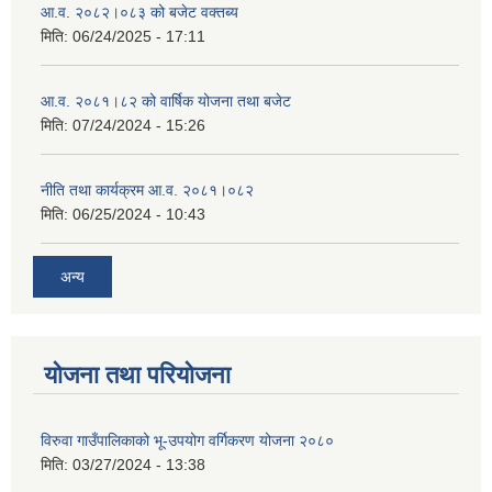
आ.व. २०८२।०८३ को बजेट वक्तब्य
मिति:
06/24/2025 - 17:11
आ.व. २०८१।८२ को वार्षिक योजना तथा बजेट
मिति:
07/24/2024 - 15:26
नीति तथा कार्यक्रम आ.व. २०८१।०८२
मिति:
06/25/2024 - 10:43
अन्य
योजना तथा परियोजना
विरुवा गाउँपालिकाको भू-उपयोग वर्गिकरण योजना २०८०
मिति:
03/27/2024 - 13:38