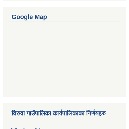
Google Map
विरुवा गाउँपालिका कार्यपालिकाका निर्णयहरु