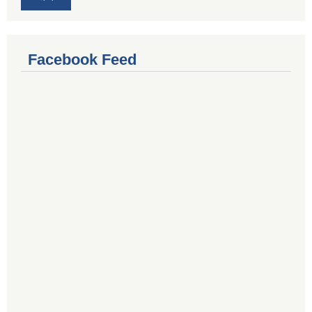
Facebook Feed