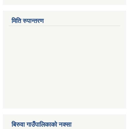
मिति रुपान्तरण
बिरुवा गाउँपालिकाको नक्सा