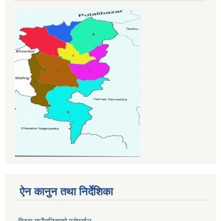
ऐन कानुन तथा निर्देशिका