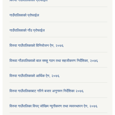
बिरुवा गाउँपालिकाको प्रोफाईल
गाउँपालिकाको प्रोफाईल
गाउँपालिकाको गाँउ प्रोफाईल
विरुवा गाउँपालिकाको विनियोजन ऐन, २०७६
विरूवा गाँउपालिकाको बाल समहू गठन तथा सहजीकरण निर्देशिका, २०७६
विरुवा गाउँपालिकाको आर्थिक ऐन, २०७६
विरुवा गाउँपालिकाबाट गरिने बजार अनुगमन निर्देशिका २०७६
विरुवा गाउँपालिका विपद् जोखिम न्यूनीकरण तथा व्यवस्थापन ऐन, २०७६