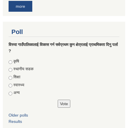
more
Poll
विरुवा गाउँपालिकालाई विकास गर्न सर्वप्रथम कुन क्षेत्रलाई प्राथमिकता दिनु पर्ला
?
Choices
कृषि
स्थानीय सडक
शिक्षा
स्वास्थ्य
अन्य
Older polls
Results