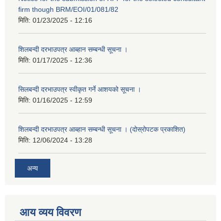
firm though BRM/EOI/01/081/82
मिति:
01/23/2025 - 12:16
शिलबन्दी दरभाउपत्र आब्हान सम्बन्धी सूचना ।
मिति:
01/17/2025 - 12:36
सिलबन्दी दरभाउपत्र स्वीकृत गर्ने आशयको सूचना ।
मिति:
01/16/2025 - 12:59
शिलबन्दी दरभाउपत्र आब्हान सम्बन्धी सूचना । (दोस्रोपटक प्रकाशित)
मिति:
12/06/2024 - 13:28
अन्य
आय व्यय विवरण