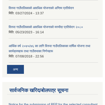
विरुवा गाउँपालिकाको आवधिक योजनाको अन्तिम प्रतिवेदन
मिति:
03/27/2024 - 13:37
विरुवा गाउँपालिकाको आवधिक योजनाको मस्यौदा प्रतिवेदन २०८०
मिति:
05/23/2023 - 16:14
आर्थिक वर्ष २०७५/७६ का लागि विरुवा गाउँपालिकाका वार्षिक योजना तथा
कार्यक्रमहरू तथा गाउँसभाका निर्णयहरू
मिति:
07/08/2018 - 22:56
अन्य
सार्वजनिक खरिद/बोलपत्र सूचना
Notice for the submission of RFP for the selected consultant