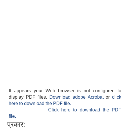
It appears your Web browser is not configured to
display PDF files.
Download adobe Acrobat
or
click
here to download the PDF file.
Click here to download the PDF
file.
प्रकार: