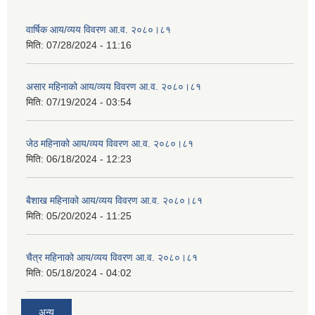
वार्षिक आय/व्यय विवरण आ.व. २०८०।८१
मिति:
07/28/2024 - 11:16
असार महिनाको आय/व्यय विवरण आ.व. २०८०।८१
मिति:
07/19/2024 - 03:54
जेठ महिनाको आय/व्यय विवरण आ.व. २०८०।८१
मिति:
06/18/2024 - 12:23
बैशाख महिनाको आय/व्यय विवरण आ.व. २०८०।८१
मिति:
05/20/2024 - 11:25
चैत्र महिनाको आय/व्यय विवरण आ.व. २०८०।८१
मिति:
05/18/2024 - 04:02
अन्य