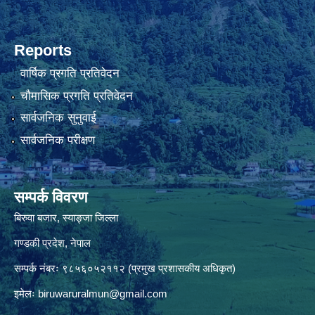
Reports
वार्षिक प्रगति प्रतिवेदन
चौमासिक प्रगति प्रतिवेदन
सार्वजनिक सुनुवाई
सार्वजनिक परीक्षण
सम्पर्क विवरण
बिरुवा बजार, स्याङ्जा जिल्ला
गण्डकी प्रदेश, नेपाल
सम्पर्क नंबरः ९८५६०५२११२ (प्रमुख प्रशासकीय अधिकृत)
इमेलः
biruwaruralmun@gmail.com