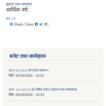
सूचना तथा समाचार
आर्थिक वर्ष:
७९-८०
बजेट तथा कार्यक्रम
आ.व.२०८३/८४ को बजेट बक्तव्य।
मिति:
06/24/2026 - 16:51
आ.व. २०८२/०८३ को वार्षिक बजेट (योजना तथा कार्यक्रम)
मिति:
06/26/2025 - 15:03