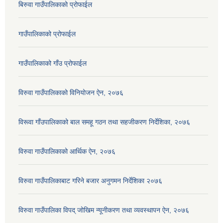
बिरुवा गाउँपालिकाको प्रोफाईल
गाउँपालिकाको प्रोफाईल
गाउँपालिकाको गाँउ प्रोफाईल
विरुवा गाउँपालिकाको विनियोजन ऐन, २०७६
विरूवा गाँउपालिकाको बाल समहू गठन तथा सहजीकरण निर्देशिका, २०७६
विरुवा गाउँपालिकाको आर्थिक ऐन, २०७६
विरुवा गाउँपालिकाबाट गरिने बजार अनुगमन निर्देशिका २०७६
विरुवा गाउँपालिका विपद् जोखिम न्यूनीकरण तथा व्यवस्थापन ऐन, २०७६