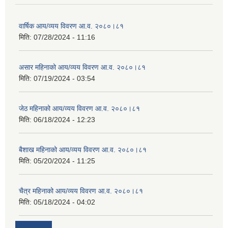
वार्षिक आय/व्यय विवरण आ.व. २०८०।८१
मिति:
07/28/2024 - 11:16
असार महिनाको आय/व्यय विवरण आ.व. २०८०।८१
मिति:
07/19/2024 - 03:54
जेठ महिनाको आय/व्यय विवरण आ.व. २०८०।८१
मिति:
06/18/2024 - 12:23
बैशाख महिनाको आय/व्यय विवरण आ.व. २०८०।८१
मिति:
05/20/2024 - 11:25
चैत्र महिनाको आय/व्यय विवरण आ.व. २०८०।८१
मिति:
05/18/2024 - 04:02