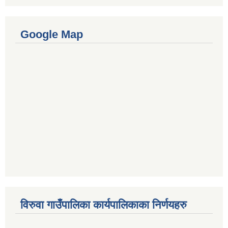
Google Map
विरुवा गाउँपालिका कार्यपालिकाका निर्णयहरु