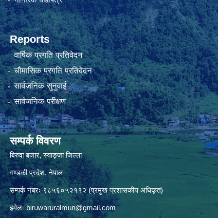
Reports
वार्षिक प्रगति प्रतिवेदन
चौमासिक प्रगति प्रतिवेदन
सार्वजनिक सुनुवाई
सार्वजनिक परीक्षण
सम्पर्क विवरण
बिरुवा बजार, स्याङ्जा जिल्ला
गण्डकी प्रदेश, नेपाल
सम्पर्क नंबरः ९८५६०५२११२ (प्रमुख प्रशासकीय अधिकृत)
इमेलः
biruwaruralmun@gmail.com