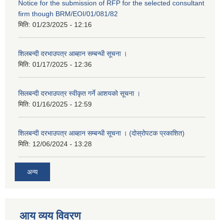
Notice for the submission of RFP for the selected consultant
firm though BRM/EOI/01/081/82
मिति:
01/23/2025 - 12:16
शिलबन्दी दरभाउपत्र आब्हान सम्बन्धी सूचना ।
मिति:
01/17/2025 - 12:36
सिलबन्दी दरभाउपत्र स्वीकृत गर्ने आशयको सूचना ।
मिति:
01/16/2025 - 12:59
शिलबन्दी दरभाउपत्र आब्हान सम्बन्धी सूचना । (दोस्रोपटक प्रकाशित)
मिति:
12/06/2024 - 13:28
अन्य
आय व्यय विवरण