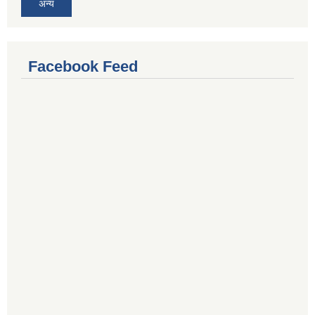
अन्य
Facebook Feed