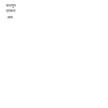
फाल्गुन
प्रकार:
आय