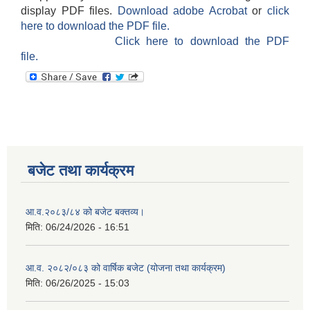
display PDF files.
Download adobe Acrobat
or
click
here to download the PDF file.
Click here to download the PDF
file.
बजेट तथा कार्यक्रम
आ.व.२०८३/८४ को बजेट बक्तव्य।
मिति:
06/24/2026 - 16:51
आ.व. २०८२/०८३ को वार्षिक बजेट (योजना तथा कार्यक्रम)
मिति:
06/26/2025 - 15:03