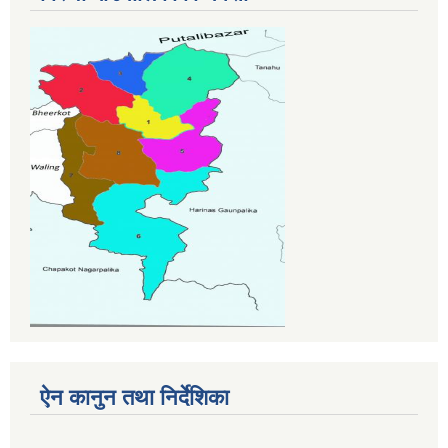
ऐन कानुन तथा निर्देशिका