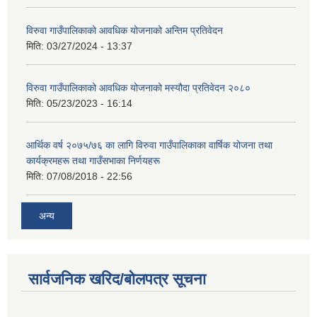
विरुवा गाउँपालिकाको आवधिक योजनाको अन्तिम प्रतिवेदन
मिति:
03/27/2024 - 13:37
विरुवा गाउँपालिकाको आवधिक योजनाको मस्यौदा प्रतिवेदन २०८०
मिति:
05/23/2023 - 16:14
आर्थिक वर्ष २०७५/७६ का लागि विरुवा गाउँपालिकाका वार्षिक योजना तथा
कार्यक्रमहरू तथा गाउँसभाका निर्णयहरू
मिति:
07/08/2018 - 22:56
अन्य
सार्वजनिक खरिद/बोलपत्र सूचना