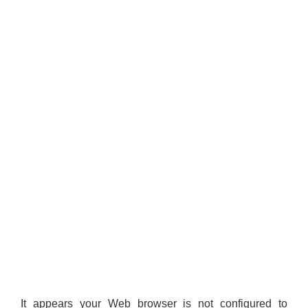
It appears your Web browser is not configured to