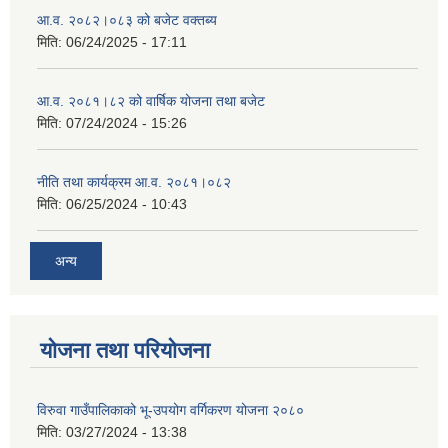
आ.व. २०८२।०८३ को बजेट वक्तब्य
मिति:
06/24/2025 - 17:11
आ.व. २०८१।८२ को वार्षिक योजना तथा बजेट
मिति:
07/24/2024 - 15:26
नीति तथा कार्यक्रम आ.व. २०८१।०८२
मिति:
06/25/2024 - 10:43
अन्य
योजना तथा परियोजना
विरुवा गाउँपालिकाको भू-उपयोग वर्गिकरण योजना २०८०
मिति:
03/27/2024 - 13:38