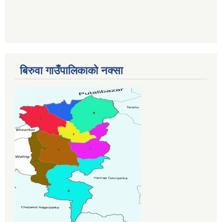
बिरुवा गाउँपालिकाको नक्सा