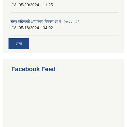
मिति:
05/20/2024 - 11:25
चैत्र महिनाको आय/व्यय विवरण आ.व. २०८०।८१
मिति:
05/18/2024 - 04:02
अन्य
Facebook Feed