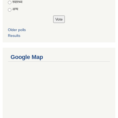
स्वास्थ्य
अन्य
Older polls
Results
Google Map