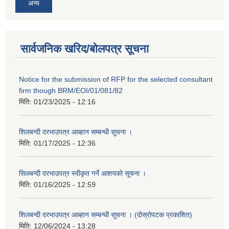
अन्य
सार्वजनिक खरिद/बोलपत्र सूचना
Notice for the submission of RFP for the selected consultant
firm though BRM/EOI/01/081/82
मिति:
01/23/2025 - 12:16
शिलबन्दी दरभाउपत्र आब्हान सम्बन्धी सूचना ।
मिति:
01/17/2025 - 12:36
सिलबन्दी दरभाउपत्र स्वीकृत गर्ने आशयको सूचना ।
मिति:
01/16/2025 - 12:59
शिलबन्दी दरभाउपत्र आब्हान सम्बन्धी सूचना । (दोस्रोपटक प्रकाशित)
मिति:
12/06/2024 - 13:28