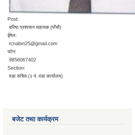
Post:
बरिष्ठ प्रशासन सहायक (पाँचौ)
ईमेल:
rcnabin25@gmail.com
फोन:
9856067402
Section:
वडा सचिव (२ नं. वडा कार्यालय)
बजेट तथा कार्यक्रम