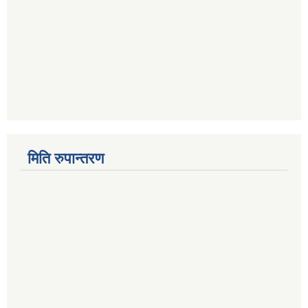
मिति रुपान्तरण