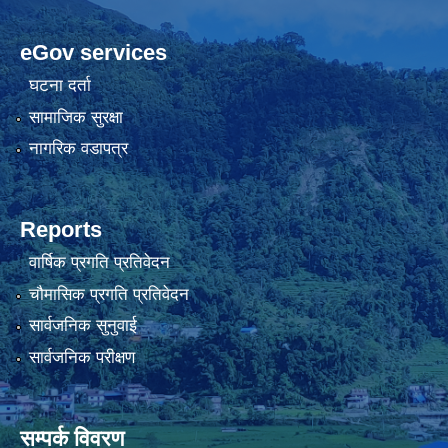
eGov services
घटना दर्ता
सामाजिक सुरक्षा
नागरिक वडापत्र
Reports
वार्षिक प्रगति प्रतिवेदन
चौमासिक प्रगति प्रतिवेदन
सार्वजनिक सुनुवाई
सार्वजनिक परीक्षण
सम्पर्क विवरण