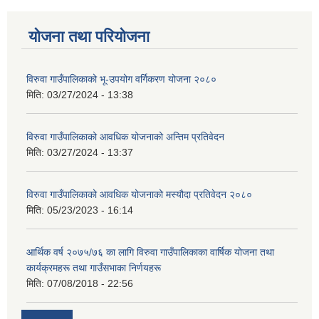
योजना तथा परियोजना
विरुवा गाउँपालिकाको भू-उपयोग वर्गिकरण योजना २०८०
मिति:
03/27/2024 - 13:38
विरुवा गाउँपालिकाको आवधिक योजनाको अन्तिम प्रतिवेदन
मिति:
03/27/2024 - 13:37
विरुवा गाउँपालिकाको आवधिक योजनाको मस्यौदा प्रतिवेदन २०८०
मिति:
05/23/2023 - 16:14
आर्थिक वर्ष २०७५/७६ का लागि विरुवा गाउँपालिकाका वार्षिक योजना तथा
कार्यक्रमहरू तथा गाउँसभाका निर्णयहरू
मिति:
07/08/2018 - 22:56