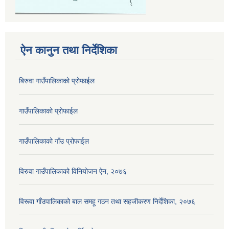
ऐन कानुन तथा निर्देशिका
बिरुवा गाउँपालिकाको प्रोफाईल
गाउँपालिकाको प्रोफाईल
गाउँपालिकाको गाँउ प्रोफाईल
विरुवा गाउँपालिकाको विनियोजन ऐन, २०७६
विरूवा गाँउपालिकाको बाल समहू गठन तथा सहजीकरण निर्देशिका, २०७६