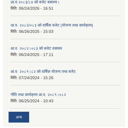
आ.व.२०८३/८४ को बजेट बक्तव्य।
मिति:
06/24/2026 - 16:51
आ.व. २०८२/०८३ को वार्षिक बजेट (योजना तथा कार्यक्रम)
मिति:
06/26/2025 - 15:03
आ.व. २०८२।०८३ को बजेट वक्तब्य
मिति:
06/24/2025 - 17:11
आ.व. २०८१।८२ को वार्षिक योजना तथा बजेट
मिति:
07/24/2024 - 15:26
नीति तथा कार्यक्रम आ.व. २०८१।०८२
मिति:
06/25/2024 - 10:43
अन्य