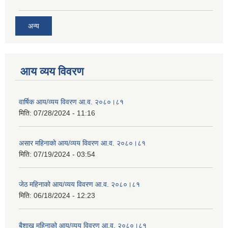
अन्य
आय व्यय विवरण
वार्षिक आय/व्यय विवरण आ.व. २०८०।८१
मिति:
07/28/2024 - 11:16
असार महिनाको आय/व्यय विवरण आ.व. २०८०।८१
मिति:
07/19/2024 - 03:54
जेठ महिनाको आय/व्यय विवरण आ.व. २०८०।८१
मिति:
06/18/2024 - 12:23
बैशाख महिनाको आय/व्यय विवरण आ.व. २०८०।८१