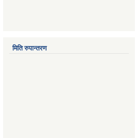
मिति रुपान्तरण