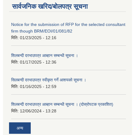
सार्वजनिक खरिद/बोलपत्र सूचना
Notice for the submission of RFP for the selected consultant
firm though BRM/EOI/01/081/82
मिति:
01/23/2025 - 12:16
शिलबन्दी दरभाउपत्र आब्हान सम्बन्धी सूचना ।
मिति:
01/17/2025 - 12:36
सिलबन्दी दरभाउपत्र स्वीकृत गर्ने आशयको सूचना ।
मिति:
01/16/2025 - 12:59
शिलबन्दी दरभाउपत्र आब्हान सम्बन्धी सूचना । (दोस्रोपटक प्रकाशित)
मिति:
12/06/2024 - 13:28
अन्य