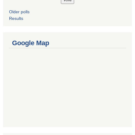
Older polls
Results
Google Map