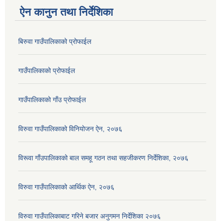
ऐन कानुन तथा निर्देशिका
बिरुवा गाउँपालिकाको प्रोफाईल
गाउँपालिकाको प्रोफाईल
गाउँपालिकाको गाँउ प्रोफाईल
विरुवा गाउँपालिकाको विनियोजन ऐन, २०७६
विरूवा गाँउपालिकाको बाल समहू गठन तथा सहजीकरण निर्देशिका, २०७६
विरुवा गाउँपालिकाको आर्थिक ऐन, २०७६
विरुवा गाउँपालिकाबाट गरिने बजार अनुगमन निर्देशिका २०७६