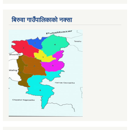
बिरुवा गाउँपालिकाको नक्सा