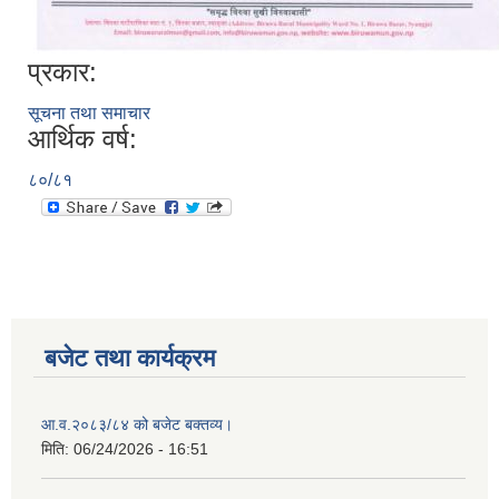
प्रकार:
सूचना तथा समाचार
आर्थिक वर्ष:
८०/८१
बजेट तथा कार्यक्रम
आ.व.२०८३/८४ को बजेट बक्तव्य।
मिति:
06/24/2026 - 16:51