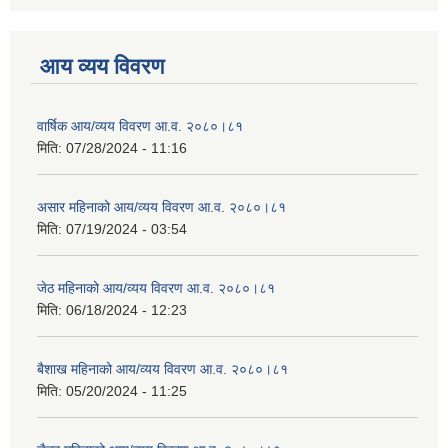
आय व्यय विवरण
वार्षिक आय/व्यय विवरण आ.व. २०८०।८१
मिति:
07/28/2024 - 11:16
असार महिनाको आय/व्यय विवरण आ.व. २०८०।८१
मिति:
07/19/2024 - 03:54
जेठ महिनाको आय/व्यय विवरण आ.व. २०८०।८१
मिति:
06/18/2024 - 12:23
बैशाख महिनाको आय/व्यय विवरण आ.व. २०८०।८१
मिति:
05/20/2024 - 11:25