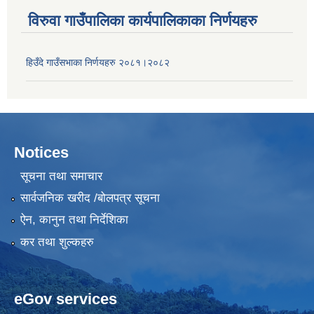
विरुवा गाउँपालिका कार्यपालिकाका निर्णयहरु
हिउँदे गाउँसभाका निर्णयहरु २०८१।२०८२
Notices
सूचना तथा समाचार
सार्वजनिक खरीद /बोलपत्र सूचना
ऐन, कानुन तथा निर्देशिका
कर तथा शुल्कहरु
eGov services