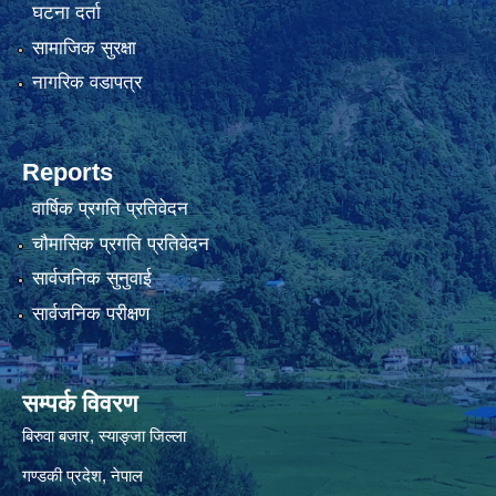
घटना दर्ता
सामाजिक सुरक्षा
नागरिक वडापत्र
Reports
वार्षिक प्रगति प्रतिवेदन
चौमासिक प्रगति प्रतिवेदन
सार्वजनिक सुनुवाई
सार्वजनिक परीक्षण
सम्पर्क विवरण
बिरुवा बजार, स्याङ्जा जिल्ला
गण्डकी प्रदेश, नेपाल