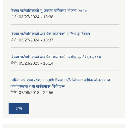
विरुवा गाउँपालिकाको भू-उपयोग वर्गिकरण योजना २०८०
मिति:
03/27/2024 - 13:38
विरुवा गाउँपालिकाको आवधिक योजनाको अन्तिम प्रतिवेदन
मिति:
03/27/2024 - 13:37
विरुवा गाउँपालिकाको आवधिक योजनाको मस्यौदा प्रतिवेदन २०८०
मिति:
05/23/2023 - 16:14
आर्थिक वर्ष २०७५/७६ का लागि विरुवा गाउँपालिकाका वार्षिक योजना तथा
कार्यक्रमहरू तथा गाउँसभाका निर्णयहरू
मिति:
07/08/2018 - 22:56
अन्य