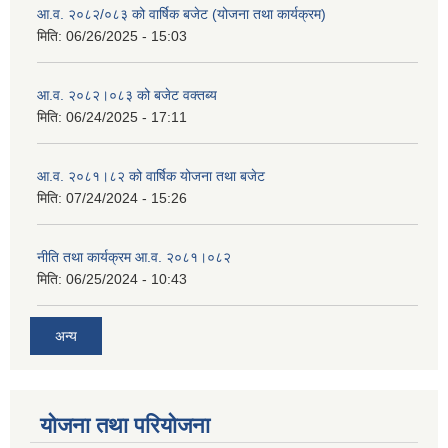
आ.व. २०८२/०८३ को वार्षिक बजेट (योजना तथा कार्यक्रम)
मिति:
06/26/2025 - 15:03
आ.व. २०८२।०८३ को बजेट वक्तब्य
मिति:
06/24/2025 - 17:11
आ.व. २०८१।८२ को वार्षिक योजना तथा बजेट
मिति:
07/24/2024 - 15:26
नीति तथा कार्यक्रम आ.व. २०८१।०८२
मिति:
06/25/2024 - 10:43
अन्य
योजना तथा परियोजना