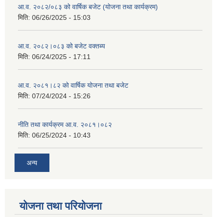
आ.व. २०८२/०८३ को वार्षिक बजेट (योजना तथा कार्यक्रम)
मिति:
06/26/2025 - 15:03
आ.व. २०८२।०८३ को बजेट वक्तब्य
मिति:
06/24/2025 - 17:11
आ.व. २०८१।८२ को वार्षिक योजना तथा बजेट
मिति:
07/24/2024 - 15:26
नीति तथा कार्यक्रम आ.व. २०८१।०८२
मिति:
06/25/2024 - 10:43
अन्य
योजना तथा परियोजना