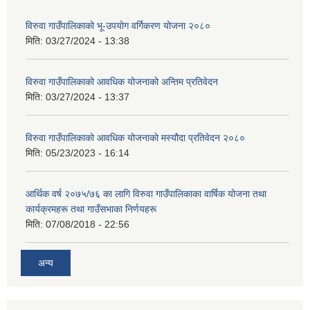
विरुवा गाउँपालिकाको भू-उपयोग वर्गिकरण योजना २०८०
मिति:
03/27/2024 - 13:38
विरुवा गाउँपालिकाको आवधिक योजनाको अन्तिम प्रतिवेदन
मिति:
03/27/2024 - 13:37
विरुवा गाउँपालिकाको आवधिक योजनाको मस्यौदा प्रतिवेदन २०८०
मिति:
05/23/2023 - 16:14
आर्थिक वर्ष २०७५/७६ का लागि विरुवा गाउँपालिकाका वार्षिक योजना तथा
कार्यक्रमहरू तथा गाउँसभाका निर्णयहरू
मिति:
07/08/2018 - 22:56
अन्य