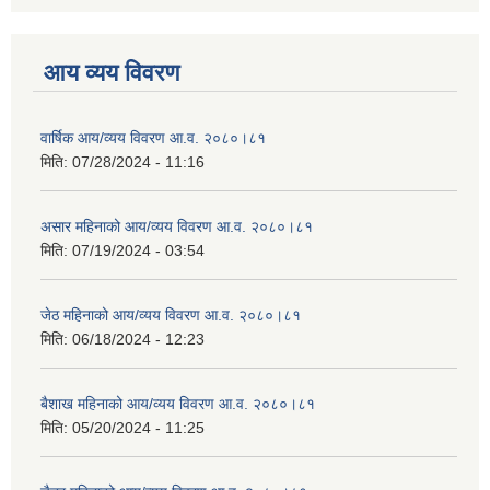
आय व्यय विवरण
वार्षिक आय/व्यय विवरण आ.व. २०८०।८१
मिति:
07/28/2024 - 11:16
असार महिनाको आय/व्यय विवरण आ.व. २०८०।८१
मिति:
07/19/2024 - 03:54
जेठ महिनाको आय/व्यय विवरण आ.व. २०८०।८१
मिति:
06/18/2024 - 12:23
बैशाख महिनाको आय/व्यय विवरण आ.व. २०८०।८१
मिति:
05/20/2024 - 11:25