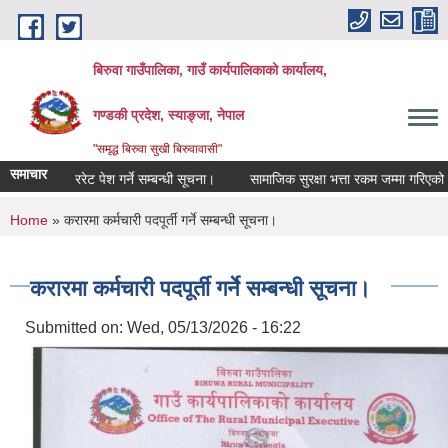
Skip to main content
बिरुवा गाउँपालिका, गाउँ कार्यपालिकाको कार्यालय,
गण्डकी प्रदेश, स्याङ्जा, नेपाल
"समृद्ध बिरुवा सुखी बिरुवावासी"
समाचार
दररेट पेश गर्ने सम्बन्धी सूचना।
सामाजिक सुरक्षा भत्ता रकम जम्मा गरिएको सम्बन्
You are here
Home
» करारमा कर्मचारी पदपूर्ती गर्ने सम्बन्धी सूचना।
करारमा कर्मचारी पदपूर्ती गर्ने सम्बन्धी सूचना।
Submitted on:
Wed, 05/13/2026 - 16:22