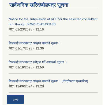
सार्वजनिक खरिद/बोलपत्र सूचना
Notice for the submission of RFP for the selected consultant
firm though BRM/EOI/01/081/82
मिति:
01/23/2025 - 12:16
शिलबन्दी दरभाउपत्र आब्हान सम्बन्धी सूचना ।
मिति:
01/17/2025 - 12:36
सिलबन्दी दरभाउपत्र स्वीकृत गर्ने आशयको सूचना ।
मिति:
01/16/2025 - 12:59
शिलबन्दी दरभाउपत्र आब्हान सम्बन्धी सूचना । (दोस्रोपटक प्रकाशित)
मिति:
12/06/2024 - 13:28
अन्य