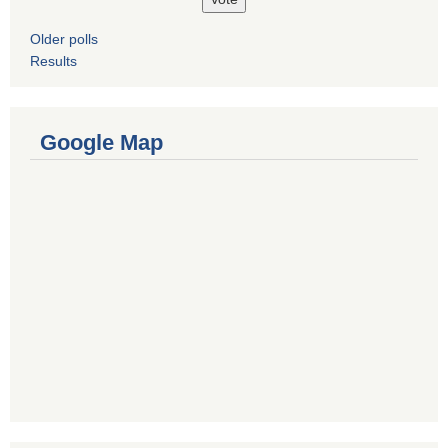
Older polls
Results
Google Map