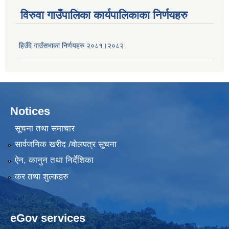
विरुवा गाउँपालिका कार्यपालिकाका निर्णयहरु
हिउँदे गाउँसभाका निर्णयहरु २०८१।२०८२
Notices
सूचना तथा समाचार
सार्वजनिक खरीद /बोलपत्र सूचना
ऐन, कानुन तथा निर्देशिका
कर तथा शुल्कहरु
eGov services