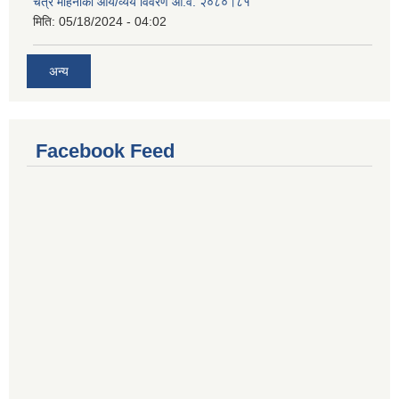
चैत्र महिनाको आय/व्यय विवरण आ.व. २०८०।८१
मिति:
05/18/2024 - 04:02
अन्य
Facebook Feed