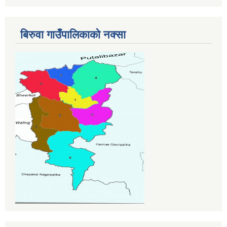
बिरुवा गाउँपालिकाको नक्सा