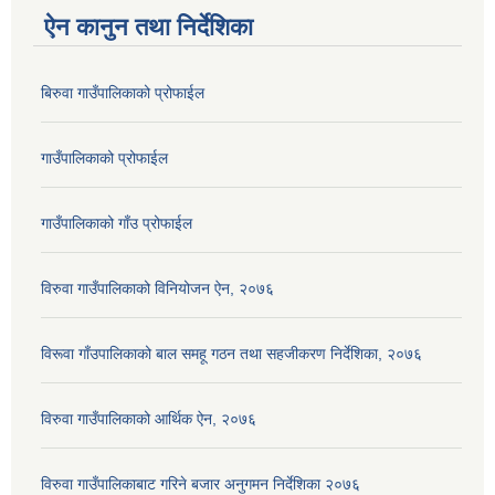
ऐन कानुन तथा निर्देशिका
बिरुवा गाउँपालिकाको प्रोफाईल
गाउँपालिकाको प्रोफाईल
गाउँपालिकाको गाँउ प्रोफाईल
विरुवा गाउँपालिकाको विनियोजन ऐन, २०७६
विरूवा गाँउपालिकाको बाल समहू गठन तथा सहजीकरण निर्देशिका, २०७६
विरुवा गाउँपालिकाको आर्थिक ऐन, २०७६
विरुवा गाउँपालिकाबाट गरिने बजार अनुगमन निर्देशिका २०७६