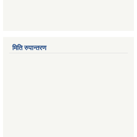
मिति रुपान्तरण