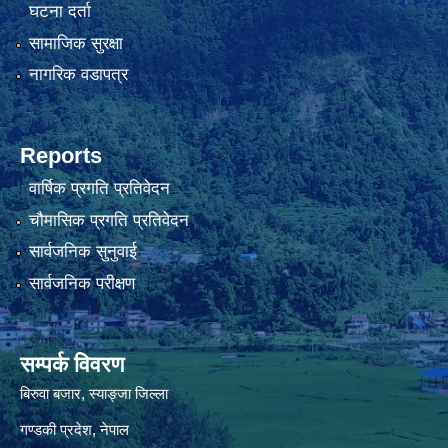
घटना दर्ता
सामाजिक सुरक्षा
नागरिक वडापत्र
Reports
वार्षिक प्रगति प्रतिवेदन
चौमासिक प्रगति प्रतिवेदन
सार्वजनिक सुनुवाई
सार्वजनिक परीक्षण
सम्पर्क विवरण
बिरुवा बजार, स्याङ्जा जिल्ला
गण्डकी प्रदेश, नेपाल