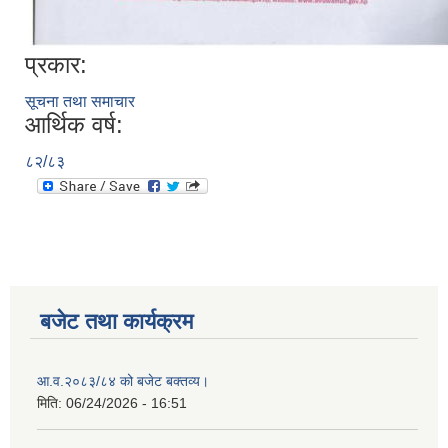
प्रकार:
सूचना तथा समाचार
आर्थिक वर्ष:
८२/८३
बजेट तथा कार्यक्रम
आ.व.२०८३/८४ को बजेट बक्तव्य।
मिति:
06/24/2026 - 16:51