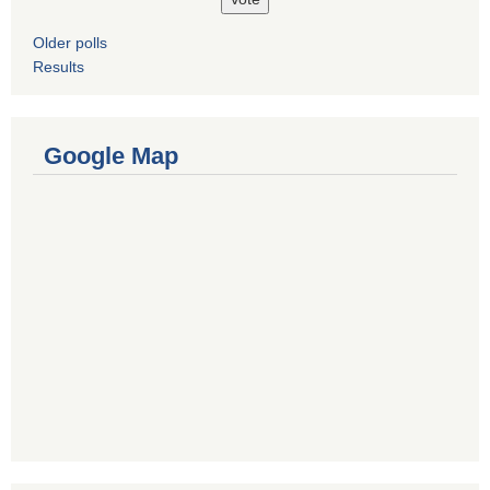
Older polls
Results
Google Map