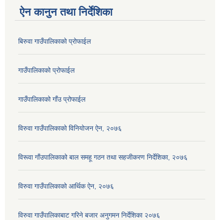
ऐन कानुन तथा निर्देशिका
बिरुवा गाउँपालिकाको प्रोफाईल
गाउँपालिकाको प्रोफाईल
गाउँपालिकाको गाँउ प्रोफाईल
विरुवा गाउँपालिकाको विनियोजन ऐन, २०७६
विरूवा गाँउपालिकाको बाल समहू गठन तथा सहजीकरण निर्देशिका, २०७६
विरुवा गाउँपालिकाको आर्थिक ऐन, २०७६
विरुवा गाउँपालिकाबाट गरिने बजार अनुगमन निर्देशिका २०७६