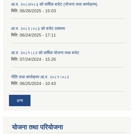
आ.व. २०८२/०८३ को वार्षिक बजेट (योजना तथा कार्यक्रम)
मिति:
06/26/2025 - 15:03
आ.व. २०८२।०८३ को बजेट वक्तब्य
मिति:
06/24/2025 - 17:11
आ.व. २०८१।८२ को वार्षिक योजना तथा बजेट
मिति:
07/24/2024 - 15:26
नीति तथा कार्यक्रम आ.व. २०८१।०८२
मिति:
06/25/2024 - 10:43
अन्य
योजना तथा परियोजना