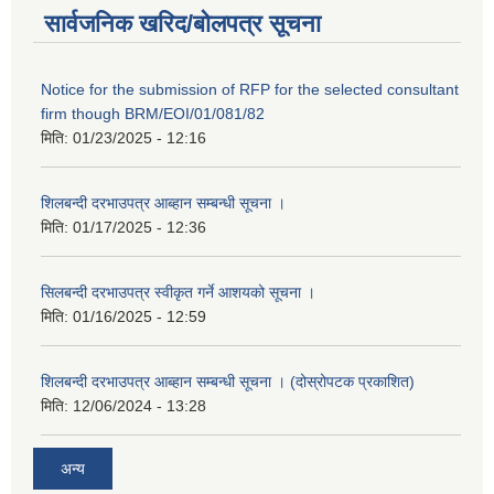
सार्वजनिक खरिद/बोलपत्र सूचना
Notice for the submission of RFP for the selected consultant
firm though BRM/EOI/01/081/82
मिति:
01/23/2025 - 12:16
शिलबन्दी दरभाउपत्र आब्हान सम्बन्धी सूचना ।
मिति:
01/17/2025 - 12:36
सिलबन्दी दरभाउपत्र स्वीकृत गर्ने आशयको सूचना ।
मिति:
01/16/2025 - 12:59
शिलबन्दी दरभाउपत्र आब्हान सम्बन्धी सूचना । (दोस्रोपटक प्रकाशित)
मिति:
12/06/2024 - 13:28
अन्य