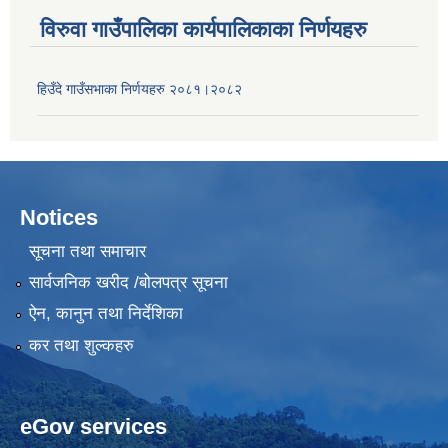
विरुवा गाउँपालिका कार्यपालिकाका निर्णयहरु
हिउँदे गाउँसभाका निर्णयहरु २०८१।२०८२
Notices
सूचना तथा समाचार
सार्वजनिक खरीद /बोलपत्र सूचना
ऐन, कानुन तथा निर्देशिका
कर तथा शुल्कहरु
eGov services