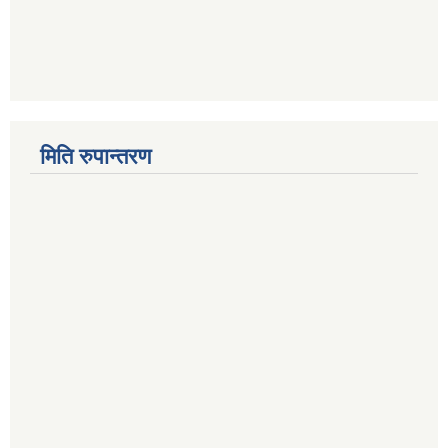
मिति रुपान्तरण