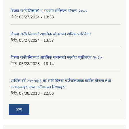
विरुवा गाउँपालिकाको भू-उपयोग वर्गिकरण योजना २०८०
मिति:
03/27/2024 - 13:38
विरुवा गाउँपालिकाको आवधिक योजनाको अन्तिम प्रतिवेदन
मिति:
03/27/2024 - 13:37
विरुवा गाउँपालिकाको आवधिक योजनाको मस्यौदा प्रतिवेदन २०८०
मिति:
05/23/2023 - 16:14
आर्थिक वर्ष २०७५/७६ का लागि विरुवा गाउँपालिकाका वार्षिक योजना तथा
कार्यक्रमहरू तथा गाउँसभाका निर्णयहरू
मिति:
07/08/2018 - 22:56
अन्य