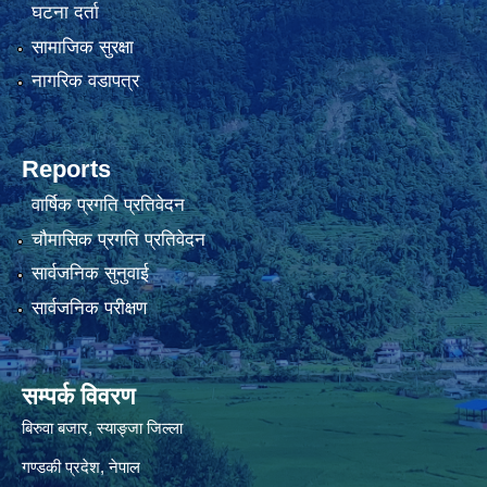
घटना दर्ता
सामाजिक सुरक्षा
नागरिक वडापत्र
Reports
वार्षिक प्रगति प्रतिवेदन
चौमासिक प्रगति प्रतिवेदन
सार्वजनिक सुनुवाई
सार्वजनिक परीक्षण
सम्पर्क विवरण
बिरुवा बजार, स्याङ्जा जिल्ला
गण्डकी प्रदेश, नेपाल