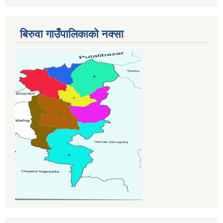
बिरुवा गाउँपालिकाको नक्सा