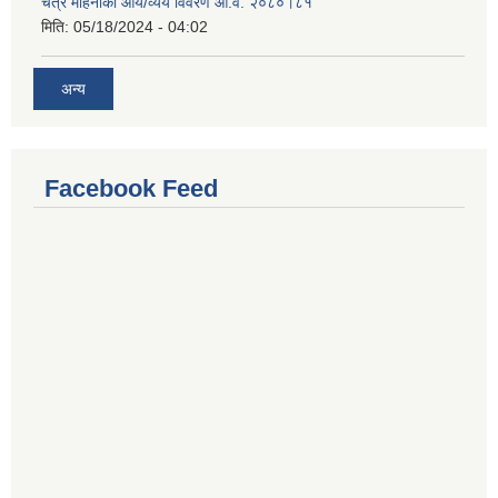
चैत्र महिनाको आय/व्यय विवरण आ.व. २०८०।८१
मिति:
05/18/2024 - 04:02
अन्य
Facebook Feed