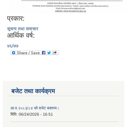
प्रकार:
सूचना तथा समाचार
आर्थिक वर्ष:
७६/७७
बजेट तथा कार्यक्रम
आ.व.२०८३/८४ को बजेट बक्तव्य।
मिति:
06/24/2026 - 16:51