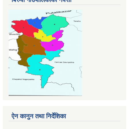
ऐन कानुन तथा निर्देशिका