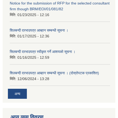
Notice for the submission of RFP for the selected consultant
firm though BRM/EOI/01/081/82
मिति:
01/23/2025 - 12:16
शिलबन्दी दरभाउपत्र आब्हान सम्बन्धी सूचना ।
मिति:
01/17/2025 - 12:36
सिलबन्दी दरभाउपत्र स्वीकृत गर्ने आशयको सूचना ।
मिति:
01/16/2025 - 12:59
शिलबन्दी दरभाउपत्र आब्हान सम्बन्धी सूचना । (दोस्रोपटक प्रकाशित)
मिति:
12/06/2024 - 13:28
अन्य
आय व्यय विवरण