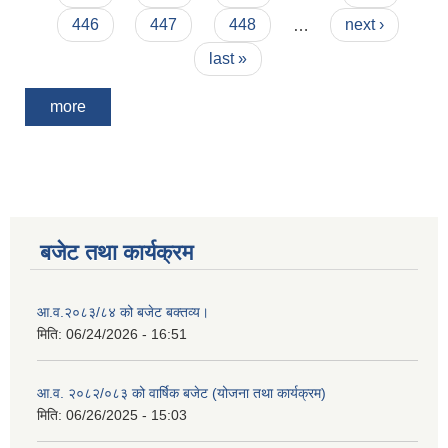
446
447
448
…
next ›
last »
more
बजेट तथा कार्यक्रम
आ.व.२०८३/८४ को बजेट बक्तव्य।
मिति:
06/24/2026 - 16:51
आ.व. २०८२/०८३ को वार्षिक बजेट (योजना तथा कार्यक्रम)
मिति:
06/26/2025 - 15:03