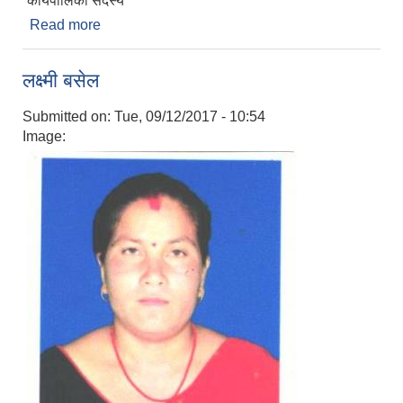
कार्यपालिका सदस्य
Read more
about वेलमाया राना
लक्ष्मी बसेल
Submitted on:
Tue, 09/12/2017 - 10:54
Image: