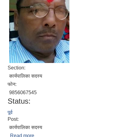
Section:
कार्यपालिका सदस्य
फोन:
9856067545
Status:
पूर्व
Post:
कार्यपालिका सदस्य
Read more
about चन्द्रबहादुर वि.क.