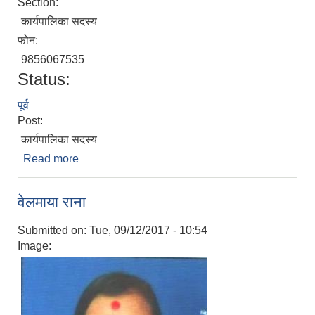
Section:
कार्यपालिका सदस्य
फोन:
9856067535
Status:
पूर्व
Post:
कार्यपालिका सदस्य
Read more
about विन्दू शर्मा
वेलमाया राना
Submitted on:
Tue, 09/12/2017 - 10:54
Image: