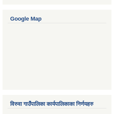
Google Map
विरुवा गाउँपालिका कार्यपालिकाका निर्णयहरु