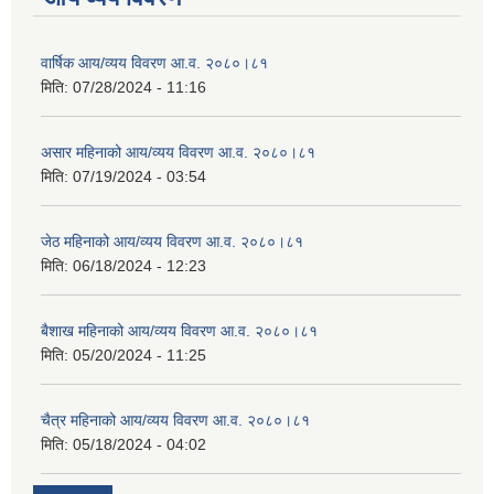
वार्षिक आय/व्यय विवरण आ.व. २०८०।८१
मिति:
07/28/2024 - 11:16
असार महिनाको आय/व्यय विवरण आ.व. २०८०।८१
मिति:
07/19/2024 - 03:54
जेठ महिनाको आय/व्यय विवरण आ.व. २०८०।८१
मिति:
06/18/2024 - 12:23
बैशाख महिनाको आय/व्यय विवरण आ.व. २०८०।८१
मिति:
05/20/2024 - 11:25
चैत्र महिनाको आय/व्यय विवरण आ.व. २०८०।८१
मिति:
05/18/2024 - 04:02