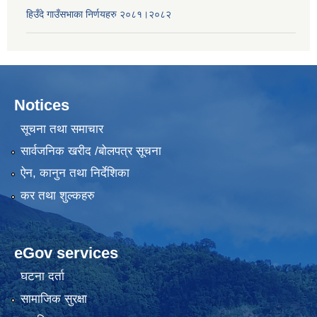
हिउँदे गाउँसभाका निर्णयहरु २०८१।२०८२
Notices
सूचना तथा समाचार
सार्वजनिक खरीद /बोलपत्र सूचना
ऐन, कानुन तथा निर्देशिका
कर तथा शुल्कहरु
eGov services
घटना दर्ता
सामाजिक सुरक्षा