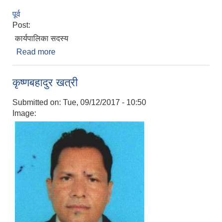
पूर्व
Post:
कार्यपालिका सदस्य
Read more
about खड्गबहादुर गुरूङ
कृष्णबहादुर खत्री
Submitted on:
Tue, 09/12/2017 - 10:50
Image: