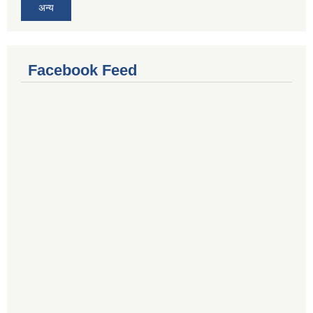
अन्य
Facebook Feed