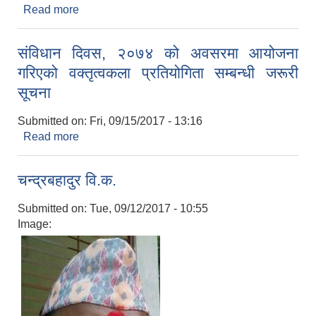
Read more
about सवारी साधन भाडामा लिने सम्बन्धी सूचना
संविधान दिवस, २०७४ को अवसरमा आयोजना
गरिएको वक्तृत्वकला प्रतियोगिता सम्बन्धी जरूरी
सूचना
Submitted on:
Fri, 09/15/2017 - 13:16
Read more
about संविधान दिवस, २०७४ को अवसरमा आयोजना
गरिएको वक्तृत्वकला प्रतियोगिता सम्बन्धी जरूरी सूचना
चन्द्रबहादुर वि.क.
Submitted on:
Tue, 09/12/2017 - 10:55
Image: