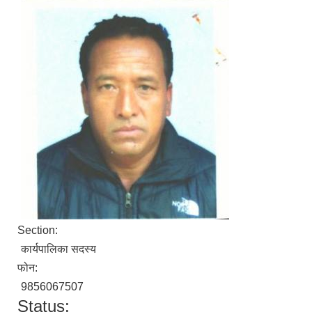
Section:
कार्यपालिका सदस्य
फोन:
9856067507
Status: