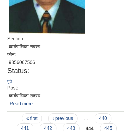
Section:
कार्यपालिका सदस्य
फोन:
9856067506
Status:
पूर्व
Post:
कार्यपालिका सदस्य
Read more
about कृष्णबहादुर खत्री
Pages
« first
‹ previous
…
440
441
442
443
444
445