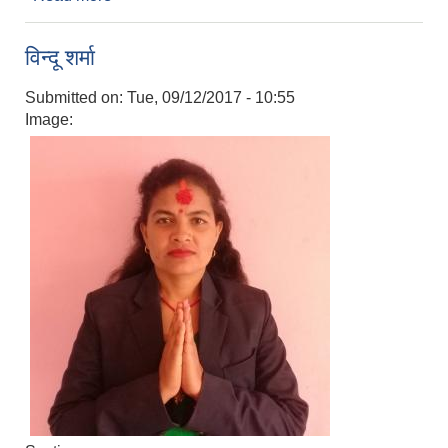
विन्दू शर्मा
Submitted on:
Tue, 09/12/2017 - 10:55
Image: