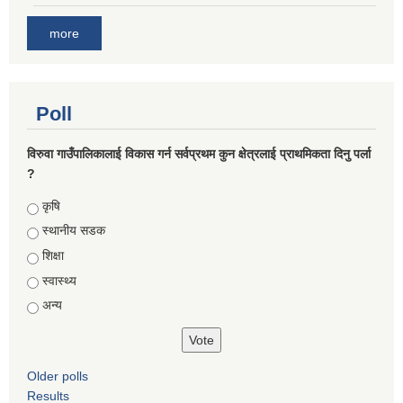
more
Poll
विरुवा गाउँपालिकालाई विकास गर्न सर्वप्रथम कुन क्षेत्रलाई प्राथमिकता दिनु पर्ला
?
Choices
कृषि
स्थानीय सडक
शिक्षा
स्वास्थ्य
अन्य
Older polls
Results