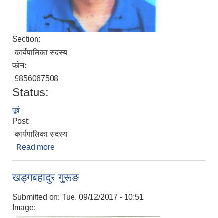
Section:
कार्यपालिका सदस्य
फोन:
9856067508
Status:
पूर्व
Post:
कार्यपालिका सदस्य
Read more
about श्रीप्रकाश थापा
खड्गबहादुर गुरूङ
Submitted on:
Tue, 09/12/2017 - 10:51
Image: