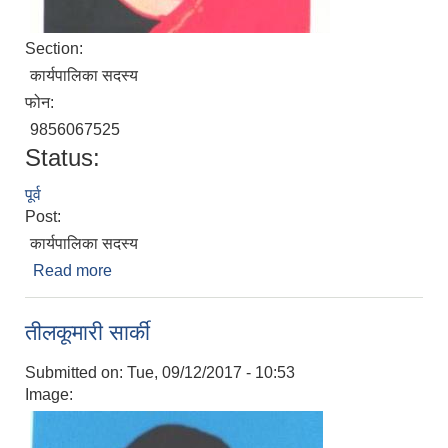
Section:
कार्यपालिका सदस्य
फोन:
9856067525
Status:
पूर्व
Post:
कार्यपालिका सदस्य
Read more
about लक्ष्मी बसेल
तीलकूमारी सार्की
Submitted on:
Tue, 09/12/2017 - 10:53
Image: