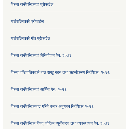
बिरुवा गाउँपालिकाको प्रोफाईल
गाउँपालिकाको प्रोफाईल
गाउँपालिकाको गाँउ प्रोफाईल
विरुवा गाउँपालिकाको विनियोजन ऐन, २०७६
विरूवा गाँउपालिकाको बाल समहू गठन तथा सहजीकरण निर्देशिका, २०७६
विरुवा गाउँपालिकाको आर्थिक ऐन, २०७६
विरुवा गाउँपालिकाबाट गरिने बजार अनुगमन निर्देशिका २०७६
विरुवा गाउँपालिका विपद् जोखिम न्यूनीकरण तथा व्यवस्थापन ऐन, २०७६