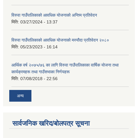
विरुवा गाउँपालिकाको आवधिक योजनाको अन्तिम प्रतिवेदन
मिति:
03/27/2024 - 13:37
विरुवा गाउँपालिकाको आवधिक योजनाको मस्यौदा प्रतिवेदन २०८०
मिति:
05/23/2023 - 16:14
आर्थिक वर्ष २०७५/७६ का लागि विरुवा गाउँपालिकाका वार्षिक योजना तथा
कार्यक्रमहरू तथा गाउँसभाका निर्णयहरू
मिति:
07/08/2018 - 22:56
अन्य
सार्वजनिक खरिद/बोलपत्र सूचना