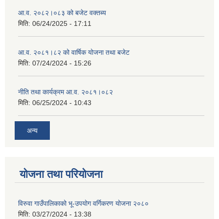
आ.व. २०८२।०८३ को बजेट वक्तब्य
मिति:
06/24/2025 - 17:11
आ.व. २०८१।८२ को वार्षिक योजना तथा बजेट
मिति:
07/24/2024 - 15:26
नीति तथा कार्यक्रम आ.व. २०८१।०८२
मिति:
06/25/2024 - 10:43
अन्य
योजना तथा परियोजना
विरुवा गाउँपालिकाको भू-उपयोग वर्गिकरण योजना २०८०
मिति:
03/27/2024 - 13:38