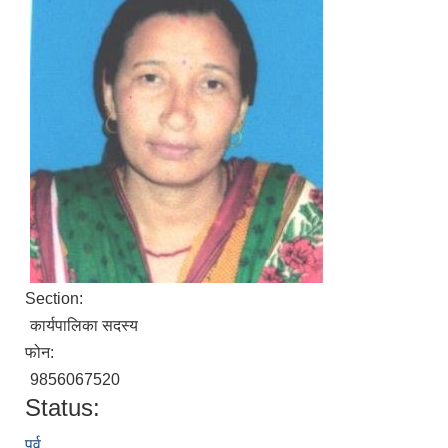
Section:
कार्यपालिका सदस्य
फोन:
9856067520
Status:
पूर्व