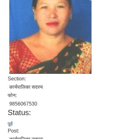
Section:
कार्यपालिका सदस्य
फोन:
9856067530
Status:
पूर्व
Post: