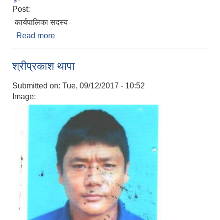
Post:
कार्यपालिका सदस्य
Read more
about तीलकूमारी सार्की
श्रीप्रकाश थापा
Submitted on:
Tue, 09/12/2017 - 10:52
Image: