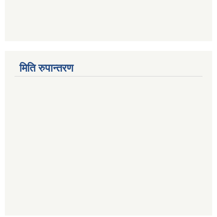
मिति रुपान्तरण