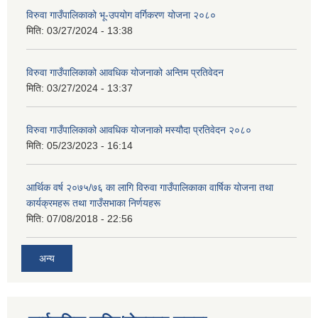
विरुवा गाउँपालिकाको भू-उपयोग वर्गिकरण योजना २०८०
मिति:
03/27/2024 - 13:38
विरुवा गाउँपालिकाको आवधिक योजनाको अन्तिम प्रतिवेदन
मिति:
03/27/2024 - 13:37
विरुवा गाउँपालिकाको आवधिक योजनाको मस्यौदा प्रतिवेदन २०८०
मिति:
05/23/2023 - 16:14
आर्थिक वर्ष २०७५/७६ का लागि विरुवा गाउँपालिकाका वार्षिक योजना तथा
कार्यक्रमहरू तथा गाउँसभाका निर्णयहरू
मिति:
07/08/2018 - 22:56
अन्य