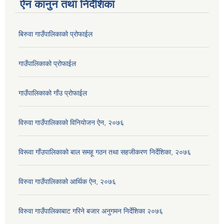
ऐन कानुन तथा निर्देशिका
बिरुवा गाउँपालिकाको प्रोफाईल
गाउँपालिकाको प्रोफाईल
गाउँपालिकाको गाँउ प्रोफाईल
विरुवा गाउँपालिकाको विनियोजन ऐन, २०७६
विरूवा गाँउपालिकाको बाल समहू गठन तथा सहजीकरण निर्देशिका, २०७६
विरुवा गाउँपालिकाको आर्थिक ऐन, २०७६
विरुवा गाउँपालिकाबाट गरिने बजार अनुगमन निर्देशिका २०७६