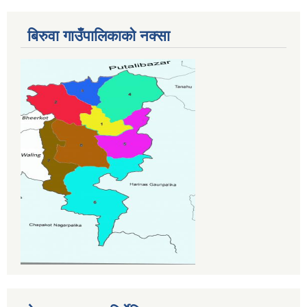
बिरुवा गाउँपालिकाको नक्सा