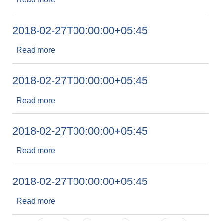
2018-02-27T00:00:00+05:45
Read more
about 2018-02-27T00:00:00+05:45
2018-02-27T00:00:00+05:45
Read more
about 2018-02-27T00:00:00+05:45
2018-02-27T00:00:00+05:45
Read more
about 2018-02-27T00:00:00+05:45
2018-02-27T00:00:00+05:45
Read more
about 2018-02-27T00:00:00+05:45