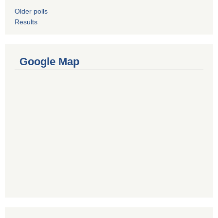
Older polls
Results
Google Map