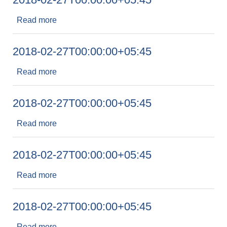
Read more
about 2018-02-27T00:00:00+05:45
2018-02-27T00:00:00+05:45
Read more
about 2018-02-27T00:00:00+05:45
2018-02-27T00:00:00+05:45
Read more
about 2018-02-27T00:00:00+05:45
2018-02-27T00:00:00+05:45
Read more
about 2018-02-27T00:00:00+05:45
2018-02-27T00:00:00+05:45
Read more
about 2018-02-27T00:00:00+05:45