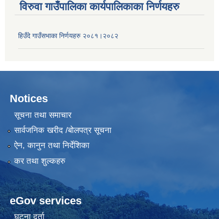
विरुवा गाउँपालिका कार्यपालिकाका निर्णयहरु
हिउँदे गाउँसभाका निर्णयहरु २०८१।२०८२
Notices
सूचना तथा समाचार
सार्वजनिक खरीद /बोलपत्र सूचना
ऐन, कानुन तथा निर्देशिका
कर तथा शुल्कहरु
eGov services
घटना दर्ता