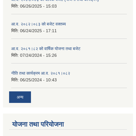
मिति:
06/26/2025 - 15:03
आ.व. २०८२।०८३ को बजेट वक्तब्य
मिति:
06/24/2025 - 17:11
आ.व. २०८१।८२ को वार्षिक योजना तथा बजेट
मिति:
07/24/2024 - 15:26
नीति तथा कार्यक्रम आ.व. २०८१।०८२
मिति:
06/25/2024 - 10:43
अन्य
योजना तथा परियोजना