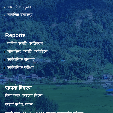
सामाजिक सुरक्षा
नागरिक वडापत्र
Reports
वार्षिक प्रगति प्रतिवेदन
चौमासिक प्रगति प्रतिवेदन
सार्वजनिक सुनुवाई
सार्वजनिक परीक्षण
सम्पर्क विवरण
बिरुवा बजार, स्याङ्जा जिल्ला
गण्डकी प्रदेश, नेपाल