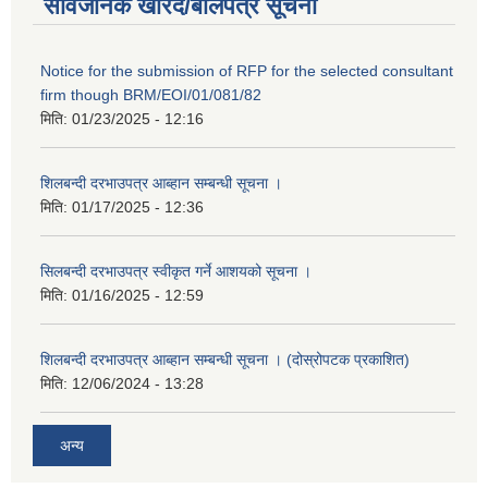
सार्वजनिक खरिद/बोलपत्र सूचना
Notice for the submission of RFP for the selected consultant
firm though BRM/EOI/01/081/82
मिति:
01/23/2025 - 12:16
शिलबन्दी दरभाउपत्र आब्हान सम्बन्धी सूचना ।
मिति:
01/17/2025 - 12:36
सिलबन्दी दरभाउपत्र स्वीकृत गर्ने आशयको सूचना ।
मिति:
01/16/2025 - 12:59
शिलबन्दी दरभाउपत्र आब्हान सम्बन्धी सूचना । (दोस्रोपटक प्रकाशित)
मिति:
12/06/2024 - 13:28
अन्य