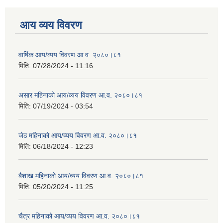
आय व्यय विवरण
वार्षिक आय/व्यय विवरण आ.व. २०८०।८१
मिति:
07/28/2024 - 11:16
असार महिनाको आय/व्यय विवरण आ.व. २०८०।८१
मिति:
07/19/2024 - 03:54
जेठ महिनाको आय/व्यय विवरण आ.व. २०८०।८१
मिति:
06/18/2024 - 12:23
बैशाख महिनाको आय/व्यय विवरण आ.व. २०८०।८१
मिति:
05/20/2024 - 11:25
चैत्र महिनाको आय/व्यय विवरण आ.व. २०८०।८१